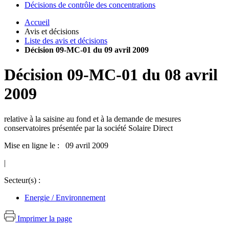
Décisions de contrôle des concentrations
Accueil
Avis et décisions
Liste des avis et décisions
Décision 09-MC-01 du 09 avril 2009
Décision
09-MC-01
du
08 avril
2009
relative à la saisine au fond et à la demande de mesures
conservatoires présentée par la société Solaire Direct
Mise en ligne le : 09 avril 2009
|
Secteur(s) :
Energie / Environnement
Imprimer la page