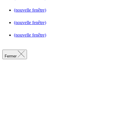
(nouvelle fenêtre)
(nouvelle fenêtre)
(nouvelle fenêtre)
Fermer