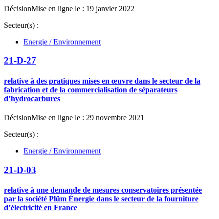
Décision
Mise en ligne le : 19 janvier 2022
Secteur(s) :
Energie / Environnement
21-D-27
relative à des pratiques mises en œuvre dans le secteur de la
fabrication et de la commercialisation de séparateurs
d’hydrocarbures
Décision
Mise en ligne le : 29 novembre 2021
Secteur(s) :
Energie / Environnement
21-D-03
relative à une demande de mesures conservatoires présentée
par la société Plüm Énergie dans le secteur de la fourniture
d’électricité en France