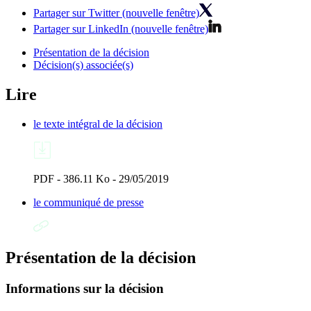
Partager sur Twitter (nouvelle fenêtre)
Partager sur LinkedIn (nouvelle fenêtre)
Présentation de la décision
Décision(s) associée(s)
Lire
le texte intégral de la décision
PDF - 386.11 Ko - 29/05/2019
le communiqué de presse
Présentation de la décision
Informations sur la décision