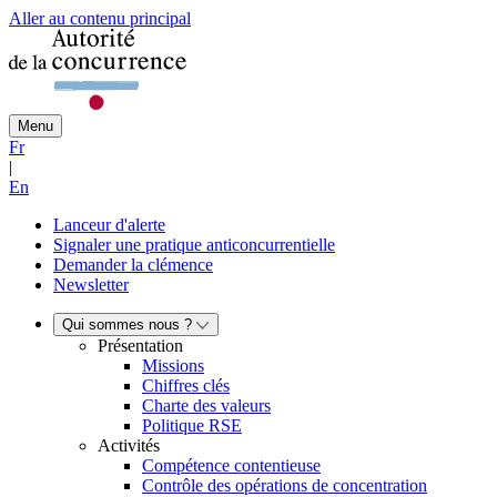
Aller au contenu principal
Menu
Fr
|
En
Lanceur d'alerte
Signaler une pratique anticoncurrentielle
Demander la clémence
Newsletter
Qui sommes nous ?
Présentation
Missions
Chiffres clés
Charte des valeurs
Politique RSE
Activités
Compétence contentieuse
Contrôle des opérations de concentration