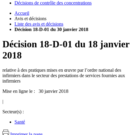
Décisions de contrôle des concentrations
Accueil
Avis et décisions
Liste des avis et décisions
Décision 18-D-01 du 30 janvier 2018
Décision
18-D-01
du
18 janvier
2018
relative à des pratiques mises en œuvre par l’ordre national des
infirmiers dans le secteur des prestations de services fournies aux
infirmiers
Mise en ligne le : 30 janvier 2018
|
Secteur(s) :
Santé
Imprimer la page