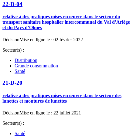
22-D-04
relative à des pratiques mises en œuvre dans le secteur du
transport sanitaire hospitalier intercommunal du Val d’Ariège
et du Pays d’Olmes
Décision
Mise en ligne le : 02 février 2022
Secteur(s) :
Distribution
Grande consommation
Santé
21-D-20
relative à des pratiques mises en œuvre dans le secteur des
lunettes et montures de lunettes
Décision
Mise en ligne le : 22 juillet 2021
Secteur(s) :
Santé