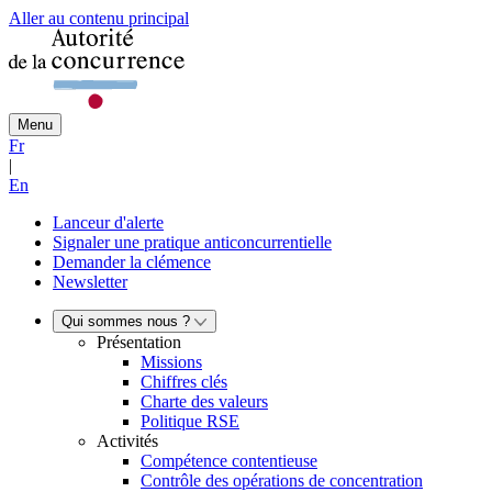
Aller au contenu principal
Menu
Fr
|
En
Lanceur d'alerte
Signaler une pratique anticoncurrentielle
Demander la clémence
Newsletter
Qui sommes nous ?
Présentation
Missions
Chiffres clés
Charte des valeurs
Politique RSE
Activités
Compétence contentieuse
Contrôle des opérations de concentration