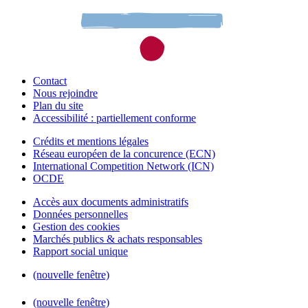
Contact
Nous rejoindre
Plan du site
Accessibilité : partiellement conforme
Crédits et mentions légales
Réseau européen de la concurence (ECN)
International Competition Network (ICN)
OCDE
Accès aux documents administratifs
Données personnelles
Gestion des cookies
Marchés publics & achats responsables
Rapport social unique
(nouvelle fenêtre)
(nouvelle fenêtre)