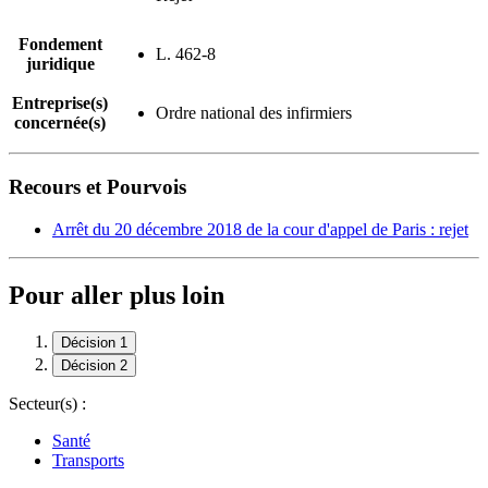
Fondement
L. 462-8
juridique
Entreprise(s)
Ordre national des infirmiers
concernée(s)
Recours et Pourvois
Arrêt du 20 décembre 2018 de la cour d'appel de Paris : rejet
Pour aller plus loin
Décision 1
Décision 2
Secteur(s) :
Santé
Transports