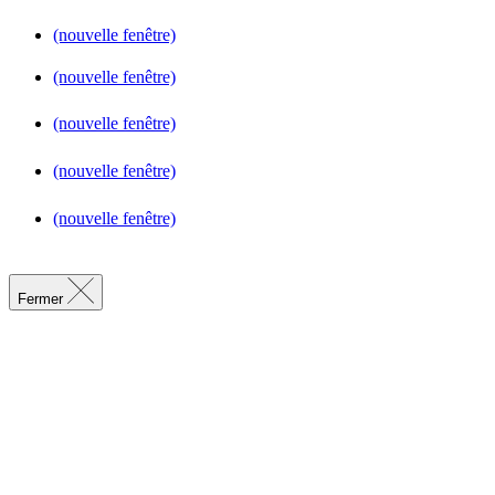
(nouvelle fenêtre)
(nouvelle fenêtre)
(nouvelle fenêtre)
(nouvelle fenêtre)
(nouvelle fenêtre)
Fermer