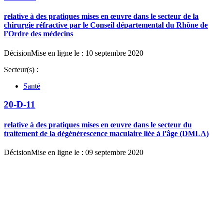
relative à des pratiques mises en œuvre dans le secteur de la
chirurgie réfractive par le Conseil départemental du Rhône de
l’Ordre des médecins
Décision
Mise en ligne le : 10 septembre 2020
Secteur(s) :
Santé
20-D-11
relative à des pratiques mises en œuvre dans le secteur du
traitement de la dégénérescence maculaire liée à l’âge (DMLA)
Décision
Mise en ligne le : 09 septembre 2020