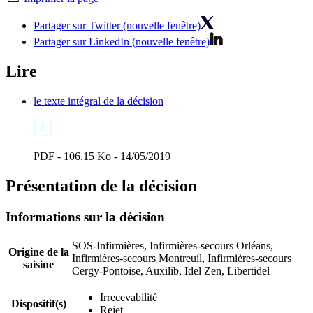
Partager sur Twitter (nouvelle fenêtre)
Partager sur LinkedIn (nouvelle fenêtre)
Lire
le texte intégral de la décision
PDF - 106.15 Ko - 14/05/2019
Présentation de la décision
Informations sur la décision
SOS-Infirmières, Infirmières-secours Orléans,
Origine de la
Infirmières-secours Montreuil, Infirmières-secours
saisine
Cergy-Pontoise, Auxilib, Idel Zen, Libertidel
Irrecevabilité
Dispositif(s)
Rejet