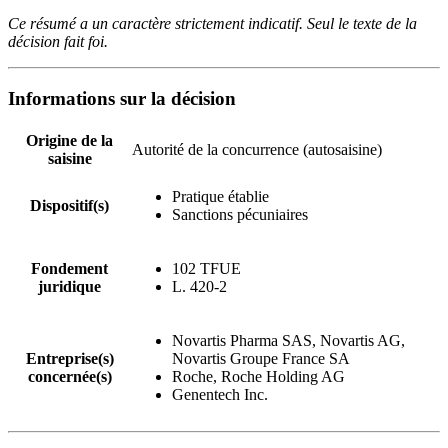
Ce résumé a un caractère strictement indicatif. Seul le texte de la
décision fait foi.
Informations sur la décision
Origine de la
Autorité de la concurrence (autosaisine)
saisine
Pratique établie
Dispositif(s)
Sanctions pécuniaires
Fondement
102 TFUE
juridique
L. 420-2
Novartis Pharma SAS, Novartis AG,
Entreprise(s)
Novartis Groupe France SA
concernée(s)
Roche, Roche Holding AG
Genentech Inc.