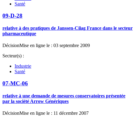
Santé
09-D-28
relative à des pratiques de Janssen-Cilag France dans le secteur
pharmaceutique
Décision
Mise en ligne le : 03 septembre 2009
Secteur(s) :
Industrie
Santé
07-MC-06
relative à une demande de mesures conservatoires présentée
par la société Arrow Génériques
Décision
Mise en ligne le : 11 décembre 2007