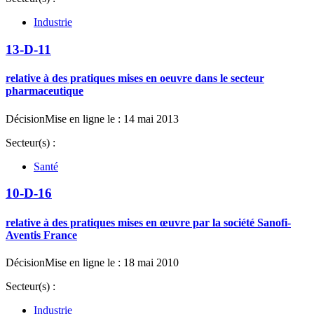
Industrie
13-D-11
relative à des pratiques mises en oeuvre dans le secteur
pharmaceutique
Décision
Mise en ligne le : 14 mai 2013
Secteur(s) :
Santé
10-D-16
relative à des pratiques mises en œuvre par la société Sanofi-
Aventis France
Décision
Mise en ligne le : 18 mai 2010
Secteur(s) :
Industrie