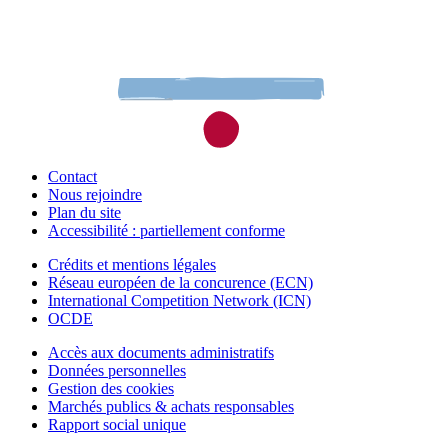
Contact
Nous rejoindre
Plan du site
Accessibilité : partiellement conforme
Crédits et mentions légales
Réseau européen de la concurence (ECN)
International Competition Network (ICN)
OCDE
Accès aux documents administratifs
Données personnelles
Gestion des cookies
Marchés publics & achats responsables
Rapport social unique