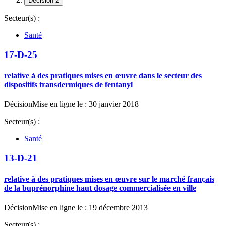
Décision 2
Secteur(s) :
Santé
17-D-25
relative à des pratiques mises en œuvre dans le secteur des
dispositifs transdermiques de fentanyl
Décision
Mise en ligne le : 30 janvier 2018
Secteur(s) :
Santé
13-D-21
relative à des pratiques mises en œuvre sur le marché français
de la buprénorphine haut dosage commercialisée en ville
Décision
Mise en ligne le : 19 décembre 2013
Secteur(s) :