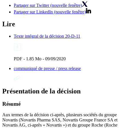
Partager sur Twitter (nouvelle fenêtre)
Partager sur LinkedIn (nouvelle fenêtre)
Lire
Texte intégral de la décision 20-D-11
PDF - 1.85 Mo - 09/09/2020
communiqué de presse / press release
Présentation de la décision
Résumé
Aux termes de la décision ci-après, plusieurs sociétés du groupe
Novartis (Novartis Pharma SAS, Novartis Groupe France SA et
Novartis AG, ci-après « Novartis ») et du groupe Roche (Roche