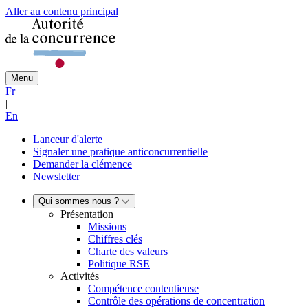
Aller au contenu principal
Menu
Fr
|
En
Lanceur d'alerte
Signaler une pratique anticoncurrentielle
Demander la clémence
Newsletter
Qui sommes nous ?
Présentation
Missions
Chiffres clés
Charte des valeurs
Politique RSE
Activités
Compétence contentieuse
Contrôle des opérations de concentration