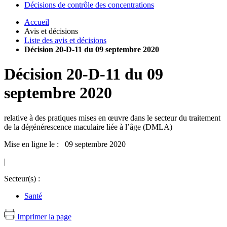
Décisions de contrôle des concentrations
Accueil
Avis et décisions
Liste des avis et décisions
Décision 20-D-11 du 09 septembre 2020
Décision
20-D-11
du
09
septembre 2020
relative à des pratiques mises en œuvre dans le secteur du traitement
de la dégénérescence maculaire liée à l’âge (DMLA)
Mise en ligne le : 09 septembre 2020
|
Secteur(s) :
Santé
Imprimer la page