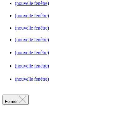
(nouvelle fenêtre)
(nouvelle fenêtre)
(nouvelle fenêtre)
(nouvelle fenêtre)
(nouvelle fenêtre)
(nouvelle fenêtre)
(nouvelle fenêtre)
Fermer