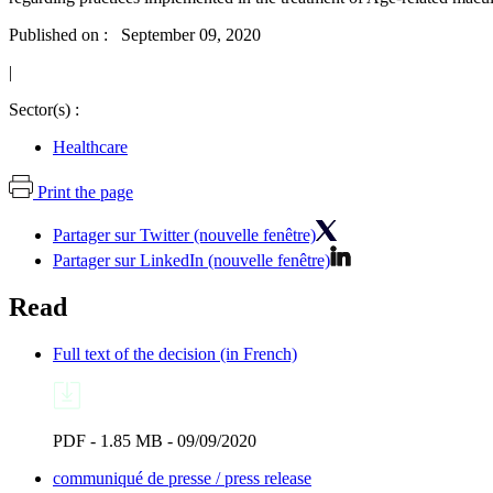
Published on : September 09, 2020
|
Sector(s) :
Healthcare
Print the page
Partager sur Twitter (nouvelle fenêtre)
Partager sur LinkedIn (nouvelle fenêtre)
Read
Full text of the decision (in French)
PDF - 1.85 MB - 09/09/2020
communiqué de presse / press release