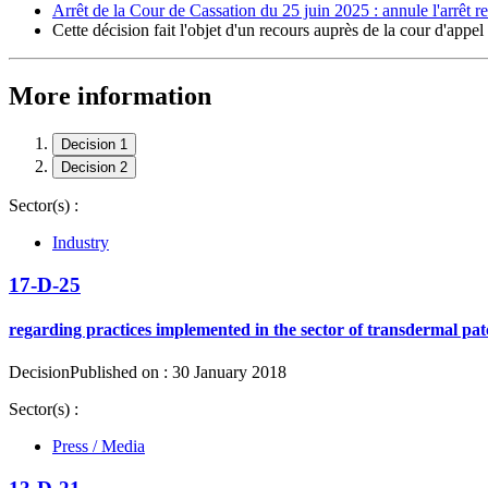
Arrêt de la Cour de Cassation du 25 juin 2025 : annule l'arrêt r
Cette décision fait l'objet d'un recours auprès de la cour d'appe
More information
Decision 1
Decision 2
Sector(s) :
Industry
17-D-25
regarding practices implemented in the sector of transdermal pat
Decision
Published on : 30 January 2018
Sector(s) :
Press / Media