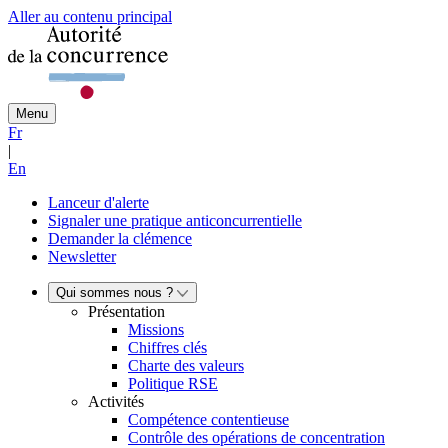
Aller au contenu principal
Menu
Fr
|
En
Lanceur d'alerte
Signaler une pratique anticoncurrentielle
Demander la clémence
Newsletter
Qui sommes nous ?
Présentation
Missions
Chiffres clés
Charte des valeurs
Politique RSE
Activités
Compétence contentieuse
Contrôle des opérations de concentration