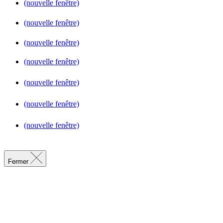
(nouvelle fenêtre)
(nouvelle fenêtre)
(nouvelle fenêtre)
(nouvelle fenêtre)
(nouvelle fenêtre)
(nouvelle fenêtre)
(nouvelle fenêtre)
Fermer