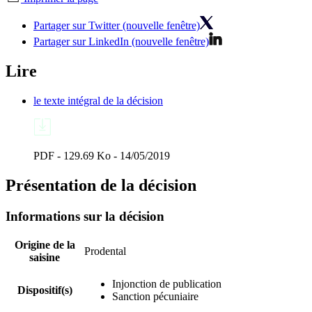
Partager sur Twitter (nouvelle fenêtre)
Partager sur LinkedIn (nouvelle fenêtre)
Lire
le texte intégral de la décision
PDF - 129.69 Ko - 14/05/2019
Présentation de la décision
Informations sur la décision
Origine de la
Prodental
saisine
Injonction de publication
Dispositif(s)
Sanction pécuniaire