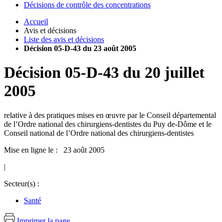
Décisions de contrôle des concentrations
Accueil
Avis et décisions
Liste des avis et décisions
Décision 05-D-43 du 23 août 2005
Décision
05-D-43
du
20 juillet
2005
relative à des pratiques mises en œuvre par le Conseil départemental
de l’Ordre national des chirurgiens-dentistes du Puy de-Dôme et le
Conseil national de l’Ordre national des chirurgiens-dentistes
Mise en ligne le : 23 août 2005
|
Secteur(s) :
Santé
Imprimer la page