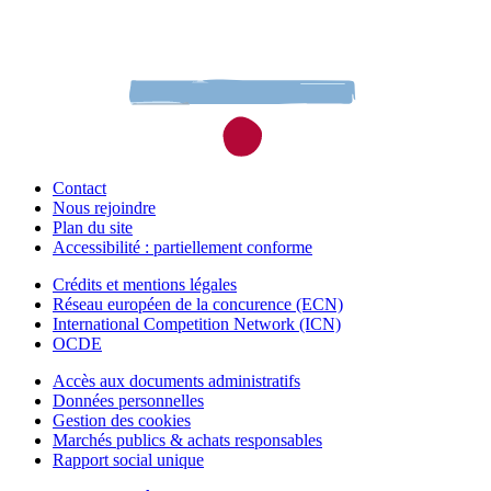
Contact
Nous rejoindre
Plan du site
Accessibilité : partiellement conforme
Crédits et mentions légales
Réseau européen de la concurence (ECN)
International Competition Network (ICN)
OCDE
Accès aux documents administratifs
Données personnelles
Gestion des cookies
Marchés publics & achats responsables
Rapport social unique