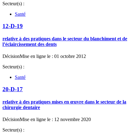
Secteur(s) :
Santé
12-D-19
relative à des pratiques dans le secteur du blanchiment et de
l’éclaircissement des dents
Décision
Mise en ligne le : 01 octobre 2012
Secteur(s) :
Santé
20-D-17
relative à des pratiques mises en œuvre dans le secteur de la
chirurgie dentaire
Décision
Mise en ligne le : 12 novembre 2020
Secteur(s) :