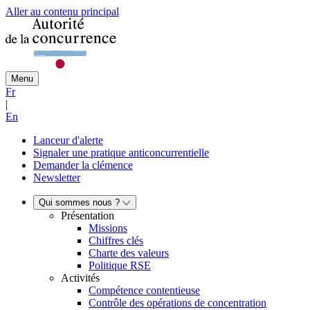
Aller au contenu principal
Menu
Fr
|
En
Lanceur d'alerte
Signaler une pratique anticoncurrentielle
Demander la clémence
Newsletter
Qui sommes nous ?
Présentation
Missions
Chiffres clés
Charte des valeurs
Politique RSE
Activités
Compétence contentieuse
Contrôle des opérations de concentration