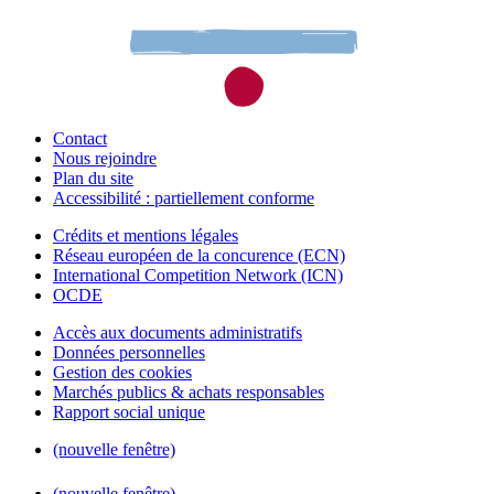
Contact
Nous rejoindre
Plan du site
Accessibilité : partiellement conforme
Crédits et mentions légales
Réseau européen de la concurence (ECN)
International Competition Network (ICN)
OCDE
Accès aux documents administratifs
Données personnelles
Gestion des cookies
Marchés publics & achats responsables
Rapport social unique
(nouvelle fenêtre)
(nouvelle fenêtre)