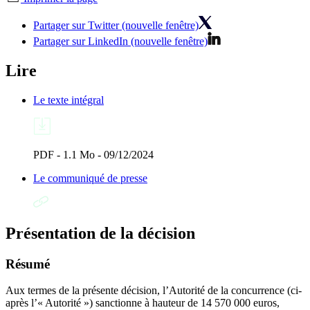
Partager sur Twitter (nouvelle fenêtre)
Partager sur LinkedIn (nouvelle fenêtre)
Lire
Le texte intégral
PDF - 1.1 Mo - 09/12/2024
Le communiqué de presse
Présentation de la décision
Résumé
Aux termes de la présente décision, l’Autorité de la concurrence (ci-
après l’« Autorité ») sanctionne à hauteur de 14 570 000 euros,