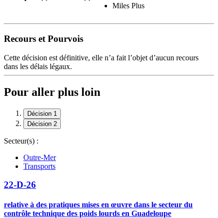
Miles Plus
Recours et Pourvois
Cette décision est définitive, elle n’a fait l’objet d’aucun recours
dans les délais légaux.
Pour aller plus loin
Décision 1
Décision 2
Secteur(s) :
Outre-Mer
Transports
22-D-26
relative à des pratiques mises en œuvre dans le secteur du
contrôle technique des poids lourds en Guadeloupe