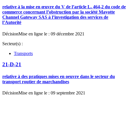
relative à la mise en œuvre du V de l’article L. 464-2 du code de
commerce concernant l’obstruction par la société Mayotte
Channel Gateway SAS à l’investigation des services de
l’Autorité
Décision
Mise en ligne le : 09 décembre 2021
Secteur(s) :
Transports
21-D-21
relative à des pratiques mises en oeuvre dans le secteur du
transport routier de marchandises
Décision
Mise en ligne le : 09 septembre 2021