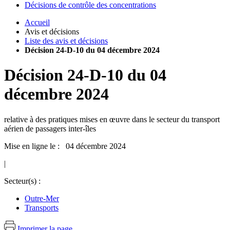
Décisions de contrôle des concentrations
Accueil
Avis et décisions
Liste des avis et décisions
Décision 24-D-10 du 04 décembre 2024
Décision
24-D-10
du
04
décembre 2024
relative à des pratiques mises en œuvre dans le secteur du transport
aérien de passagers inter-îles
Mise en ligne le : 04 décembre 2024
|
Secteur(s) :
Outre-Mer
Transports
Imprimer la page