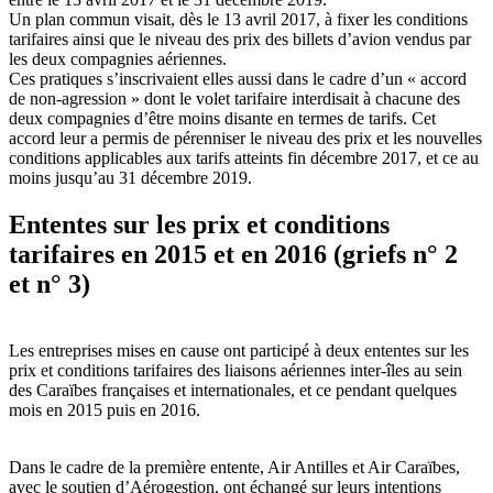
Un plan commun visait, dès le 13 avril 2017, à fixer les conditions
tarifaires ainsi que le niveau des prix des billets d’avion vendus par
les deux compagnies aériennes.
Ces pratiques s’inscrivaient elles aussi dans le cadre d’un « accord
de non-agression » dont le volet tarifaire interdisait à chacune des
deux compagnies d’être moins disante en termes de tarifs. Cet
accord leur a permis de pérenniser le niveau des prix et les nouvelles
conditions applicables aux tarifs atteints fin décembre 2017, et ce au
moins jusqu’au 31 décembre 2019.
Ententes sur les prix et conditions
tarifaires en 2015 et en 2016 (griefs n° 2
et n° 3)
Les entreprises mises en cause ont participé à deux ententes sur les
prix et conditions tarifaires des liaisons aériennes inter-îles au sein
des Caraïbes françaises et internationales, et ce pendant quelques
mois en 2015 puis en 2016.
Dans le cadre de la première entente, Air Antilles et Air Caraïbes,
avec le soutien d’Aérogestion, ont échangé sur leurs intentions