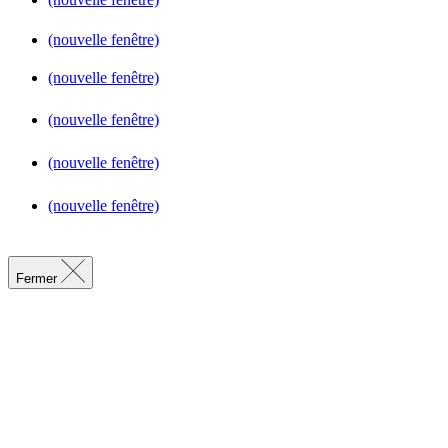
(nouvelle fenêtre)
(nouvelle fenêtre)
(nouvelle fenêtre)
(nouvelle fenêtre)
(nouvelle fenêtre)
Fermer