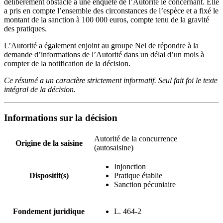
délibérément obstacle à une enquête de l’Autorité le concernant. Elle
a pris en compte l’ensemble des circonstances de l’espèce et a fixé le
montant de la sanction à 100 000 euros, compte tenu de la gravité
des pratiques.
L’Autorité a également enjoint au groupe Nel de répondre à la
demande d’informations de l’Autorité dans un délai d’un mois à
compter de la notification de la décision.
Ce résumé a un caractère strictement informatif. Seul fait foi le texte
intégral de la décision.
Informations sur la décision
Autorité de la concurrence
Origine de la saisine
(autosaisine)
Injonction
Dispositif(s)
Pratique établie
Sanction pécuniaire
Fondement juridique
L. 464-2