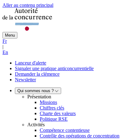
Aller au contenu principal
Menu
Fr
|
En
Lanceur d'alerte
Signaler une pratique anticoncurrentielle
Demander la clémence
Newsletter
Qui sommes nous ?
Présentation
Missions
Chiffres clés
Charte des valeurs
Politique RSE
Activités
Compétence contentieuse
Contrôle des opérations de concentration