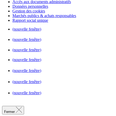
Accès aux documents administratifs
Données personnelles
Gestion des cookies
Marchés publics & achats responsables
Rapport social unique
(nouvelle fenêtre)
(nouvelle fenêtre)
(nouvelle fenêtre)
(nouvelle fenêtre)
(nouvelle fenêtre)
(nouvelle fenêtre)
(nouvelle fenêtre)
Fermer