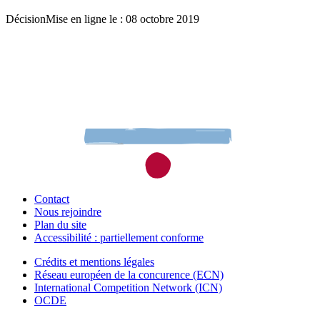
Décision
Mise en ligne le : 08 octobre 2019
Contact
Nous rejoindre
Plan du site
Accessibilité : partiellement conforme
Crédits et mentions légales
Réseau européen de la concurence (ECN)
International Competition Network (ICN)
OCDE