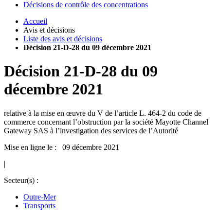
Décisions de contrôle des concentrations
Accueil
Avis et décisions
Liste des avis et décisions
Décision 21-D-28 du 09 décembre 2021
Décision
21-D-28
du
09
décembre 2021
relative à la mise en œuvre du V de l’article L. 464-2 du code de
commerce concernant l’obstruction par la société Mayotte Channel
Gateway SAS à l’investigation des services de l’Autorité
Mise en ligne le : 09 décembre 2021
|
Secteur(s) :
Outre-Mer
Transports