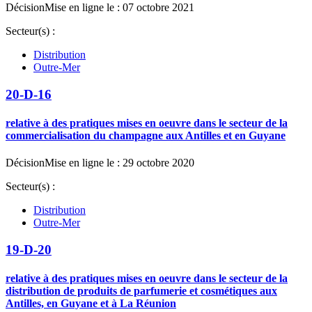
Décision
Mise en ligne le : 07 octobre 2021
Secteur(s) :
Distribution
Outre-Mer
20-D-16
relative à des pratiques mises en oeuvre dans le secteur de la
commercialisation du champagne aux Antilles et en Guyane
Décision
Mise en ligne le : 29 octobre 2020
Secteur(s) :
Distribution
Outre-Mer
19-D-20
relative à des pratiques mises en oeuvre dans le secteur de la
distribution de produits de parfumerie et cosmétiques aux
Antilles, en Guyane et à La Réunion