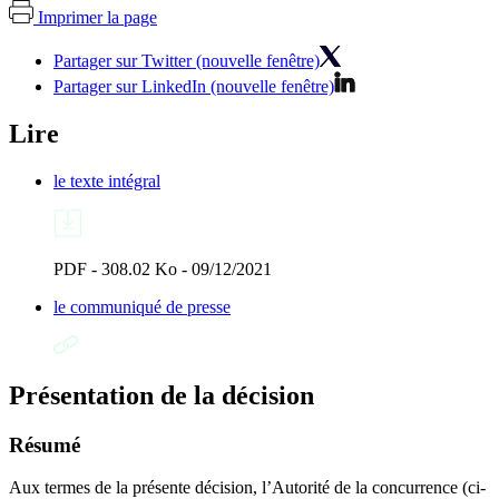
Imprimer la page
Partager sur Twitter (nouvelle fenêtre)
Partager sur LinkedIn (nouvelle fenêtre)
Lire
le texte intégral
PDF - 308.02 Ko - 09/12/2021
le communiqué de presse
Présentation de la décision
Résumé
Aux termes de la présente décision, l’Autorité de la concurrence (ci-