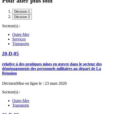
Pour aller plus loin
Décision 1
Décision 2
Secteur(s) :
Outre-Mer
Services
Transports
20-D-05
relative à des pratiques mises en œuvre dans le secteur des
déménagements des personnels militaires au départ de La
Réunion
Décision
Mise en ligne le : 23 mars 2020
Secteur(s) :
Outre-Mer
Transports