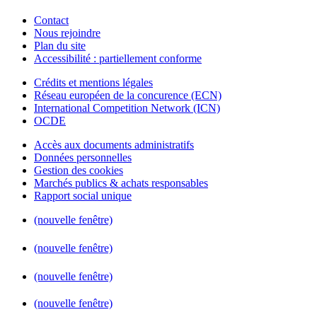
Contact
Nous rejoindre
Plan du site
Accessibilité : partiellement conforme
Crédits et mentions légales
Réseau européen de la concurence (ECN)
International Competition Network (ICN)
OCDE
Accès aux documents administratifs
Données personnelles
Gestion des cookies
Marchés publics & achats responsables
Rapport social unique
(nouvelle fenêtre)
(nouvelle fenêtre)
(nouvelle fenêtre)
(nouvelle fenêtre)