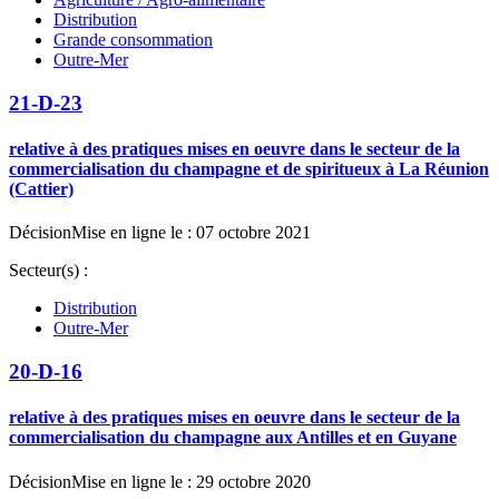
Distribution
Grande consommation
Outre-Mer
21-D-23
relative à des pratiques mises en oeuvre dans le secteur de la
commercialisation du champagne et de spiritueux à La Réunion
(Cattier)
Décision
Mise en ligne le : 07 octobre 2021
Secteur(s) :
Distribution
Outre-Mer
20-D-16
relative à des pratiques mises en oeuvre dans le secteur de la
commercialisation du champagne aux Antilles et en Guyane
Décision
Mise en ligne le : 29 octobre 2020