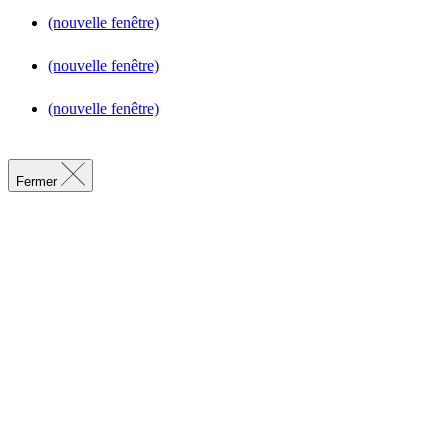
(nouvelle fenêtre)
(nouvelle fenêtre)
(nouvelle fenêtre)
Fermer