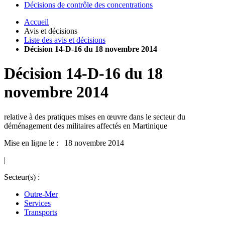
Décisions de contrôle des concentrations
Accueil
Avis et décisions
Liste des avis et décisions
Décision 14-D-16 du 18 novembre 2014
Décision
14-D-16
du
18
novembre 2014
relative à des pratiques mises en œuvre dans le secteur du
déménagement des militaires affectés en Martinique
Mise en ligne le : 18 novembre 2014
|
Secteur(s) :
Outre-Mer
Services
Transports