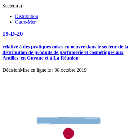
Secteur(s) :
Distribution
Outre-Mer
19-D-20
relative à des pratiques mises en oeuvre dans le secteur de la
distribution de produits de parfumerie et cosmétiques aux
Antilles, en Guyane et à La Réunion
Décision
Mise en ligne le : 08 octobre 2019