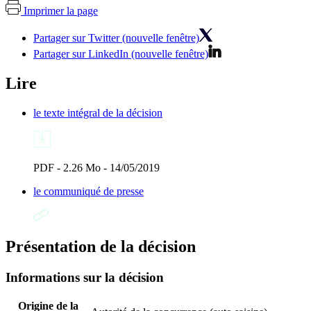
Imprimer la page
Partager sur Twitter (nouvelle fenêtre)
Partager sur LinkedIn (nouvelle fenêtre)
Lire
le texte intégral de la décision
PDF - 2.26 Mo - 14/05/2019
le communiqué de presse
Présentation de la décision
Informations sur la décision
Origine de la