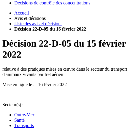
Décisions de contrôle des concentrations
Accueil
Avis et décisions
Liste des avis et décisions
Décision 22-D-05 du 16 février 2022
Décision
22-D-05
du
15 février
2022
relative à des pratiques mises en œuvre dans le secteur du transport
d'animaux vivants par fret aérien
Mise en ligne le : 16 février 2022
|
Secteur(s) :
Outre-Mer
Santé
Transports