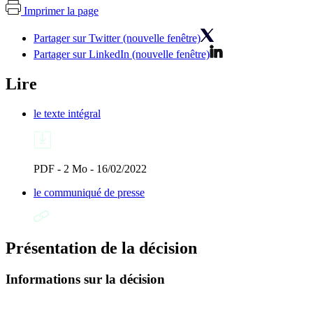
Imprimer la page
Partager sur Twitter (nouvelle fenêtre)
Partager sur LinkedIn (nouvelle fenêtre)
Lire
le texte intégral
PDF - 2 Mo - 16/02/2022
le communiqué de presse
Présentation de la décision
Informations sur la décision