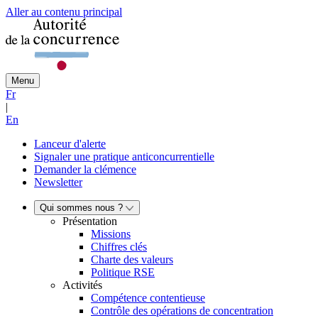
Aller au contenu principal
Menu
Fr
|
En
Lanceur d'alerte
Signaler une pratique anticoncurrentielle
Demander la clémence
Newsletter
Qui sommes nous ?
Présentation
Missions
Chiffres clés
Charte des valeurs
Politique RSE
Activités
Compétence contentieuse
Contrôle des opérations de concentration