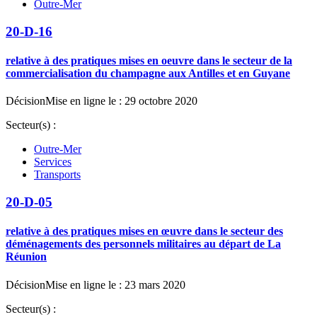
Outre-Mer
20-D-16
relative à des pratiques mises en oeuvre dans le secteur de la
commercialisation du champagne aux Antilles et en Guyane
Décision
Mise en ligne le : 29 octobre 2020
Secteur(s) :
Outre-Mer
Services
Transports
20-D-05
relative à des pratiques mises en œuvre dans le secteur des
déménagements des personnels militaires au départ de La
Réunion
Décision
Mise en ligne le : 23 mars 2020
Secteur(s) :