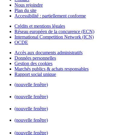
Nous rejoindre
Plan du site
Accessibilité : partiellement conforme
Crédits et mentions légales
Réseau européen de la concurence (ECN)
International Competition Network (ICN)
OCDE
Accès aux documents administratifs
Données personnelles
Gestion des cookies
Marchés publics & achats responsables
Rapport social unique
(nouvelle fenêtre)
(nouvelle fenêtre)
(nouvelle fenêtre)
(nouvelle fenêtre)
(nouvelle fenêtre)