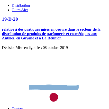
Distribution
Outre-Mer
19-D-20
relative à des pratiques mises en oeuvre dans le secteur de la
distribution de produits de parfumerie et cosmétiques aux
Antilles, en Guyane et à La Réunion
Décision
Mise en ligne le : 08 octobre 2019
Contact