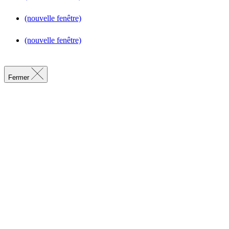
(nouvelle fenêtre)
(nouvelle fenêtre)
Fermer