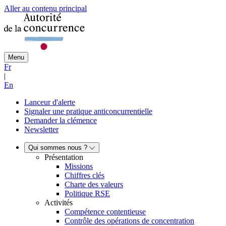
Aller au contenu principal
Menu
Fr
|
En
Lanceur d'alerte
Signaler une pratique anticoncurrentielle
Demander la clémence
Newsletter
Qui sommes nous ?
Présentation
Missions
Chiffres clés
Charte des valeurs
Politique RSE
Activités
Compétence contentieuse
Contrôle des opérations de concentration