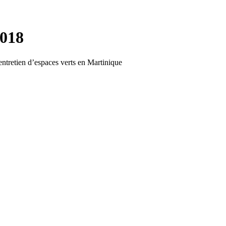
2018
’entretien d’espaces verts en Martinique