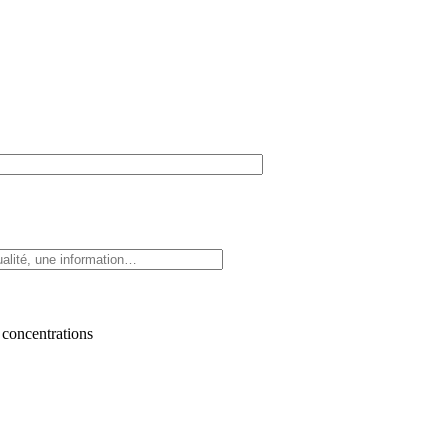
 concentrations