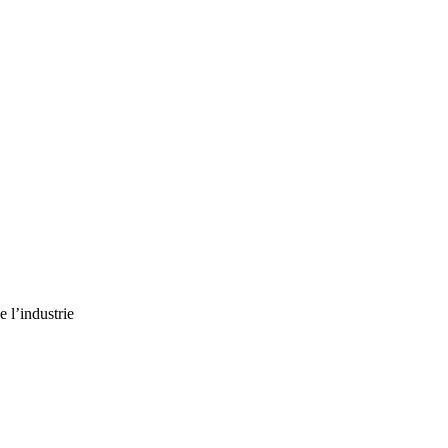
e l’industrie