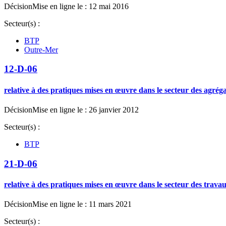
Décision
Mise en ligne le : 12 mai 2016
Secteur(s) :
BTP
Outre-Mer
12-D-06
relative à des pratiques mises en œuvre dans le secteur des agrég
Décision
Mise en ligne le : 26 janvier 2012
Secteur(s) :
BTP
21-D-06
relative à des pratiques mises en œuvre dans le secteur des travau
Décision
Mise en ligne le : 11 mars 2021
Secteur(s) :