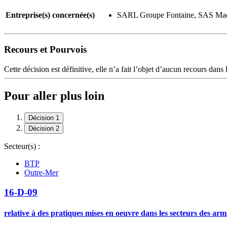
Entreprise(s) concernée(s)
SARL Groupe Fontaine, SAS Madia
Recours et Pourvois
Cette décision est définitive, elle n’a fait l’objet d’aucun recours dans 
Pour aller plus loin
Décision 1
Décision 2
Secteur(s) :
BTP
Outre-Mer
16-D-09
relative à des pratiques mises en oeuvre dans les secteurs des arma