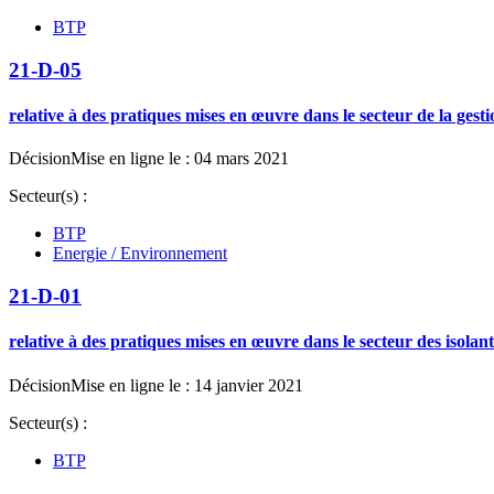
BTP
21-D-05
relative à des pratiques mises en œuvre dans le secteur de la ge
Décision
Mise en ligne le : 04 mars 2021
Secteur(s) :
BTP
Energie / Environnement
21-D-01
relative à des pratiques mises en œuvre dans le secteur des isolan
Décision
Mise en ligne le : 14 janvier 2021
Secteur(s) :
BTP