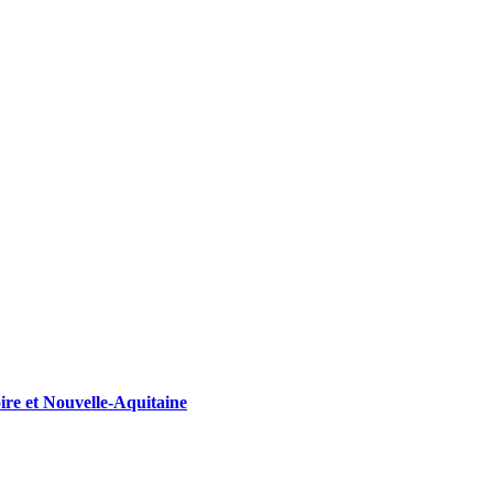
oire et Nouvelle-Aquitaine