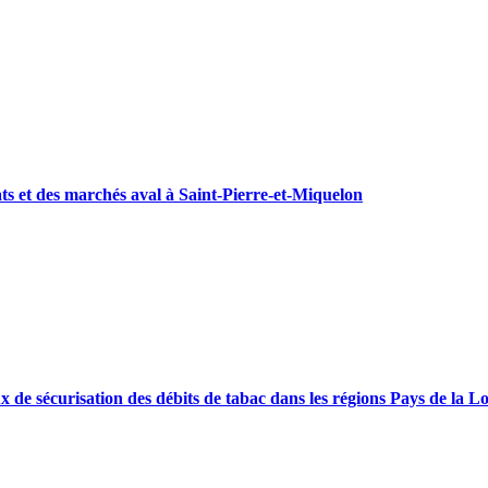
ats et des marchés aval à Saint-Pierre-et-Miquelon
x de sécurisation des débits de tabac dans les régions Pays de la L