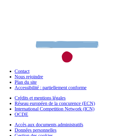
Contact
Nous rejoindre
Plan du site
Accessibilité : partiellement conforme
Crédits et mentions légales
Réseau européen de la concurence (ECN)
International Competition Network (ICN)
OCDE
Accès aux documents administratifs
Données personnelles
Gestion des cookies