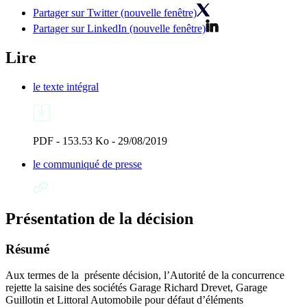
Partager sur Twitter (nouvelle fenêtre)
Partager sur LinkedIn (nouvelle fenêtre)
Lire
le texte intégral
PDF - 153.53 Ko - 29/08/2019
le communiqué de presse
Présentation de la décision
Résumé
Aux termes de la présente décision, l’Autorité de la concurrence
rejette la saisine des sociétés Garage Richard Drevet, Garage
Guillotin et Littoral Automobile pour défaut d’éléments