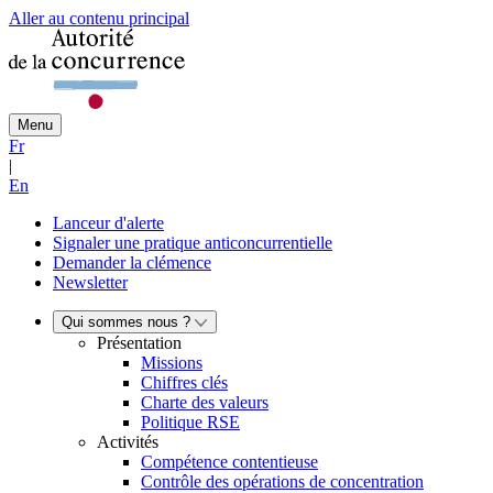
Aller au contenu principal
Menu
Fr
|
En
Lanceur d'alerte
Signaler une pratique anticoncurrentielle
Demander la clémence
Newsletter
Qui sommes nous ?
Présentation
Missions
Chiffres clés
Charte des valeurs
Politique RSE
Activités
Compétence contentieuse
Contrôle des opérations de concentration