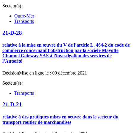
Secteur(s) :
Outre-Mer
Transports
21-D-28
relative à la mise en œuvre du V de l’article L. 464-2 du code de
commerce concernant l’obstruction par la société Mayotte
Channel Gateway SAS à l’investigation des services de
l’Autorité
Décision
Mise en ligne le : 09 décembre 2021
Secteur(s) :
Transports
21-D-21
relative à des pratiques mises en oeuvre dans le secteur du
transport routier de marchandises