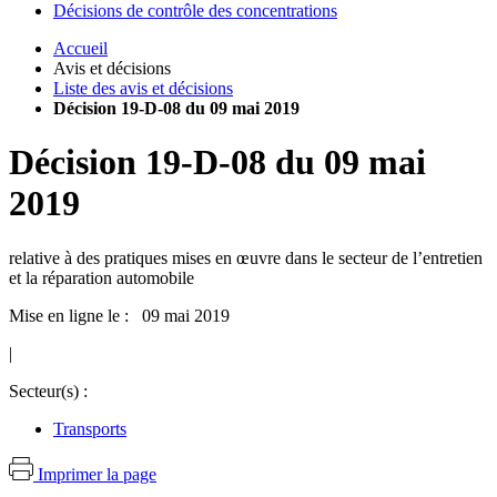
Décisions de contrôle des concentrations
Accueil
Avis et décisions
Liste des avis et décisions
Décision 19-D-08 du 09 mai 2019
Décision
19-D-08
du
09 mai
2019
relative à des pratiques mises en œuvre dans le secteur de l’entretien
et la réparation automobile
Mise en ligne le : 09 mai 2019
|
Secteur(s) :
Transports
Imprimer la page