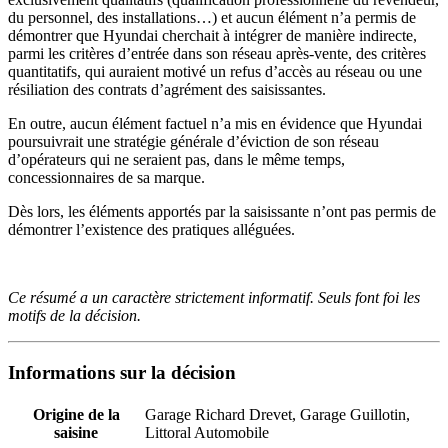
du personnel, des installations…) et aucun élément n’a permis de
démontrer que Hyundai cherchait à intégrer de manière indirecte,
parmi les critères d’entrée dans son réseau après-vente, des critères
quantitatifs, qui auraient motivé un refus d’accès au réseau ou une
résiliation des contrats d’agrément des saisissantes.
En outre, aucun élément factuel n’a mis en évidence que Hyundai
poursuivrait une stratégie générale d’éviction de son réseau
d’opérateurs qui ne seraient pas, dans le même temps,
concessionnaires de sa marque.
Dès lors, les éléments apportés par la saisissante n’ont pas permis de
démontrer l’existence des pratiques alléguées.
Ce résumé a un caractère strictement informatif. Seuls font foi les
motifs de la décision.
Informations sur la décision
Origine de la
Garage Richard Drevet, Garage Guillotin,
saisine
Littoral Automobile