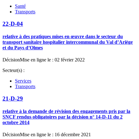
Santé
Transports
22-D-04
relative à des pratiques mises en œuvre dans le secteur du
transport sanitaire hospitalier intercommunal du Val d’Ariège
et du Pays d’Olmes
Décision
Mise en ligne le : 02 février 2022
Secteur(s) :
Services
Transports
21-D-29
relative à la demande de révision des engagements pris par la
SNCF rendus obligatoires par la décision n° 14-D-11 du 2
octobre 2014
Décision
Mise en ligne le : 16 décembre 2021