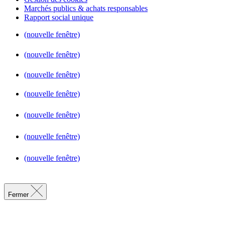
Marchés publics & achats responsables
Rapport social unique
(nouvelle fenêtre)
(nouvelle fenêtre)
(nouvelle fenêtre)
(nouvelle fenêtre)
(nouvelle fenêtre)
(nouvelle fenêtre)
(nouvelle fenêtre)
Fermer