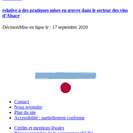
relative à des pratiques mises en œuvre dans le secteur des vins
d’Alsace
Décision
Mise en ligne le : 17 septembre 2020
Contact
Nous rejoindre
Plan du site
Accessibilité : partiellement conforme
Crédits et mentions légales