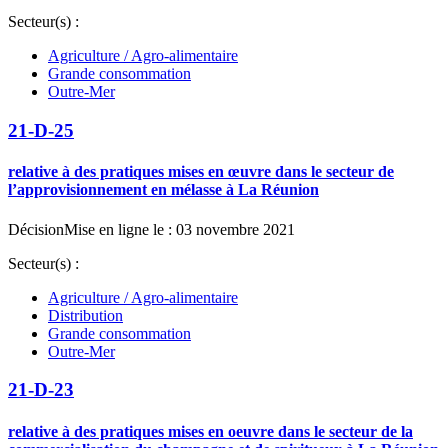
Secteur(s) :
Agriculture / Agro-alimentaire
Grande consommation
Outre-Mer
21-D-25
relative à des pratiques mises en œuvre dans le secteur de
l’approvisionnement en mélasse à La Réunion
Décision
Mise en ligne le : 03 novembre 2021
Secteur(s) :
Agriculture / Agro-alimentaire
Distribution
Grande consommation
Outre-Mer
21-D-23
relative à des pratiques mises en oeuvre dans le secteur de la