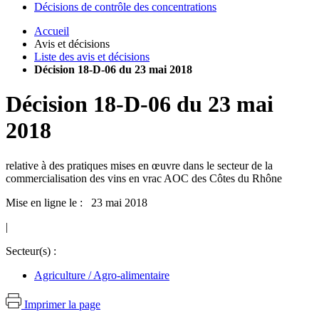
Décisions de contrôle des concentrations
Accueil
Avis et décisions
Liste des avis et décisions
Décision 18-D-06 du 23 mai 2018
Décision
18-D-06
du
23 mai
2018
relative à des pratiques mises en œuvre dans le secteur de la
commercialisation des vins en vrac AOC des Côtes du Rhône
Mise en ligne le : 23 mai 2018
|
Secteur(s) :
Agriculture / Agro-alimentaire
Imprimer la page