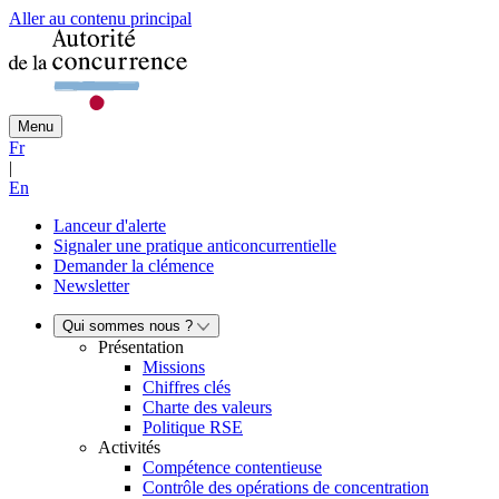
Aller au contenu principal
Menu
Fr
|
En
Lanceur d'alerte
Signaler une pratique anticoncurrentielle
Demander la clémence
Newsletter
Qui sommes nous ?
Présentation
Missions
Chiffres clés
Charte des valeurs
Politique RSE
Activités
Compétence contentieuse
Contrôle des opérations de concentration