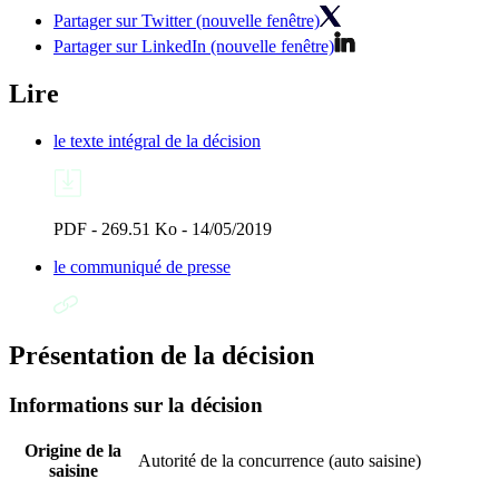
Partager sur Twitter (nouvelle fenêtre)
Partager sur LinkedIn (nouvelle fenêtre)
Lire
le texte intégral de la décision
PDF - 269.51 Ko - 14/05/2019
le communiqué de presse
Présentation de la décision
Informations sur la décision
Origine de la
Autorité de la concurrence (auto saisine)
saisine