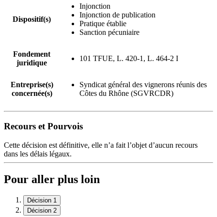
Injonction
Injonction de publication
Dispositif(s)
Pratique établie
Sanction pécuniaire
Fondement
101 TFUE, L. 420-1, L. 464-2 I
juridique
Entreprise(s)
Syndicat général des vignerons réunis des
concernée(s)
Côtes du Rhône (SGVRCDR)
Recours et Pourvois
Cette décision est définitive, elle n’a fait l’objet d’aucun recours
dans les délais légaux.
Pour aller plus loin
Décision 1
Décision 2