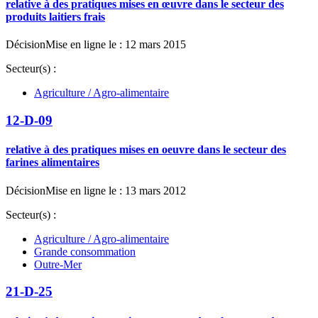
relative à des pratiques mises en œuvre dans le secteur des
produits laitiers frais
Décision
Mise en ligne le : 12 mars 2015
Secteur(s) :
Agriculture / Agro-alimentaire
12-D-09
relative à des pratiques mises en oeuvre dans le secteur des
farines alimentaires
Décision
Mise en ligne le : 13 mars 2012
Secteur(s) :
Agriculture / Agro-alimentaire
Grande consommation
Outre-Mer
21-D-25