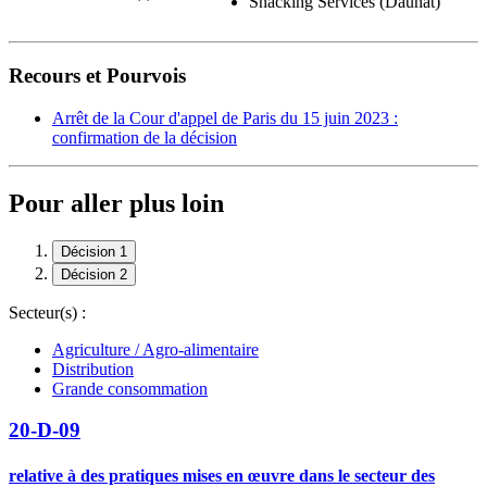
Snacking Services (Daunat)
Recours et Pourvois
Arrêt de la Cour d'appel de Paris du 15 juin 2023 :
confirmation de la décision
Pour aller plus loin
Décision 1
Décision 2
Secteur(s) :
Agriculture / Agro-alimentaire
Distribution
Grande consommation
20-D-09
relative à des pratiques mises en œuvre dans le secteur des