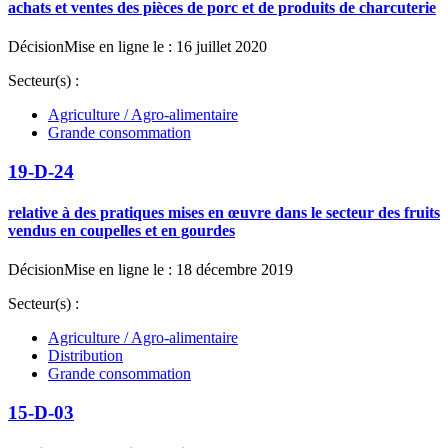
achats et ventes des pièces de porc et de produits de charcuterie
Décision
Mise en ligne le : 16 juillet 2020
Secteur(s) :
Agriculture / Agro-alimentaire
Grande consommation
19-D-24
relative à des pratiques mises en œuvre dans le secteur des fruits
vendus en coupelles et en gourdes
Décision
Mise en ligne le : 18 décembre 2019
Secteur(s) :
Agriculture / Agro-alimentaire
Distribution
Grande consommation
15-D-03