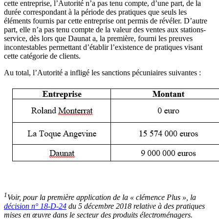
cette entreprise, l’Autorité n’a pas tenu compte, d’une part, de la
durée correspondant à la période des pratiques que seuls les
éléments fournis par cette entreprise ont permis de révéler. D’autre
part, elle n’a pas tenu compte de la valeur des ventes aux stations-
service, dès lors que Daunat a, la première, fourni les preuves
incontestables permettant d’établir l’existence de pratiques visant
cette catégorie de clients.
Au total, l’Autorité a infligé les sanctions pécuniaires suivantes :
1
Voir, pour la première application de la « clémence Plus », la
décision n° 18-D-24
du 5 décembre 2018 relative à des pratiques
mises en œuvre dans le secteur des produits électroménagers.