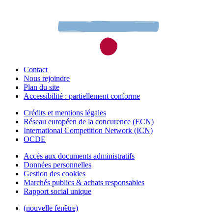
Contact
Nous rejoindre
Plan du site
Accessibilité : partiellement conforme
Crédits et mentions légales
Réseau européen de la concurence (ECN)
International Competition Network (ICN)
OCDE
Accès aux documents administratifs
Données personnelles
Gestion des cookies
Marchés publics & achats responsables
Rapport social unique
(nouvelle fenêtre)