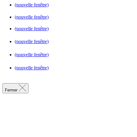
(nouvelle fenêtre)
(nouvelle fenêtre)
(nouvelle fenêtre)
(nouvelle fenêtre)
(nouvelle fenêtre)
(nouvelle fenêtre)
Fermer