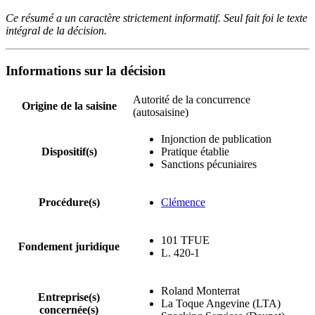
Ce résumé a un caractère strictement informatif. Seul fait foi le texte
intégral de la décision.
Informations sur la décision
Autorité de la concurrence
Origine de la saisine
(autosaisine)
Injonction de publication
Dispositif(s)
Pratique établie
Sanctions pécuniaires
Procédure(s)
Clémence
101 TFUE
Fondement juridique
L. 420-1
Roland Monterrat
Entreprise(s)
La Toque Angevine (LTA)
concernée(s)