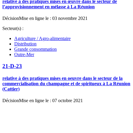
relative à des pratiques mises en œuvre dans le secteur de
l’approvisionnement en mélasse à La Réunion
Décision
Mise en ligne le : 03 novembre 2021
Secteur(s) :
Agriculture / Agro-alimentaire
Distribution
Grande consommation
Outre-Mer
21-D-23
relative à des pratiques mises en oeuvre dans le secteur de la
commercialisation du champagne et de spiritueux à La Réunion
(Cattier)
Décision
Mise en ligne le : 07 octobre 2021