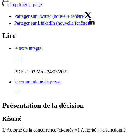
Imprimer la page
Partager sur Twitter (nouvelle fenêtre)
Partager sur LinkedIn (nouvelle fenêtre)
Lire
le texte intégral
PDF - 1.02 Mo - 24/03/2021
le communiqué de presse
Présentation de la décision
Résumé
L’Autorité de la concurrence (ci-après « l’Autorité ») a sanctionné,