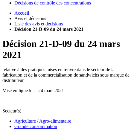
Décisions de contrôle des concentrations
Accueil
Avis et décisions
Liste des avis et décisions
Décision 21-D-09 du 24 mars 2021
Décision
21-D-09
du
24 mars
2021
relative à des pratiques mises en œuvre dans le secteur de la
fabrication et de la commercialisation de sandwichs sous marque de
distributeur
Mise en ligne le : 24 mars 2021
|
Secteur(s) :
Agriculture / Agro-alimentaire
Grande consommation