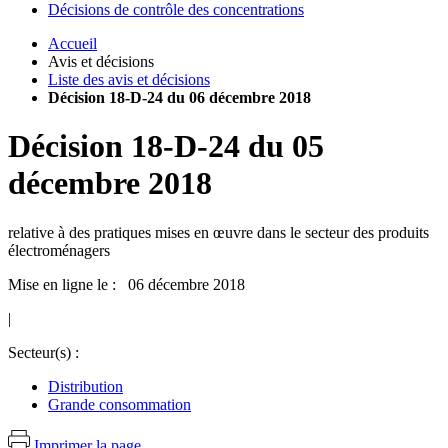
Décisions de contrôle des concentrations
Accueil
Avis et décisions
Liste des avis et décisions
Décision 18-D-24 du 06 décembre 2018
Décision
18-D-24
du
05
décembre 2018
relative à des pratiques mises en œuvre dans le secteur des produits
électroménagers
Mise en ligne le : 06 décembre 2018
|
Secteur(s) :
Distribution
Grande consommation
Imprimer la page