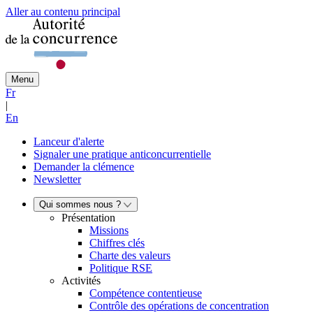
Aller au contenu principal
Menu
Fr
|
En
Lanceur d'alerte
Signaler une pratique anticoncurrentielle
Demander la clémence
Newsletter
Qui sommes nous ?
Présentation
Missions
Chiffres clés
Charte des valeurs
Politique RSE
Activités
Compétence contentieuse
Contrôle des opérations de concentration