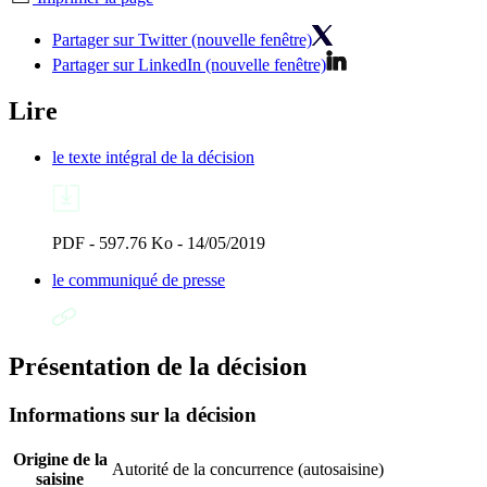
Partager sur Twitter (nouvelle fenêtre)
Partager sur LinkedIn (nouvelle fenêtre)
Lire
le texte intégral de la décision
PDF - 597.76 Ko - 14/05/2019
le communiqué de presse
Présentation de la décision
Informations sur la décision
Origine de la
Autorité de la concurrence (autosaisine)
saisine