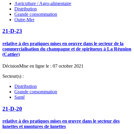
Agriculture / Agro-alimentaire
Distribution
Grande consommation
Outre-Mer
21-D-23
relative à des pratiques mises en oeuvre dans le secteur de la
commercialisation du champagne et de spiritueux à La Réunion
(Cattier)
Décision
Mise en ligne le : 07 octobre 2021
Secteur(s) :
Distribution
Grande consommation
Santé
21-D-20
relative à des pratiques mises en œuvre dans le secteur des
lunettes et montures de lunettes