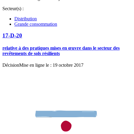
Secteur(s) :
Distribution
Grande consommation
17-D-20
relative à des pratiques mises en œuvre dans le secteur des
revêtements de sols résilients
Décision
Mise en ligne le : 19 octobre 2017