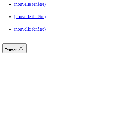
(nouvelle fenêtre)
(nouvelle fenêtre)
(nouvelle fenêtre)
Fermer