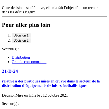
Cette décision est définitive, elle n’a fait l’objet d’aucun recours
dans les délais légaux.
Pour aller plus loin
Décision 1
Décision 2
Secteur(s) :
Distribution
Grande consommation
21-D-24
relative à des pratiques mises en œuvre dans le secteur de la
distribution d’équipements de loisirs footballistiques
Décision
Mise en ligne le : 12 octobre 2021
Secteur(s) :