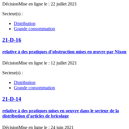
Décision
Mise en ligne le : 22 juillet 2021
Secteur(s) :
Distribution
Grande consommation
21-D-16
relative à des pratiques d’obstruction mises en œuvre par Nixon
Décision
Mise en ligne le : 12 juillet 2021
Secteur(s) :
Distribution
Grande consommation
21-D-14
relative à des pratiques mises en oeuvre dans le secteur de la
distribution d’articles de bricolage
Décision
Mise en ligne le : 24 juin 2021