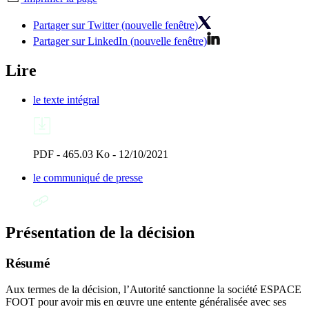
Partager sur Twitter (nouvelle fenêtre)
Partager sur LinkedIn (nouvelle fenêtre)
Lire
le texte intégral
PDF - 465.03 Ko - 12/10/2021
le communiqué de presse
Présentation de la décision
Résumé
Aux termes de la décision, l’Autorité sanctionne la société ESPACE
FOOT pour avoir mis en œuvre une entente généralisée avec ses