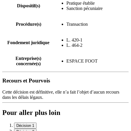
Pratique établie
Dispositif(s)
Sanction pécuniaire
Procédure(s)
Transaction
L. 420-1
Fondement juridique
L. 464-2
Entreprise(s)
ESPACE FOOT
concernée(s)
Recours et Pourvois
Cette décision est définitive, elle n’a fait l’objet d’aucun recours
dans les délais légaux.
Pour aller plus loin
Décision 1