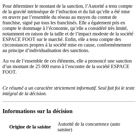
Pour déterminer le montant de la sanction, l’Autorité a tenu compte
de la gravité intrinsèque de l’infraction et du fait qu’elle a été mise
en œuvre par l’ensemble du réseau au moyen du contrat de
franchise, signé par tous les franchisés. Elle a également pris en
compte le dommage à l’économie, qu’elle a considéré très limité,
notamment en raison de la taille et de l’impact modeste de la société
ESPACE FOOT sur le marché. Enfin, elle a tenu compte des
circonstances propres à la société mise en cause, conformémement
au principe d’individualisation des sanctions.
Au vu de l’ensemble de ces éléments, elle a prononcé une sanction
d’un montant de 25 000 euros à l’encontre de la société ESPACE
FOOT.
Ce résumé a un caractère strictement informatif. Seul fait foi le texte
intégral de la décision.
Informations sur la décision
Autorité de la concurrence (auto
Origine de la saisine
saisine)