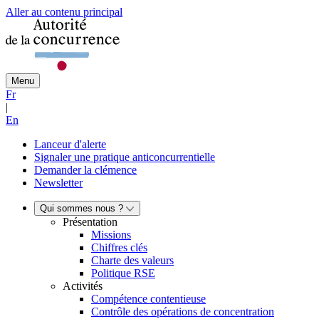
Aller au contenu principal
Menu
Fr
|
En
Lanceur d'alerte
Signaler une pratique anticoncurrentielle
Demander la clémence
Newsletter
Qui sommes nous ?
Présentation
Missions
Chiffres clés
Charte des valeurs
Politique RSE
Activités
Compétence contentieuse
Contrôle des opérations de concentration