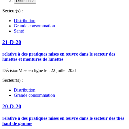
Décision 2
Secteur(s) :
Distribution
Grande consommation
Santé
21-D-20
relative à des pratiques mises en œuvre dans le secteur des
lunettes et montures de lunettes
Décision
Mise en ligne le : 22 juillet 2021
Secteur(s) :
Distribution
Grande consommation
20-D-20
relative à des pratiques mises en œuvre dans le secteur des thés
haut de gamme