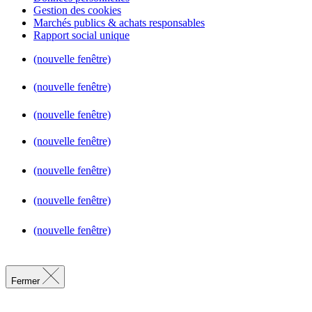
Gestion des cookies
Marchés publics & achats responsables
Rapport social unique
(nouvelle fenêtre)
(nouvelle fenêtre)
(nouvelle fenêtre)
(nouvelle fenêtre)
(nouvelle fenêtre)
(nouvelle fenêtre)
(nouvelle fenêtre)
Fermer