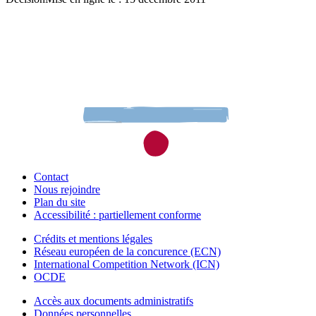
Contact
Nous rejoindre
Plan du site
Accessibilité : partiellement conforme
Crédits et mentions légales
Réseau européen de la concurence (ECN)
International Competition Network (ICN)
OCDE
Accès aux documents administratifs
Données personnelles