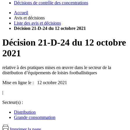
Décisions de contrôle des concentrations
Accueil
Avis et décisions
Liste des avis et décisions
Décision 21-D-24 du 12 octobre 2021
Décision
21-D-24
du
12 octobre
2021
relative à des pratiques mises en œuvre dans le secteur de la
distribution d’équipements de loisirs footballistiques
Mise en ligne le : 12 octobre 2021
|
Secteur(s) :
Distribution
Grande consommation
Imprimer la page