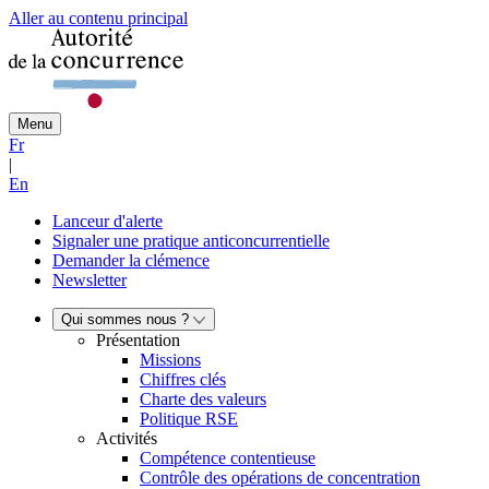
Aller au contenu principal
Menu
Fr
|
En
Lanceur d'alerte
Signaler une pratique anticoncurrentielle
Demander la clémence
Newsletter
Qui sommes nous ?
Présentation
Missions
Chiffres clés
Charte des valeurs
Politique RSE
Activités
Compétence contentieuse
Contrôle des opérations de concentration