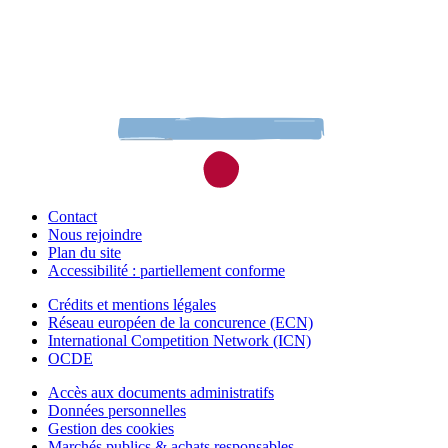
Contact
Nous rejoindre
Plan du site
Accessibilité : partiellement conforme
Crédits et mentions légales
Réseau européen de la concurence (ECN)
International Competition Network (ICN)
OCDE
Accès aux documents administratifs
Données personnelles
Gestion des cookies
Marchés publics & achats responsables