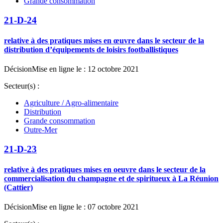
Grande consommation
21-D-24
relative à des pratiques mises en œuvre dans le secteur de la
distribution d’équipements de loisirs footballistiques
Décision
Mise en ligne le : 12 octobre 2021
Secteur(s) :
Agriculture / Agro-alimentaire
Distribution
Grande consommation
Outre-Mer
21-D-23
relative à des pratiques mises en oeuvre dans le secteur de la
commercialisation du champagne et de spiritueux à La Réunion
(Cattier)
Décision
Mise en ligne le : 07 octobre 2021