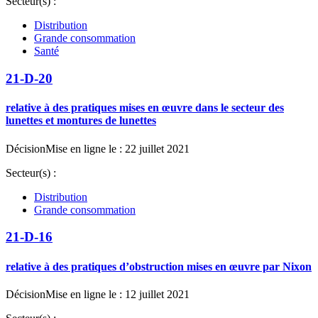
Secteur(s) :
Distribution
Grande consommation
Santé
21-D-20
relative à des pratiques mises en œuvre dans le secteur des
lunettes et montures de lunettes
Décision
Mise en ligne le : 22 juillet 2021
Secteur(s) :
Distribution
Grande consommation
21-D-16
relative à des pratiques d’obstruction mises en œuvre par Nixon
Décision
Mise en ligne le : 12 juillet 2021