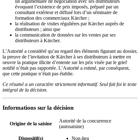
un argumentaire de négociation avec ses distributeurs
évoquant l’existence de prix imposés, préparé par un
consultant extérieur et diffusé lors d’un séminaire de
formation des commerciaux Kärcher ;
la réalisation de visites régulières par Kärcher auprès de
distributeurs ; ainsi que
la communication de données sur les ventes par ses
distributeurs à Kärcher.
L’Autorité a considéré qu’au regard des éléments figurant au dossier,
la preuve de l’invitation de Kärcher à ses distributeurs à mettre en
oeuvre la pratique illicite d’entente sur les prix visée par le grief
notifié n’était pas rapportée. L’Autorité a estimé, par conséquent,
que cette pratique n’était pas établie.
Ce résumé a un caractère strictement informatif. Seul fait foi le texte
intégral de la décision.
Informations sur la décision
Autorité de la concurrence
Origine de la saisine
(autosaisine)
Dispositif(s)
Non-lieu