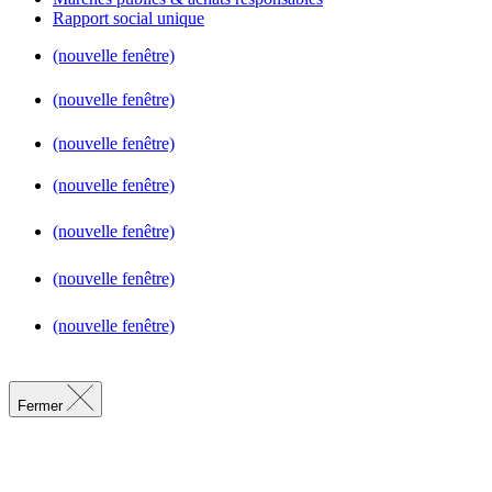
Rapport social unique
(nouvelle fenêtre)
(nouvelle fenêtre)
(nouvelle fenêtre)
(nouvelle fenêtre)
(nouvelle fenêtre)
(nouvelle fenêtre)
(nouvelle fenêtre)
Fermer