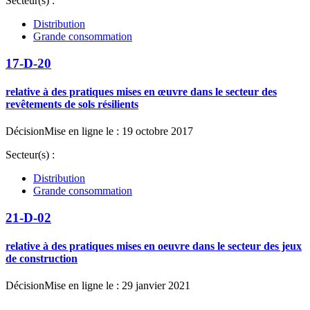
Secteur(s) :
Distribution
Grande consommation
17-D-20
relative à des pratiques mises en œuvre dans le secteur des
revêtements de sols résilients
Décision
Mise en ligne le : 19 octobre 2017
Secteur(s) :
Distribution
Grande consommation
21-D-02
relative à des pratiques mises en oeuvre dans le secteur des jeux
de construction
Décision
Mise en ligne le : 29 janvier 2021