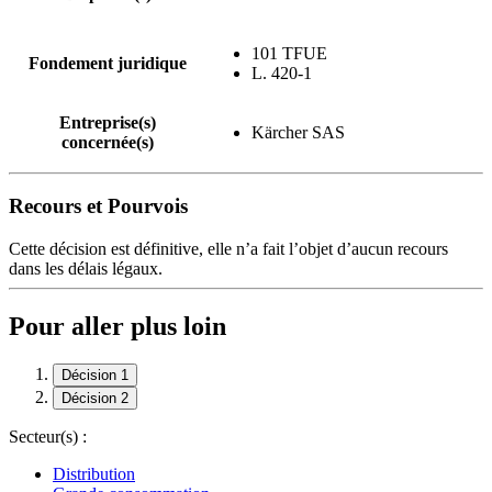
101 TFUE
Fondement juridique
L. 420-1
Entreprise(s)
Kärcher SAS
concernée(s)
Recours et Pourvois
Cette décision est définitive, elle n’a fait l’objet d’aucun recours
dans les délais légaux.
Pour aller plus loin
Décision 1
Décision 2
Secteur(s) :
Distribution