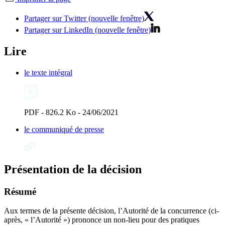
Partager sur Twitter (nouvelle fenêtre)
Partager sur LinkedIn (nouvelle fenêtre)
Lire
le texte intégral
PDF - 826.2 Ko - 24/06/2021
le communiqué de presse
Présentation de la décision
Résumé
Aux termes de la présente décision, l’Autorité de la concurrence (ci-
après, « l’Autorité ») prononce un non-lieu pour des pratiques