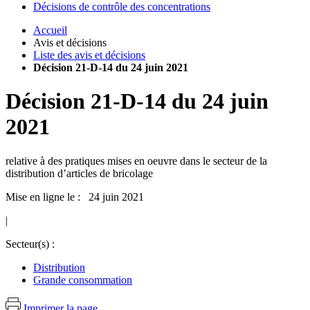
Décisions de contrôle des concentrations
Accueil
Avis et décisions
Liste des avis et décisions
Décision 21-D-14 du 24 juin 2021
Décision
21-D-14
du
24 juin
2021
relative à des pratiques mises en oeuvre dans le secteur de la
distribution d’articles de bricolage
Mise en ligne le : 24 juin 2021
|
Secteur(s) :
Distribution
Grande consommation
Imprimer la page