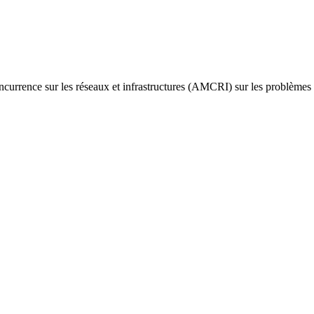
oncurrence sur les réseaux et infrastructures (AMCRI) sur les problèmes 