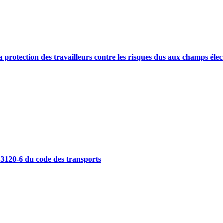
 la protection des travailleurs contre les risques dus aux champs élec
. 3120-6 du code des transports