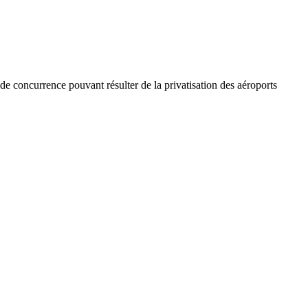
de concurrence pouvant résulter de la privatisation des aéroports