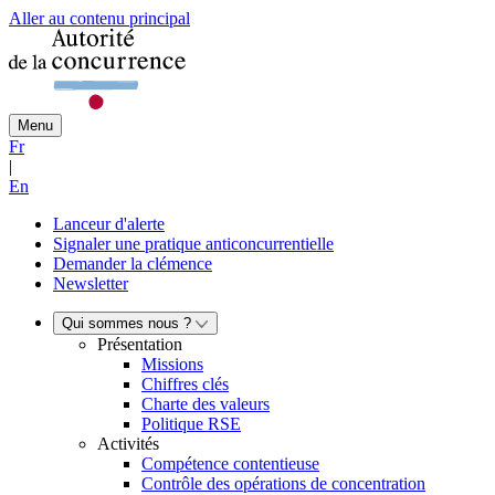
Aller au contenu principal
Menu
Fr
|
En
Lanceur d'alerte
Signaler une pratique anticoncurrentielle
Demander la clémence
Newsletter
Qui sommes nous ?
Présentation
Missions
Chiffres clés
Charte des valeurs
Politique RSE
Activités
Compétence contentieuse
Contrôle des opérations de concentration