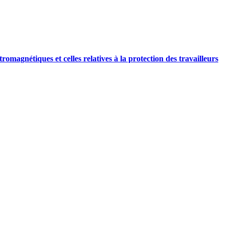
tromagnétiques et celles relatives à la protection des travailleurs