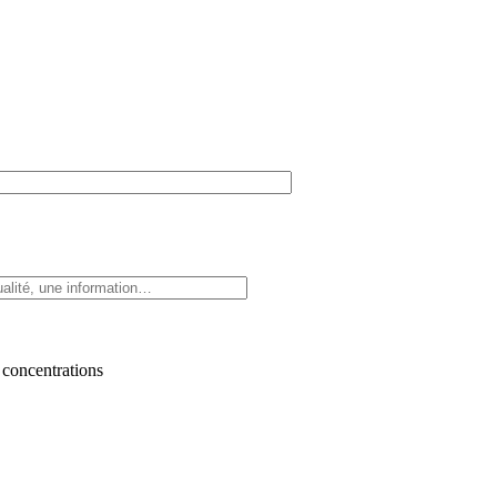
 concentrations