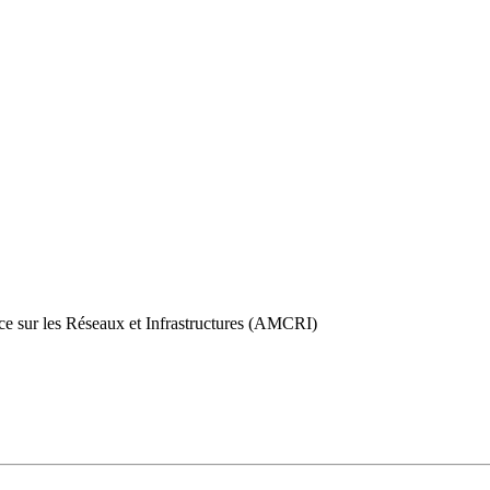
ce sur les Réseaux et Infrastructures (AMCRI)