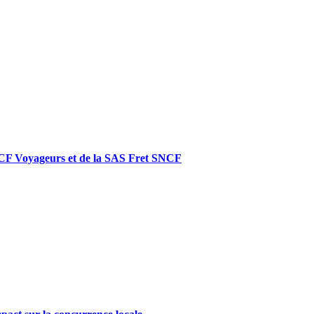
 SNCF Voyageurs et de la SAS Fret SNCF