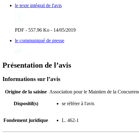
le texte intégral de l'avis
PDF - 557.96 Ko - 14/05/2019
le communiqué de presse
Présentation de l’avis
Informations sur l’avis
Origine de la saisine
Association pour le Maintien de la Concurren
Dispositif(s)
se référer à l'avis
Fondement juridique
L. 462-1