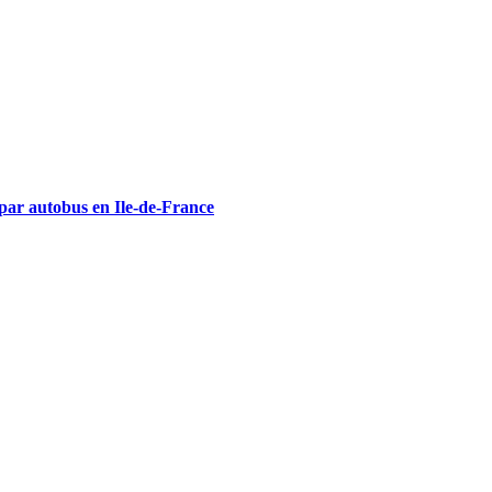
 par autobus en Ile-de-France