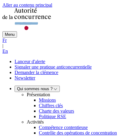
Aller au contenu principal
Menu
Fr
|
En
Lanceur d'alerte
Signaler une pratique anticoncurrentielle
Demander la clémence
Newsletter
Qui sommes nous ?
Présentation
Missions
Chiffres clés
Charte des valeurs
Politique RSE
Activités
Compétence contentieuse
Contrôle des opérations de concentration