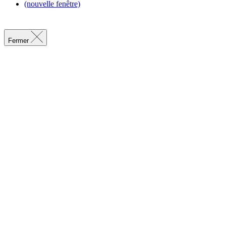
(nouvelle fenêtre)
Fermer