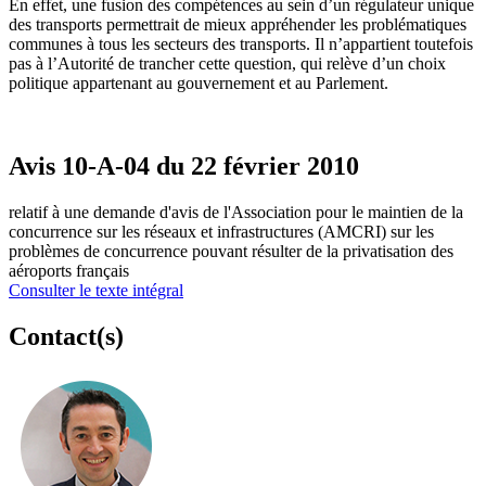
En effet, une fusion des compétences au sein d’un régulateur unique
des transports permettrait de mieux appréhender les problématiques
communes à tous les secteurs des transports. Il n’appartient toutefois
pas à l’Autorité de trancher cette question, qui relève d’un choix
politique appartenant au gouvernement et au Parlement.
Avis 10-A-04 du 22 février 2010
relatif à une demande d'avis de l'Association pour le maintien de la
concurrence sur les réseaux et infrastructures (AMCRI) sur les
problèmes de concurrence pouvant résulter de la privatisation des
aéroports français
Consulter le texte intégral
Contact(s)