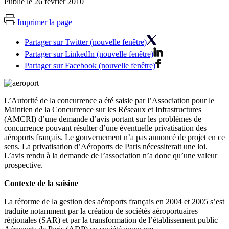
Publié le 26 février 2010
Imprimer la page
Partager sur Twitter (nouvelle fenêtre)
Partager sur LinkedIn (nouvelle fenêtre)
Partager sur Facebook (nouvelle fenêtre)
L’Autorité de la concurrence a été saisie par l’Association pour le
Maintien de la Concurrence sur les Réseaux et Infrastructures
(AMCRI) d’une demande d’avis portant sur les problèmes de
concurrence pouvant résulter d’une éventuelle privatisation des
aéroports français. Le gouvernement n’a pas annoncé de projet en ce
sens. La privatisation d’Aéroports de Paris nécessiterait une loi.
L’avis rendu à la demande de l’association n’a donc qu’une valeur
prospective.
Contexte de la saisine
La réforme de la gestion des aéroports français en 2004 et 2005 s’est
traduite notamment par la création de sociétés aéroportuaires
régionales (SAR) et par la transformation de l’établissement public