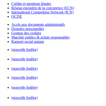
Crédits et mentions légales
Réseau européen de la concurence (ECN)
International Competition Network (ICN)
OCDE
Accès aux documents administratifs
Données personnelles
Gestion des cookies
Marchés publics & achats responsables
Rapport social unique
(nouvelle fenêtre)
(nouvelle fenêtre)
(nouvelle fenêtre)
(nouvelle fenêtre)
(nouvelle fenêtre)
(nouvelle fenêtre)