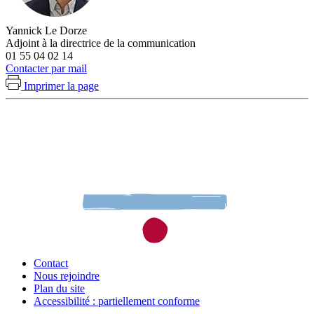
Yannick Le Dorze
Adjoint à la directrice de la communication
01 55 04 02 14
Contacter par mail
Imprimer la page
Contact
Nous rejoindre
Plan du site
Accessibilité : partiellement conforme