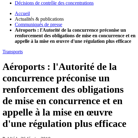
Décisions de contrôle des concentrations
Accueil
Actualités & publications
Communiqués de presse
Aéroports : l'Autorité de la concurrence préconise un
renforcement des obligations de mise en concurrence et en
appelle à la mise en œuvre d'une régulation plus efficace
Transports
Aéroports : l'Autorité de la
concurrence préconise un
renforcement des obligations
de mise en concurrence et en
appelle à la mise en œuvre
d'une régulation plus efficace