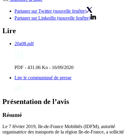
Partager sur Twitter (nouvelle fenêtre)
Partager sur LinkedIn (nouvelle fenêtre)
Lire
20a08.pdf
PDF - 431.06 Ko - 16/09/2020
Lire le communiqué de presse
Présentation de l’avis
Résumé
Le 7 février 2019, Ile-de-France Mobilités (IDFM), autorité
organisatrice des transports de la région Ile-de-France, a sollicité