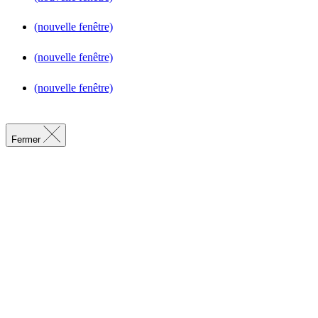
(nouvelle fenêtre)
(nouvelle fenêtre)
(nouvelle fenêtre)
Fermer