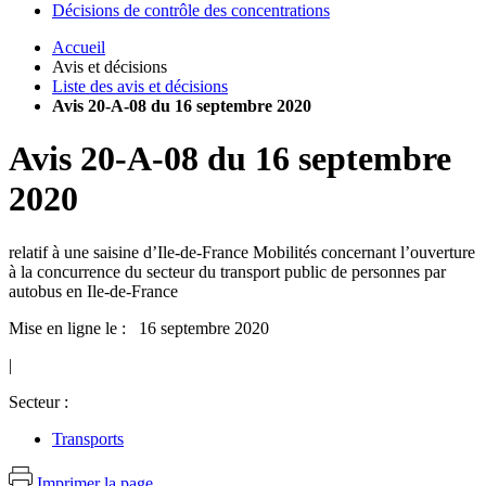
Décisions de contrôle des concentrations
Accueil
Avis et décisions
Liste des avis et décisions
Avis 20-A-08 du 16 septembre 2020
Avis
20-A-08
du
16 septembre
2020
relatif à une saisine d’Ile-de-France Mobilités concernant l’ouverture
à la concurrence du secteur du transport public de personnes par
autobus en Ile-de-France
Mise en ligne le : 16 septembre 2020
|
Secteur :
Transports
Imprimer la page