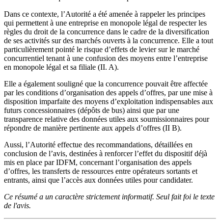
Dans ce contexte, l’Autorité a été amenée à rappeler les principes
qui permettent à une entreprise en monopole légal de respecter les
règles du droit de la concurrence dans le cadre de la diversification
de ses activités sur des marchés ouverts à la concurrence. Elle a tout
particulièrement pointé le risque d’effets de levier sur le marché
concurrentiel tenant à une confusion des moyens entre l’entreprise
en monopole légal et sa filiale (II. A).
Elle a également souligné que la concurrence pouvait être affectée
par les conditions d’organisation des appels d’offres, par une mise à
disposition imparfaite des moyens d’exploitation indispensables aux
futurs concessionnaires (dépôts de bus) ainsi que par une
transparence relative des données utiles aux soumissionnaires pour
répondre de manière pertinente aux appels d’offres (II B).
Aussi, l’Autorité effectue des recommandations, détaillées en
conclusion de l’avis, destinées à renforcer l’effet du dispositif déjà
mis en place par IDFM, concernant l’organisation des appels
d’offres, les transferts de ressources entre opérateurs sortants et
entrants, ainsi que l’accès aux données utiles pour candidater.
Ce résumé a un caractère strictement informatif. Seul fait foi le texte
de l'avis.