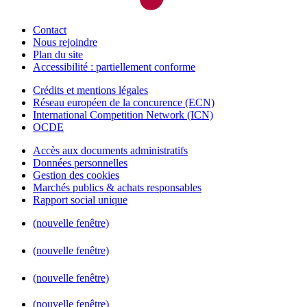
Contact
Nous rejoindre
Plan du site
Accessibilité : partiellement conforme
Crédits et mentions légales
Réseau européen de la concurence (ECN)
International Competition Network (ICN)
OCDE
Accès aux documents administratifs
Données personnelles
Gestion des cookies
Marchés publics & achats responsables
Rapport social unique
(nouvelle fenêtre)
(nouvelle fenêtre)
(nouvelle fenêtre)
(nouvelle fenêtre)