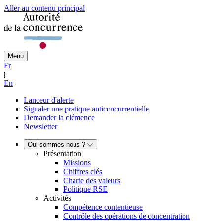
Aller au contenu principal
Menu
Fr
|
En
Lanceur d'alerte
Signaler une pratique anticoncurrentielle
Demander la clémence
Newsletter
Qui sommes nous ?
Présentation
Missions
Chiffres clés
Charte des valeurs
Politique RSE
Activités
Compétence contentieuse
Contrôle des opérations de concentration