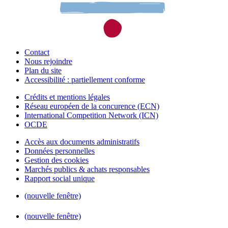
Contact
Nous rejoindre
Plan du site
Accessibilité : partiellement conforme
Crédits et mentions légales
Réseau européen de la concurence (ECN)
International Competition Network (ICN)
OCDE
Accès aux documents administratifs
Données personnelles
Gestion des cookies
Marchés publics & achats responsables
Rapport social unique
(nouvelle fenêtre)
(nouvelle fenêtre)