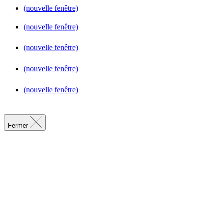
(nouvelle fenêtre)
(nouvelle fenêtre)
(nouvelle fenêtre)
(nouvelle fenêtre)
(nouvelle fenêtre)
Fermer