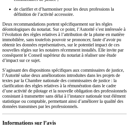
de clarifier et d’harmoniser pour les deux professions la
définition de l’activité accessoire.
Deux recommandations portent spécifiquement sur les règles
déontologiques du notariat. Sur ce point, l’Autorité s’est intéressée à
l’évolution des règles relatives à l’attribution de la plume en matière
immobilière, sans toutefois pouvoir se prononcer, faute d’avoir pu
obtenir
les données représentatives, sur le potentiel impact de ces
nouvelles règles sur les notaires récemment installés. Elle invite par
conséquent le Conseil supérieur du notariat à réaliser une étude
d’impact sur ce sujet.
S’agissant des dispositions spécifiques aux commissaires de justice,
l’Autorité salue deux améliorations introduites dans les projets de
textes par la Chambre nationale des commissaires de justice : la
clarification des règles relatives à la rémunération dans le cadre
d’une activité de pilotage et la nouvelle obligation des professionnels
consistant à transmettre sans délai à l’instance nationale tout élément
statistique ou comptable, permettant ainsi d’améliorer la qualité des
données transmises par les professionnels.
Informations sur l’avis