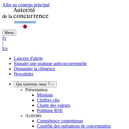
Aller au contenu principal
Menu
Fr
|
En
Lanceur d'alerte
Signaler une pratique anticoncurrentielle
Demander la clémence
Newsletter
Qui sommes nous ?
Présentation
Missions
Chiffres clés
Charte des valeurs
Politique RSE
Activités
Compétence contentieuse
Contrôle des opérations de concentration