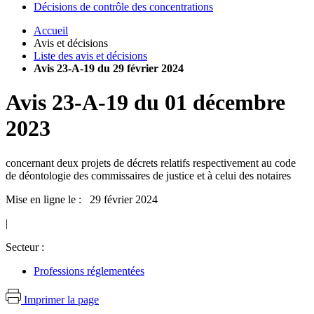
Décisions de contrôle des concentrations
Accueil
Avis et décisions
Liste des avis et décisions
Avis 23-A-19 du 29 février 2024
Avis
23-A-19
du
01 décembre
2023
concernant deux projets de décrets relatifs respectivement au code
de déontologie des commissaires de justice et à celui des notaires
Mise en ligne le : 29 février 2024
|
Secteur :
Professions réglementées
Imprimer la page