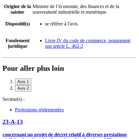
Origine de la
Ministre de l’économie, des finances et de la
saisine
souveraineté industrielle et numérique
Dispositif(s)
se référer à l'avis
Fondement
Livre IV du code de commerce, notamment
juridique
son article L. 462-2
Pour aller plus loin
Avis 1
Avis 2
Secteur(s) :
Professions réglementées
23-A-13
concernant un projet de décret relatif à diverses prestations