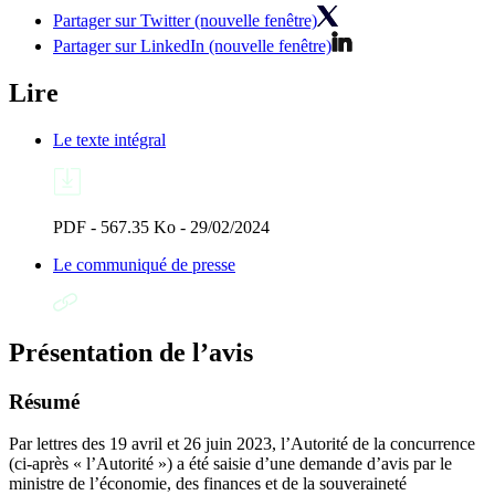
Partager sur Twitter (nouvelle fenêtre)
Partager sur LinkedIn (nouvelle fenêtre)
Lire
Le texte intégral
PDF - 567.35 Ko - 29/02/2024
Le communiqué de presse
Présentation de l’avis
Résumé
Par lettres des 19 avril et 26 juin 2023, l’Autorité de la concurrence
(ci-après « l’Autorité ») a été saisie d’une demande d’avis par le
ministre de l’économie, des finances et de la souveraineté