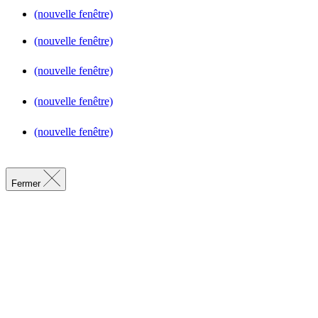
(nouvelle fenêtre)
(nouvelle fenêtre)
(nouvelle fenêtre)
(nouvelle fenêtre)
(nouvelle fenêtre)
Fermer