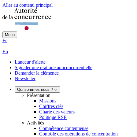
Aller au contenu principal
Menu
Fr
|
En
Lanceur d'alerte
Signaler une pratique anticoncurrentielle
Demander la clémence
Newsletter
Qui sommes nous ?
Présentation
Missions
Chiffres clés
Charte des valeurs
Politique RSE
Activités
Compétence contentieuse
Contrôle des opérations de concentration