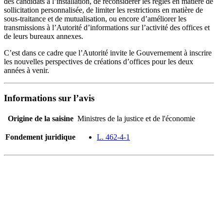
des candidats à l’installation, de reconsidérer les règles en matière de
sollicitation personnalisée, de limiter les restrictions en matière de
sous-traitance et de mutualisation, ou encore d’améliorer les
transmissions à l’Autorité d’informations sur l’activité des offices et
de leurs bureaux annexes.
C’est dans ce cadre que l’Autorité invite le Gouvernement à inscrire
les nouvelles perspectives de créations d’offices pour les deux
années à venir.
Informations sur l’avis
Origine de la saisine
Ministres de la justice et de l'économie
Fondement juridique
L. 462-4-1