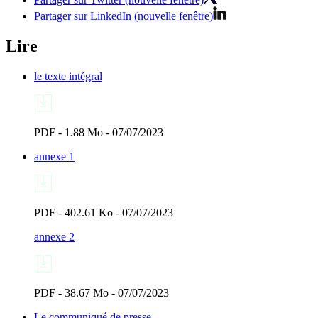
Partager sur LinkedIn (nouvelle fenêtre)
Lire
le texte intégral
PDF - 1.88 Mo - 07/07/2023
annexe 1
PDF - 402.61 Ko - 07/07/2023
annexe 2
PDF - 38.67 Mo - 07/07/2023
Le communiqué de presse