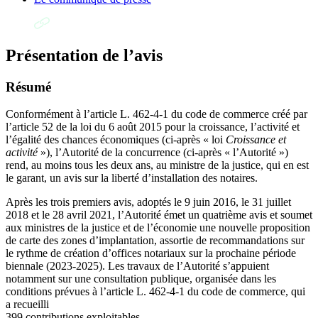
Présentation de l’avis
Résumé
Conformément à l’article L. 462-4-1 du code de commerce créé par
l’article 52 de la loi du 6 août 2015 pour la croissance, l’activité et
l’égalité des chances économiques (ci-après « loi
Croissance et
activité
»), l’Autorité de la concurrence (ci-après « l’Autorité »)
rend, au moins tous les deux ans, au ministre de la justice, qui en est
le garant, un avis sur la liberté d’installation des notaires.
Après les trois premiers avis, adoptés le 9 juin 2016, le 31 juillet
2018 et le 28 avril 2021, l’Autorité émet un quatrième avis et soumet
aux ministres de la justice et de l’économie une nouvelle proposition
de carte des zones d’implantation, assortie de recommandations sur
le rythme de création d’offices notariaux sur la prochaine période
biennale (2023-2025). Les travaux de l’Autorité s’appuient
notamment sur une consultation publique, organisée dans les
conditions prévues à l’article L. 462-4-1 du code de commerce, qui
a recueilli
399 contributions exploitables.