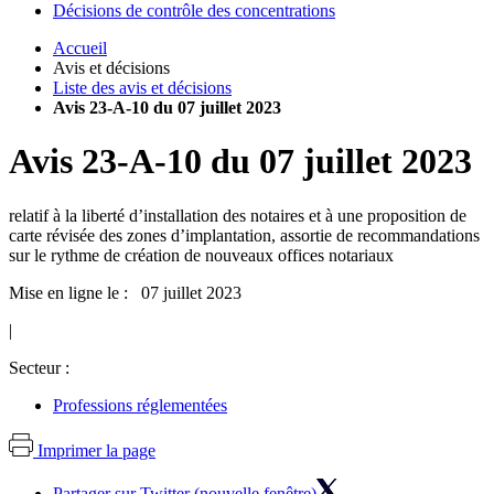
Décisions de contrôle des concentrations
Accueil
Avis et décisions
Liste des avis et décisions
Avis 23-A-10 du 07 juillet 2023
Avis
23-A-10
du
07 juillet 2023
relatif à la liberté d’installation des notaires et à une proposition de
carte révisée des zones d’implantation, assortie de recommandations
sur le rythme de création de nouveaux offices notariaux
Mise en ligne le : 07 juillet 2023
|
Secteur :
Professions réglementées
Imprimer la page
Partager sur Twitter (nouvelle fenêtre)