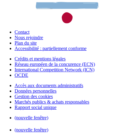
Contact
Nous rejoindre
Plan du site
Accessibilité : partiellement conforme
Crédits et mentions légales
Réseau européen de la concurence (ECN)
International Competition Network (ICN)
OCDE
Accès aux documents administratifs
Données personnelles
Gestion des cookies
Marchés publics & achats responsables
Rapport social unique
(nouvelle fenêtre)
(nouvelle fenêtre)