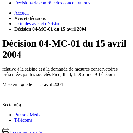
Décisions de contrôle des concentrations
Accueil
Avis et décisions
Liste des avis et décisions
Décision 04-MC-01 du 15 avril 2004
Décision
04-MC-01
du
15 avril
2004
relative à la saisine et à la demande de mesures conservatoires
présentées par les sociétés Free, Iliad, LDCom et 9 Télécom
Mise en ligne le : 15 avril 2004
|
Secteur(s) :
Presse / Médias
Télécoms
Imprimer la page