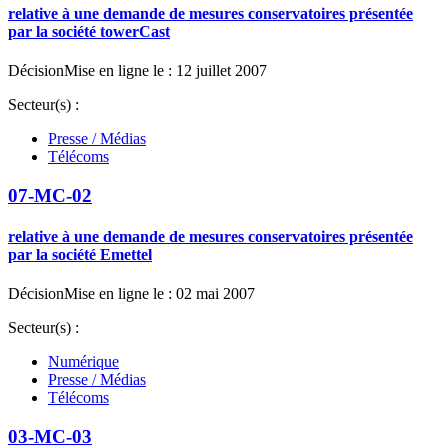
relative à une demande de mesures conservatoires présentée
par la société towerCast
Décision
Mise en ligne le : 12 juillet 2007
Secteur(s) :
Presse / Médias
Télécoms
07-MC-02
relative à une demande de mesures conservatoires présentée
par la société Emettel
Décision
Mise en ligne le : 02 mai 2007
Secteur(s) :
Numérique
Presse / Médias
Télécoms
03-MC-03