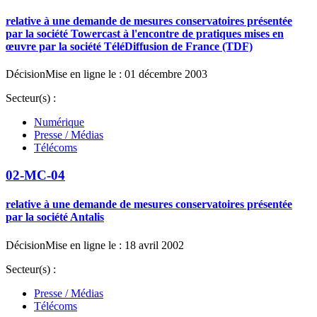
relative à une demande de mesures conservatoires présentée
par la société Towercast à l'encontre de pratiques mises en
œuvre par la société TéléDiffusion de France (TDF)
Décision
Mise en ligne le : 01 décembre 2003
Secteur(s) :
Numérique
Presse / Médias
Télécoms
02-MC-04
relative à une demande de mesures conservatoires présentée
par la société Antalis
Décision
Mise en ligne le : 18 avril 2002
Secteur(s) :
Presse / Médias
Télécoms