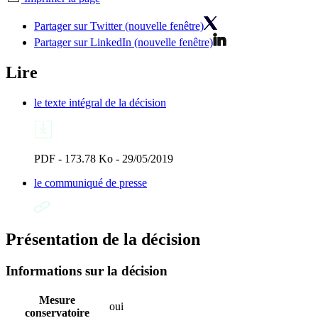
Partager sur Twitter (nouvelle fenêtre)
Partager sur LinkedIn (nouvelle fenêtre)
Lire
le texte intégral de la décision
PDF - 173.78 Ko - 29/05/2019
le communiqué de presse
Présentation de la décision
Informations sur la décision
Mesure
oui
conservatoire