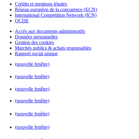
Crédits et mentions légales
Réseau européen de la concurence (ECN)
International Competition Network (ICN)
OCDE
Accès aux documents administratifs
Données personnelles
Gestion des cookies
Marchés publics & achats responsables
Rapport social unique
(nouvelle fenêtre)
(nouvelle fenêtre)
(nouvelle fenêtre)
(nouvelle fenêtre)
(nouvelle fenêtre)
(nouvelle fenêtre)