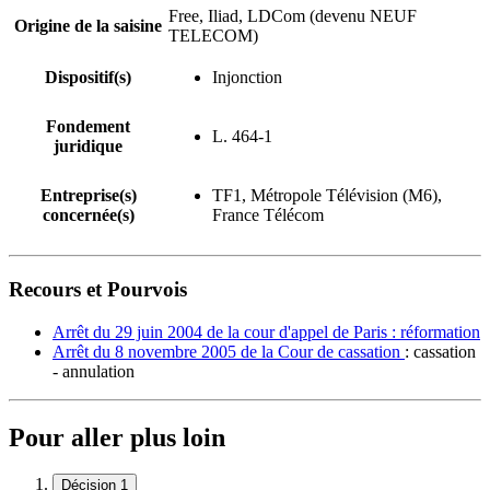
Free, Iliad, LDCom (devenu NEUF
Origine de la saisine
TELECOM)
Dispositif(s)
Injonction
Fondement
L. 464-1
juridique
Entreprise(s)
TF1, Métropole Télévision (M6),
concernée(s)
France Télécom
Recours et Pourvois
Arrêt du 29 juin 2004 de la cour d'appel de Paris : réformation
Arrêt du 8 novembre 2005 de la Cour de cassation
: cassation
- annulation
Pour aller plus loin
Décision 1