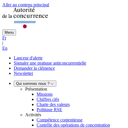
Aller au contenu principal
Menu
Fr
|
En
Lanceur d'alerte
Signaler une pratique anticoncurrentielle
Demander la clémence
Newsletter
Qui sommes nous ?
Présentation
Missions
Chiffres clés
Charte des valeurs
Politique RSE
Activités
Compétence contentieuse
Contrôle des opérations de concentration