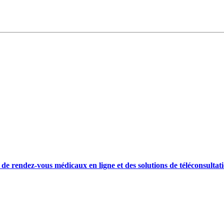
e de rendez-vous médicaux en ligne et des solutions de téléconsultat