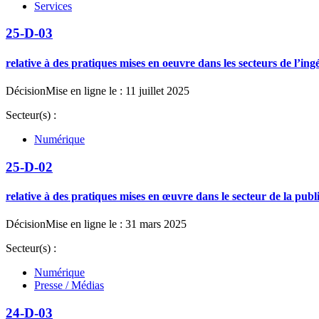
Services
25-D-03
relative à des pratiques mises en oeuvre dans les secteurs de l’ing
Décision
Mise en ligne le : 11 juillet 2025
Secteur(s) :
Numérique
25-D-02
relative à des pratiques mises en œuvre dans le secteur de la publ
Décision
Mise en ligne le : 31 mars 2025
Secteur(s) :
Numérique
Presse / Médias
24-D-03