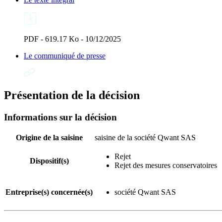
PDF - 619.17 Ko - 10/12/2025
Le communiqué de presse
Présentation de la décision
Informations sur la décision
Origine de la saisine
saisine de la société Qwant SAS
Rejet
Dispositif(s)
Rejet des mesures conservatoires
Entreprise(s) concernée(s)
société Qwant SAS