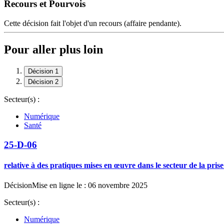
Recours et Pourvois
Cette décision fait l'objet d'un recours (affaire pendante).
Pour aller plus loin
Décision 1
Décision 2
Secteur(s) :
Numérique
Santé
25-D-06
relative à des pratiques mises en œuvre dans le secteur de la pris
Décision
Mise en ligne le : 06 novembre 2025
Secteur(s) :
Numérique