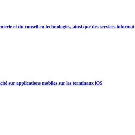
énierie et du conseil en technologies, ainsi que des services informa
icité sur applications mobiles sur les terminaux iOS