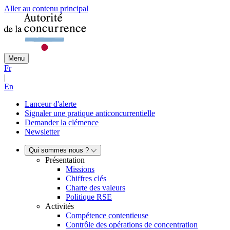
Aller au contenu principal
Menu
Fr
|
En
Lanceur d'alerte
Signaler une pratique anticoncurrentielle
Demander la clémence
Newsletter
Qui sommes nous ?
Présentation
Missions
Chiffres clés
Charte des valeurs
Politique RSE
Activités
Compétence contentieuse
Contrôle des opérations de concentration