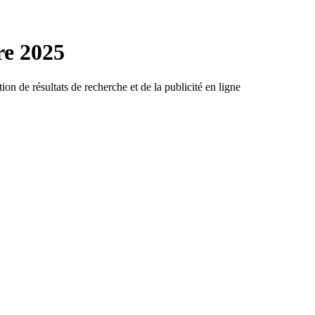
e 2025
ion de résultats de recherche et de la publicité en ligne