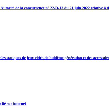
l’Autorité de la concurrence n° 22-D-13 du 21 juin 2022 relative à 
oles statiques de jeux vidéo de huitième génération et des accessoir
cité sur internet