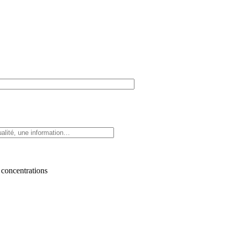
 concentrations