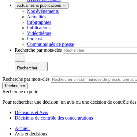
Actualités & publications
Nos événements
Actualités
Infographies
Publications
Vidéothéque
Podcast
Communiqués de presse
Recherche par mots-clés
Rechercher
Recherche par mots-clés
Rechercher
Recherche experte :
Pour rechercher une décision, un avis ou une décision de contrôle des
Décisions et Avis
Décisions de contrôle des concentrations
Accueil
Avis et décisions