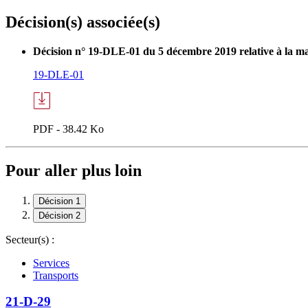
Décision(s) associée(s)
Décision n° 19-DLE-01 du 5 décembre 2019 relative à la mai
19-DLE-01
PDF - 38.42 Ko
Pour aller plus loin
Décision 1
Décision 2
Secteur(s) :
Services
Transports
21-D-29