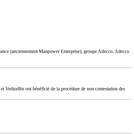
ance (anciennement Manpower Entreprise), groupe Adecco, Adecco
t VediorBis ont bénéficié de la procédure de non contestation des