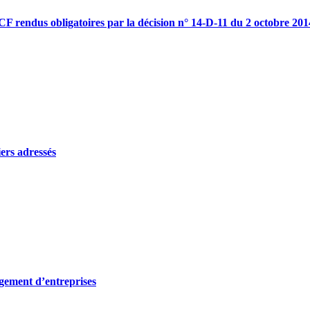
CF rendus obligatoires par la décision n° 14-D-11 du 2 octobre 201
iers adressés
rgement d’entreprises