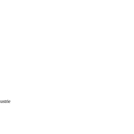
ustrie