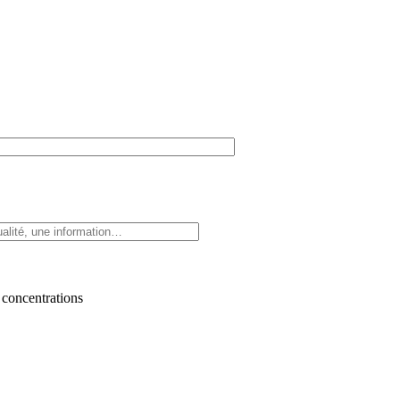
 concentrations