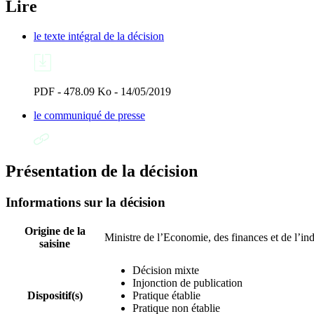
Lire
le texte intégral de la décision
PDF - 478.09 Ko - 14/05/2019
le communiqué de presse
Présentation de la décision
Informations sur la décision
Origine de la
Ministre de l’Economie, des finances et de l’ind
saisine
Décision mixte
Injonction de publication
Dispositif(s)
Pratique établie
Pratique non établie