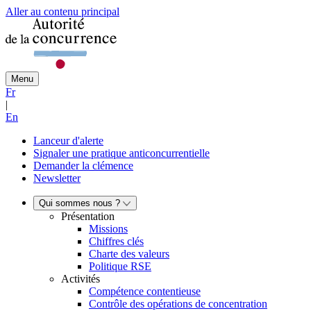
Aller au contenu principal
Menu
Fr
|
En
Lanceur d'alerte
Signaler une pratique anticoncurrentielle
Demander la clémence
Newsletter
Qui sommes nous ?
Présentation
Missions
Chiffres clés
Charte des valeurs
Politique RSE
Activités
Compétence contentieuse
Contrôle des opérations de concentration