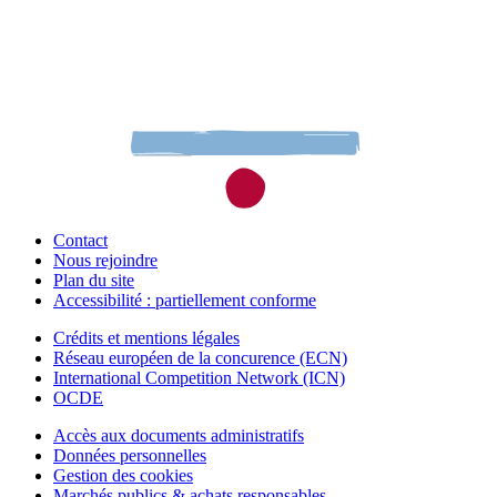
Contact
Nous rejoindre
Plan du site
Accessibilité : partiellement conforme
Crédits et mentions légales
Réseau européen de la concurence (ECN)
International Competition Network (ICN)
OCDE
Accès aux documents administratifs
Données personnelles
Gestion des cookies
Marchés publics & achats responsables