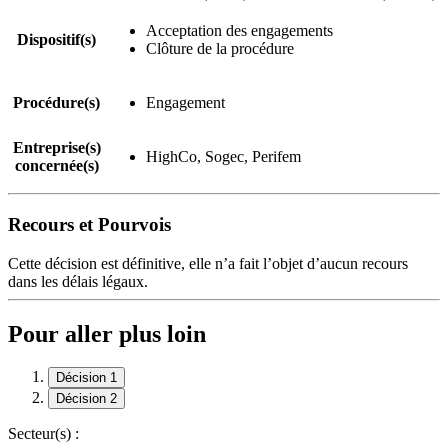
Acceptation des engagements
Dispositif(s)
Clôture de la procédure
Procédure(s)
Engagement
Entreprise(s)
HighCo, Sogec, Perifem
concernée(s)
Recours et Pourvois
Cette décision est définitive, elle n’a fait l’objet d’aucun recours
dans les délais légaux.
Pour aller plus loin
Décision 1
Décision 2
Secteur(s) :