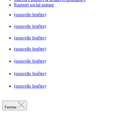
Rapport social unique
(nouvelle fenêtre)
(nouvelle fenêtre)
(nouvelle fenêtre)
(nouvelle fenêtre)
(nouvelle fenêtre)
(nouvelle fenêtre)
(nouvelle fenêtre)
Fermer