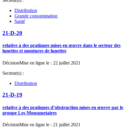
Secteur(s) :
Distribution
Grande consommation
Santé
21-D-20
relative à des pratiques mises en œuvre dans le secteur des
lunettes et montures de lunettes
Décision
Mise en ligne le : 22 juillet 2021
Secteur(s) :
Distribution
21-D-19
relative à des pratiques d’obstruction mises en œuvre par le
groupe Les Mousquetaires
Décision
Mise en ligne le : 21 juillet 2021