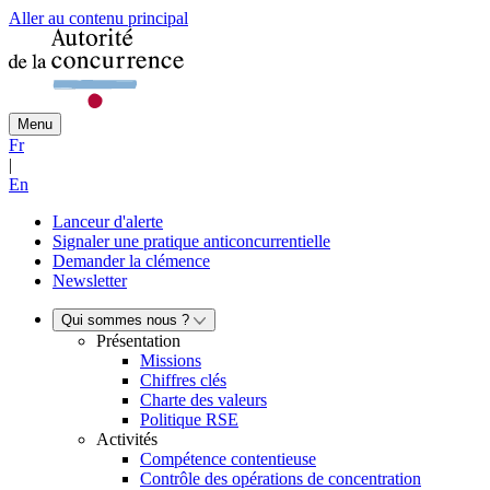
Aller au contenu principal
Menu
Fr
|
En
Lanceur d'alerte
Signaler une pratique anticoncurrentielle
Demander la clémence
Newsletter
Qui sommes nous ?
Présentation
Missions
Chiffres clés
Charte des valeurs
Politique RSE
Activités
Compétence contentieuse
Contrôle des opérations de concentration