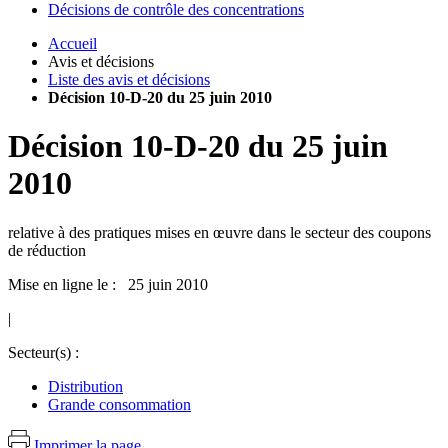
Décisions de contrôle des concentrations
Accueil
Avis et décisions
Liste des avis et décisions
Décision 10-D-20 du 25 juin 2010
Décision
10-D-20
du
25 juin
2010
relative à des pratiques mises en œuvre dans le secteur des coupons
de réduction
Mise en ligne le : 25 juin 2010
|
Secteur(s) :
Distribution
Grande consommation
Imprimer la page