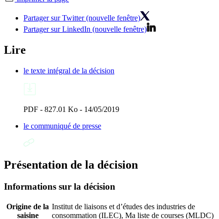
Partager sur Twitter (nouvelle fenêtre)
Partager sur LinkedIn (nouvelle fenêtre)
Lire
le texte intégral de la décision
PDF - 827.01 Ko - 14/05/2019
le communiqué de presse
Présentation de la décision
Informations sur la décision
Origine de la
Institut de liaisons et d’études des industries de
saisine
consommation (ILEC), Ma liste de courses (MLDC)