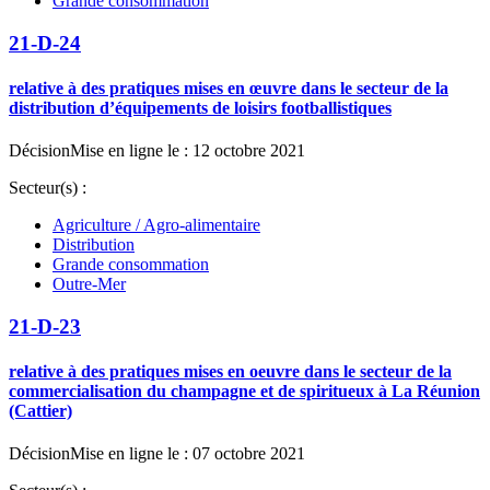
Grande consommation
21-D-24
relative à des pratiques mises en œuvre dans le secteur de la
distribution d’équipements de loisirs footballistiques
Décision
Mise en ligne le : 12 octobre 2021
Secteur(s) :
Agriculture / Agro-alimentaire
Distribution
Grande consommation
Outre-Mer
21-D-23
relative à des pratiques mises en oeuvre dans le secteur de la
commercialisation du champagne et de spiritueux à La Réunion
(Cattier)
Décision
Mise en ligne le : 07 octobre 2021