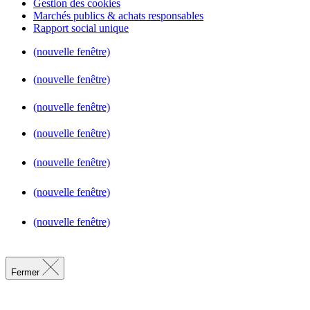
Gestion des cookies
Marchés publics & achats responsables
Rapport social unique
(nouvelle fenêtre)
(nouvelle fenêtre)
(nouvelle fenêtre)
(nouvelle fenêtre)
(nouvelle fenêtre)
(nouvelle fenêtre)
(nouvelle fenêtre)
Fermer