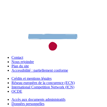
Contact
Nous rejoindre
Plan du site
Accessibilité : partiellement conforme
Crédits et mentions légales
Réseau européen de la concurence (ECN)
International Competition Network (ICN)
OCDE
Accès aux documents administratifs
Données personnelles