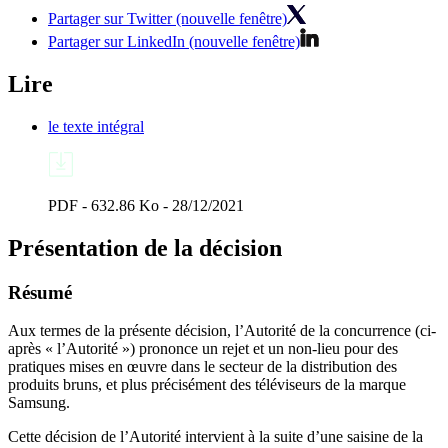
Partager sur Twitter (nouvelle fenêtre)
Partager sur LinkedIn (nouvelle fenêtre)
Lire
le texte intégral
PDF - 632.86 Ko - 28/12/2021
Présentation de la décision
Résumé
Aux termes de la présente décision, l’Autorité de la concurrence (ci-
après « l’Autorité ») prononce un rejet et un non-lieu pour des
pratiques mises en œuvre dans le secteur de la distribution des
produits bruns, et plus précisément des téléviseurs de la marque
Samsung.
Cette décision de l’Autorité intervient à la suite d’une saisine de la