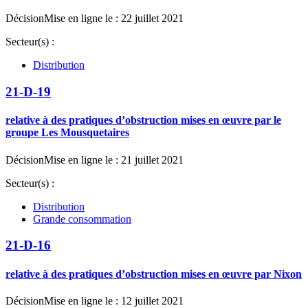
Décision
Mise en ligne le : 22 juillet 2021
Secteur(s) :
Distribution
21-D-19
relative à des pratiques d’obstruction mises en œuvre par le
groupe Les Mousquetaires
Décision
Mise en ligne le : 21 juillet 2021
Secteur(s) :
Distribution
Grande consommation
21-D-16
relative à des pratiques d’obstruction mises en œuvre par Nixon
Décision
Mise en ligne le : 12 juillet 2021