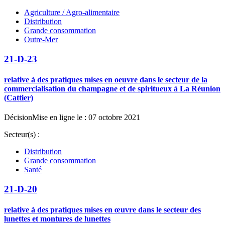
Agriculture / Agro-alimentaire
Distribution
Grande consommation
Outre-Mer
21-D-23
relative à des pratiques mises en oeuvre dans le secteur de la
commercialisation du champagne et de spiritueux à La Réunion
(Cattier)
Décision
Mise en ligne le : 07 octobre 2021
Secteur(s) :
Distribution
Grande consommation
Santé
21-D-20
relative à des pratiques mises en œuvre dans le secteur des
lunettes et montures de lunettes