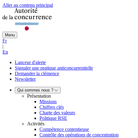
Aller au contenu principal
Menu
Fr
|
En
Lanceur d'alerte
Signaler une pratique anticoncurrentielle
Demander la clémence
Newsletter
Qui sommes nous ?
Présentation
Missions
Chiffres clés
Charte des valeurs
Politique RSE
Activités
Compétence contentieuse
Contrôle des opérations de concentration