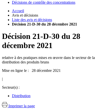
Décisions de contrôle des concentrations
Accueil
Avis et décisions
Liste des avis et décisions
Décision 21-D-30 du 28 décembre 2021
Décision
21-D-30
du
28
décembre 2021
relative à des pratiques mises en œuvre dans le secteur de la
distribution des produits bruns
Mise en ligne le : 28 décembre 2021
|
Secteur(s) :
Distribution
Imprimer la page