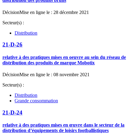
distribution des produits bruns
Décision
Mise en ligne le : 28 décembre 2021
Secteur(s) :
Distribution
21-D-26
relative à des pratiques mises en oeuvre au sein du réseau de
distribution des produits de marque Mobotix
Décision
Mise en ligne le : 08 novembre 2021
Secteur(s) :
Distribution
Grande consommation
21-D-24
relative à des pratiques mises en œuvre dans le secteur de la
distribution d’équipements de loisirs footballistiques