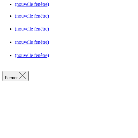
(nouvelle fenêtre)
(nouvelle fenêtre)
(nouvelle fenêtre)
(nouvelle fenêtre)
(nouvelle fenêtre)
Fermer