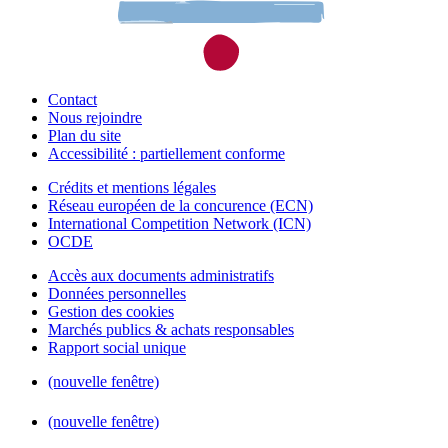
Contact
Nous rejoindre
Plan du site
Accessibilité : partiellement conforme
Crédits et mentions légales
Réseau européen de la concurence (ECN)
International Competition Network (ICN)
OCDE
Accès aux documents administratifs
Données personnelles
Gestion des cookies
Marchés publics & achats responsables
Rapport social unique
(nouvelle fenêtre)
(nouvelle fenêtre)