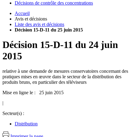
Décisions de contrôle des concentrations
Accueil
Avis et décisions
Liste des avis et décisions
Décision 15-D-11 du 25 juin 2015
Décision
15-D-11
du
24 juin
2015
relative à une demande de mesures conservatoires concernant des
pratiques mises en œuvre dans le secteur de la distribution des
produits bruns, en particulier des téléviseurs
Mise en ligne le : 25 juin 2015
|
Secteur(s) :
Distribution
Imprimer la page