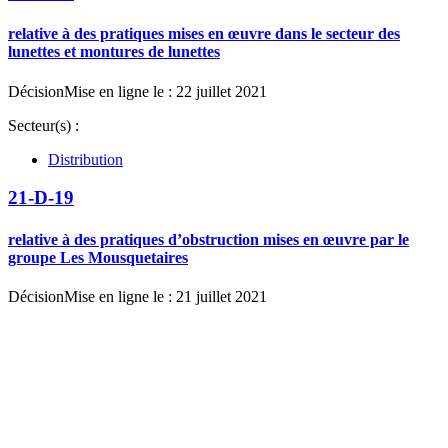
relative à des pratiques mises en œuvre dans le secteur des
lunettes et montures de lunettes
Décision
Mise en ligne le : 22 juillet 2021
Secteur(s) :
Distribution
21-D-19
relative à des pratiques d’obstruction mises en œuvre par le
groupe Les Mousquetaires
Décision
Mise en ligne le : 21 juillet 2021