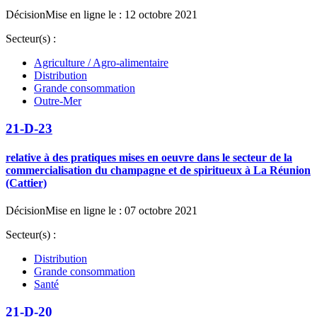
Décision
Mise en ligne le : 12 octobre 2021
Secteur(s) :
Agriculture / Agro-alimentaire
Distribution
Grande consommation
Outre-Mer
21-D-23
relative à des pratiques mises en oeuvre dans le secteur de la
commercialisation du champagne et de spiritueux à La Réunion
(Cattier)
Décision
Mise en ligne le : 07 octobre 2021
Secteur(s) :
Distribution
Grande consommation
Santé
21-D-20