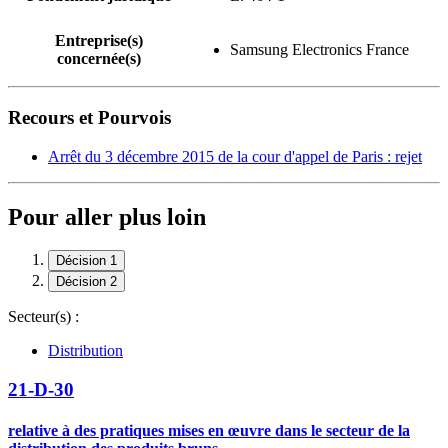
Entreprise(s)
Samsung Electronics France
concernée(s)
Recours et Pourvois
Arrêt du 3 décembre 2015 de la cour d'appel de Paris : rejet
Pour aller plus loin
Décision 1
Décision 2
Secteur(s) :
Distribution
21-D-30
relative à des pratiques mises en œuvre dans le secteur de la