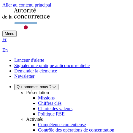
Aller au contenu principal
Menu
Fr
|
En
Lanceur d'alerte
Signaler une pratique anticoncurrentielle
Demander la clémence
Newsletter
Qui sommes nous ?
Présentation
Missions
Chiffres clés
Charte des valeurs
Politique RSE
Activités
Compétence contentieuse
Contrôle des opérations de concentration