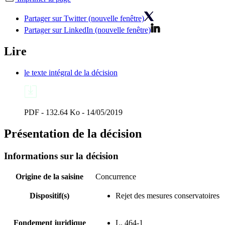
Partager sur Twitter (nouvelle fenêtre)
Partager sur LinkedIn (nouvelle fenêtre)
Lire
le texte intégral de la décision
PDF - 132.64 Ko - 14/05/2019
Présentation de la décision
Informations sur la décision
Origine de la saisine
Concurrence
Dispositif(s)
Rejet des mesures conservatoires
Fondement juridique
L. 464-1