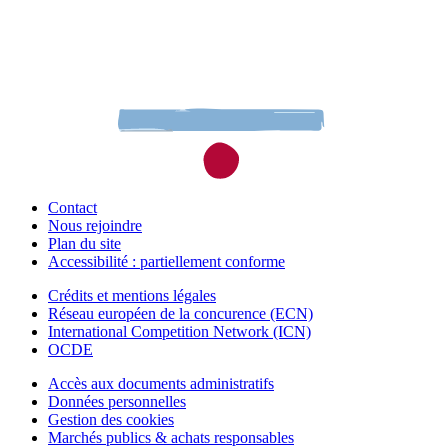
Contact
Nous rejoindre
Plan du site
Accessibilité : partiellement conforme
Crédits et mentions légales
Réseau européen de la concurence (ECN)
International Competition Network (ICN)
OCDE
Accès aux documents administratifs
Données personnelles
Gestion des cookies
Marchés publics & achats responsables