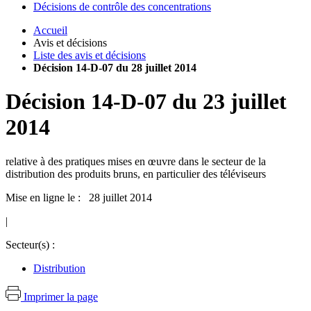
Décisions de contrôle des concentrations
Accueil
Avis et décisions
Liste des avis et décisions
Décision 14-D-07 du 28 juillet 2014
Décision
14-D-07
du
23 juillet
2014
relative à des pratiques mises en œuvre dans le secteur de la
distribution des produits bruns, en particulier des téléviseurs
Mise en ligne le : 28 juillet 2014
|
Secteur(s) :
Distribution
Imprimer la page