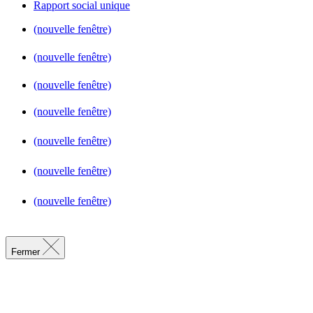
Rapport social unique
(nouvelle fenêtre)
(nouvelle fenêtre)
(nouvelle fenêtre)
(nouvelle fenêtre)
(nouvelle fenêtre)
(nouvelle fenêtre)
(nouvelle fenêtre)
Fermer