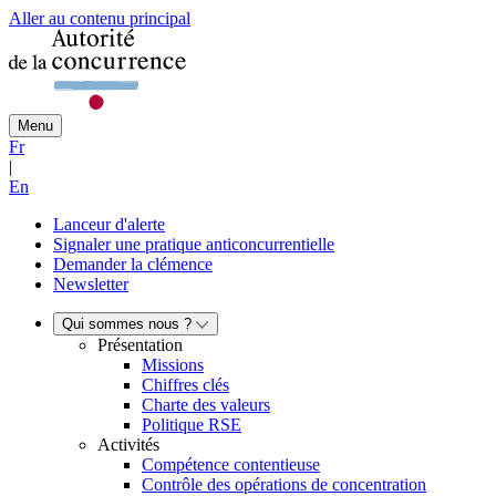
Aller au contenu principal
Menu
Fr
|
En
Lanceur d'alerte
Signaler une pratique anticoncurrentielle
Demander la clémence
Newsletter
Qui sommes nous ?
Présentation
Missions
Chiffres clés
Charte des valeurs
Politique RSE
Activités
Compétence contentieuse
Contrôle des opérations de concentration