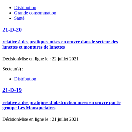
Distribution
Grande consommation
Santé
21-D-20
relative à des pratiques mises en œuvre dans le secteur des
lunettes et montures de lunettes
Décision
Mise en ligne le : 22 juillet 2021
Secteur(s) :
Distribution
21-D-19
relative à des pratiques d’obstruction mises en œuvre par le
groupe Les Mousquetaires
Décision
Mise en ligne le : 21 juillet 2021