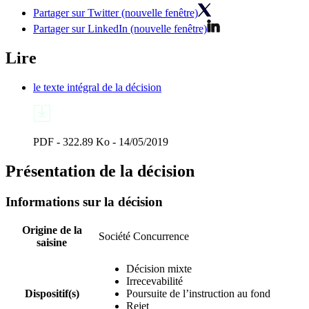
Partager sur Twitter (nouvelle fenêtre)
Partager sur LinkedIn (nouvelle fenêtre)
Lire
le texte intégral de la décision
PDF - 322.89 Ko - 14/05/2019
Présentation de la décision
Informations sur la décision
Origine de la
Société Concurrence
saisine
Décision mixte
Irrecevabilité
Dispositif(s)
Poursuite de l’instruction au fond
Rejet