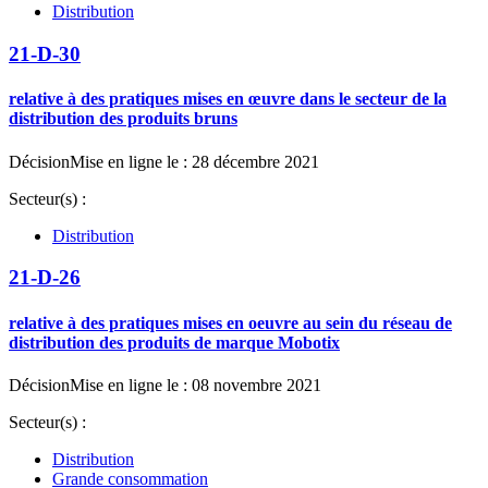
Distribution
21-D-30
relative à des pratiques mises en œuvre dans le secteur de la
distribution des produits bruns
Décision
Mise en ligne le : 28 décembre 2021
Secteur(s) :
Distribution
21-D-26
relative à des pratiques mises en oeuvre au sein du réseau de
distribution des produits de marque Mobotix
Décision
Mise en ligne le : 08 novembre 2021
Secteur(s) :
Distribution
Grande consommation