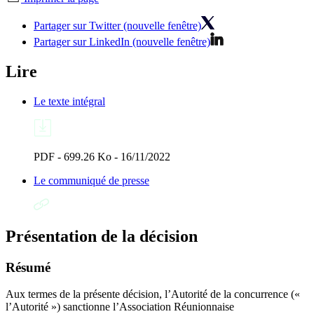
Partager sur Twitter (nouvelle fenêtre)
Partager sur LinkedIn (nouvelle fenêtre)
Lire
Le texte intégral
PDF - 699.26 Ko - 16/11/2022
Le communiqué de presse
Présentation de la décision
Résumé
Aux termes de la présente décision, l’Autorité de la concurrence («
l’Autorité ») sanctionne l’Association Réunionnaise