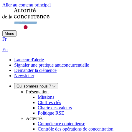
Aller au contenu principal
Menu
Fr
|
En
Lanceur d'alerte
Signaler une pratique anticoncurrentielle
Demander la clémence
Newsletter
Qui sommes nous ?
Présentation
Missions
Chiffres clés
Charte des valeurs
Politique RSE
Activités
Compétence contentieuse
Contrôle des opérations de concentration