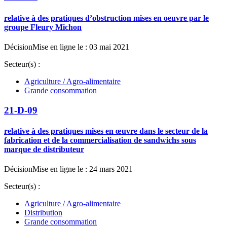
relative à des pratiques d’obstruction mises en oeuvre par le
groupe Fleury Michon
Décision
Mise en ligne le : 03 mai 2021
Secteur(s) :
Agriculture / Agro-alimentaire
Grande consommation
21-D-09
relative à des pratiques mises en œuvre dans le secteur de la
fabrication et de la commercialisation de sandwichs sous
marque de distributeur
Décision
Mise en ligne le : 24 mars 2021
Secteur(s) :
Agriculture / Agro-alimentaire
Distribution
Grande consommation