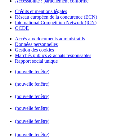
Accessibilité : partiellement conforme
Crédits et mentions légales
Réseau européen de la concurence (ECN)
International Competition Network (ICN)
OCDE
Accès aux documents administratifs
Données personnelles
Gestion des cookies
Marchés publics & achats responsables
Rapport social unique
(nouvelle fenêtre)
(nouvelle fenêtre)
(nouvelle fenêtre)
(nouvelle fenêtre)
(nouvelle fenêtre)
(nouvelle fenêtre)