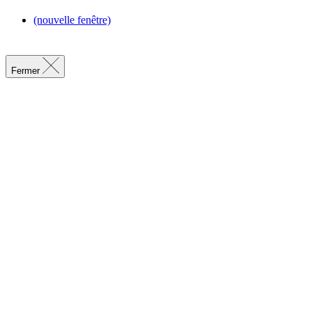
(nouvelle fenêtre)
Fermer