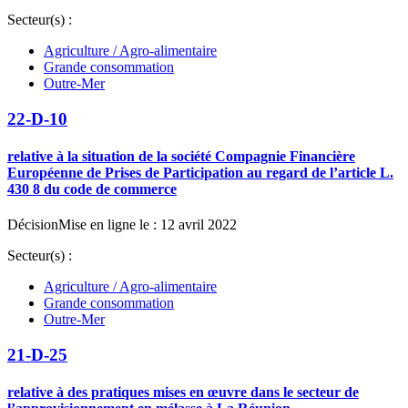
Secteur(s) :
Agriculture / Agro-alimentaire
Grande consommation
Outre-Mer
22-D-10
relative à la situation de la société Compagnie Financière
Européenne de Prises de Participation au regard de l’article L.
430 8 du code de commerce
Décision
Mise en ligne le : 12 avril 2022
Secteur(s) :
Agriculture / Agro-alimentaire
Grande consommation
Outre-Mer
21-D-25
relative à des pratiques mises en œuvre dans le secteur de