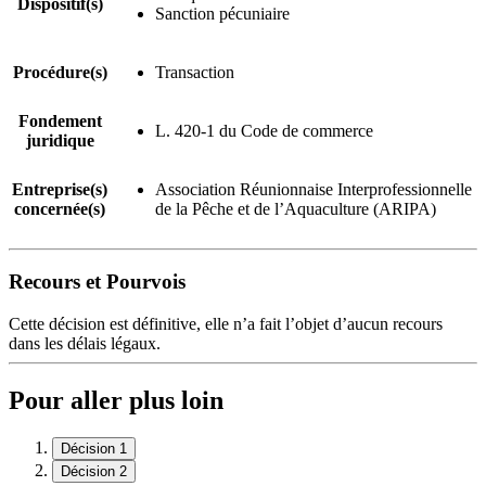
Dispositif(s)
Sanction pécuniaire
Procédure(s)
Transaction
Fondement
L. 420-1 du Code de commerce
juridique
Entreprise(s)
Association Réunionnaise Interprofessionnelle
concernée(s)
de la Pêche et de l’Aquaculture (ARIPA)
Recours et Pourvois
Cette décision est définitive, elle n’a fait l’objet d’aucun recours
dans les délais légaux.
Pour aller plus loin
Décision 1
Décision 2