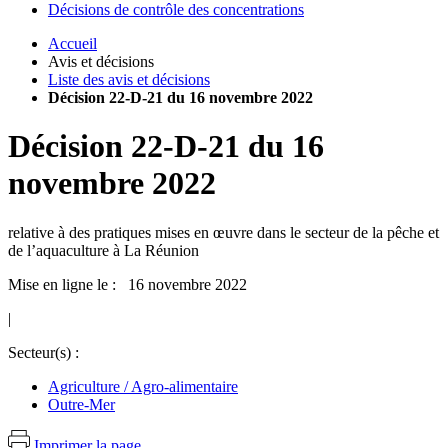
Décisions de contrôle des concentrations
Accueil
Avis et décisions
Liste des avis et décisions
Décision 22-D-21 du 16 novembre 2022
Décision
22-D-21
du
16
novembre 2022
relative à des pratiques mises en œuvre dans le secteur de la pêche et
de l’aquaculture à La Réunion
Mise en ligne le : 16 novembre 2022
|
Secteur(s) :
Agriculture / Agro-alimentaire
Outre-Mer
Imprimer la page