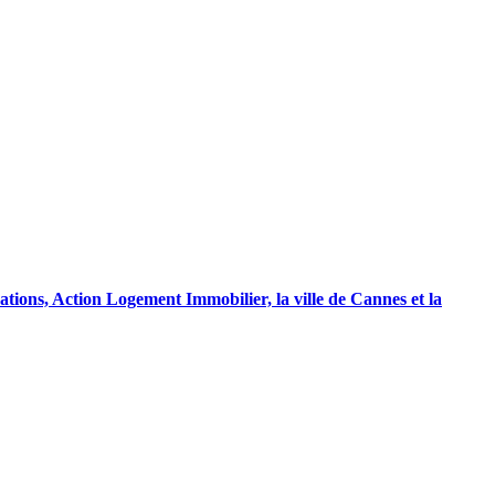
ations, Action Logement Immobilier, la ville de Cannes et la