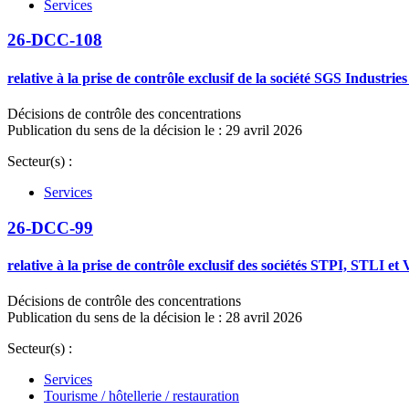
Services
26-DCC-108
relative à la prise de contrôle exclusif de la société SGS Industr
Décisions de contrôle des concentrations
Publication du sens de la décision le : 29 avril 2026
Secteur(s) :
Services
26-DCC-99
relative à la prise de contrôle exclusif des sociétés STPI, STLI et
Décisions de contrôle des concentrations
Publication du sens de la décision le : 28 avril 2026
Secteur(s) :
Services
Tourisme / hôtellerie / restauration