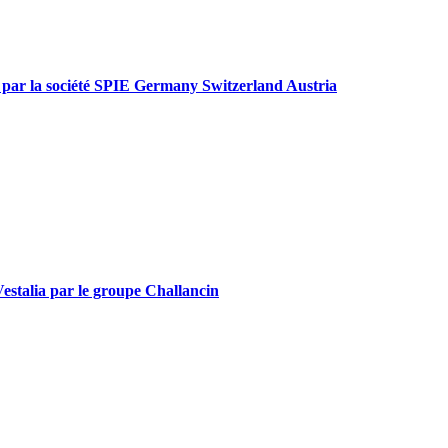
ies par la société SPIE Germany Switzerland Austria
 Vestalia par le groupe Challancin