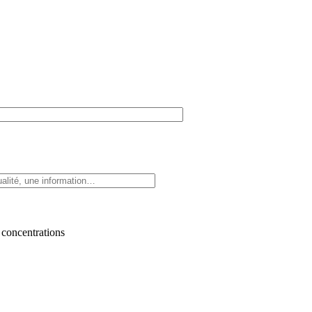
 concentrations