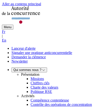
Aller au contenu principal
Menu
Fr
|
En
Lanceur d'alerte
Signaler une pratique anticoncurrentielle
Demander la clémence
Newsletter
Qui sommes nous ?
Présentation
Missions
Chiffres clés
Charte des valeurs
Politique RSE
Activités
Compétence contentieuse
Contrôle des opérations de concentration