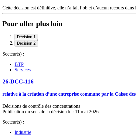
Cette décision est définitive, elle n’a fait l’objet d’aucun recours dans 
Pour aller plus loin
Décision 1
Décision 2
Secteur(s) :
BTP
Services
26-DCC-116
relative à la création d’une entreprise commune par la Caisse des
Décisions de contrôle des concentrations
Publication du sens de la décision le : 11 mai 2026
Secteur(s) :
Industrie