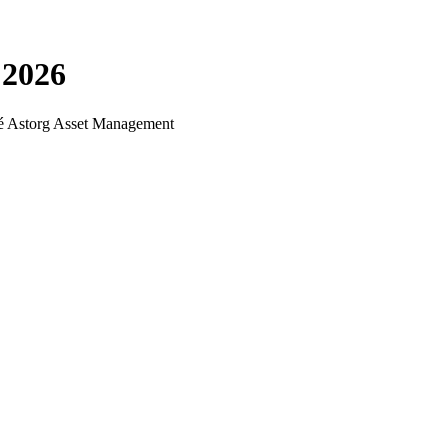
 2026
iété Astorg Asset Management