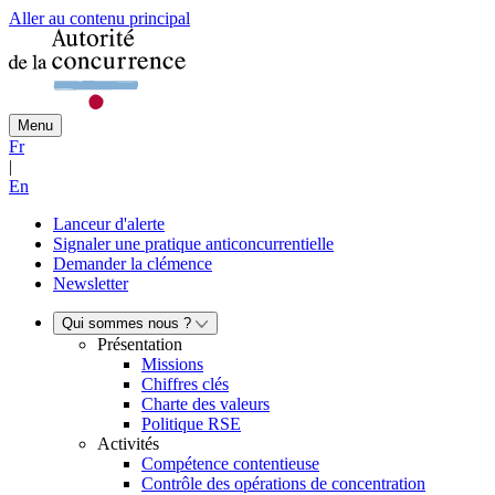
Aller au contenu principal
Menu
Fr
|
En
Lanceur d'alerte
Signaler une pratique anticoncurrentielle
Demander la clémence
Newsletter
Qui sommes nous ?
Présentation
Missions
Chiffres clés
Charte des valeurs
Politique RSE
Activités
Compétence contentieuse
Contrôle des opérations de concentration