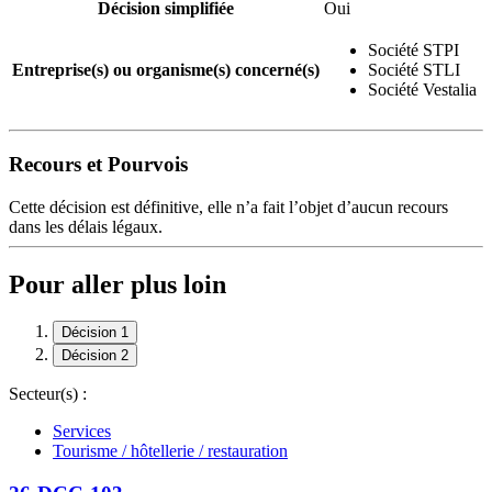
Décision simplifiée
Oui
Société STPI
Entreprise(s) ou organisme(s) concerné(s)
Société STLI
Société Vestalia
Recours et Pourvois
Cette décision est définitive, elle n’a fait l’objet d’aucun recours
dans les délais légaux.
Pour aller plus loin
Décision 1
Décision 2
Secteur(s) :
Services
Tourisme / hôtellerie / restauration