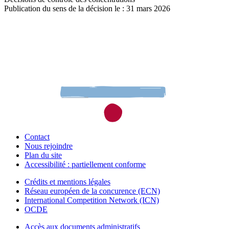
Publication du sens de la décision le : 31 mars 2026
Contact
Nous rejoindre
Plan du site
Accessibilité : partiellement conforme
Crédits et mentions légales
Réseau européen de la concurence (ECN)
International Competition Network (ICN)
OCDE
Accès aux documents administratifs