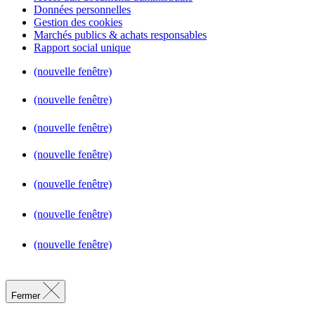
Données personnelles
Gestion des cookies
Marchés publics & achats responsables
Rapport social unique
(nouvelle fenêtre)
(nouvelle fenêtre)
(nouvelle fenêtre)
(nouvelle fenêtre)
(nouvelle fenêtre)
(nouvelle fenêtre)
(nouvelle fenêtre)
Fermer