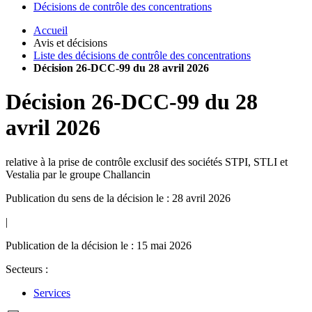
Décisions de contrôle des concentrations
Accueil
Avis et décisions
Liste des décisions de contrôle des concentrations
Décision 26-DCC-99 du 28 avril 2026
Décision
26-DCC-99
du
28
avril 2026
relative à la prise de contrôle exclusif des sociétés STPI, STLI et
Vestalia par le groupe Challancin
Publication du sens de la décision le : 28 avril 2026
|
Publication de la décision le : 15 mai 2026
Secteurs :
Services