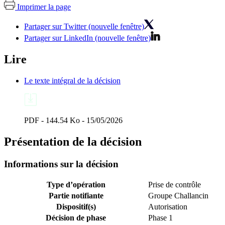
Imprimer la page
Partager sur Twitter (nouvelle fenêtre)
Partager sur LinkedIn (nouvelle fenêtre)
Lire
Le texte intégral de la décision
PDF - 144.54 Ko - 15/05/2026
Présentation de la décision
Informations sur la décision
Type d’opération
Prise de contrôle
Partie notifiante
Groupe Challancin
Dispositif(s)
Autorisation
Décision de phase
Phase 1