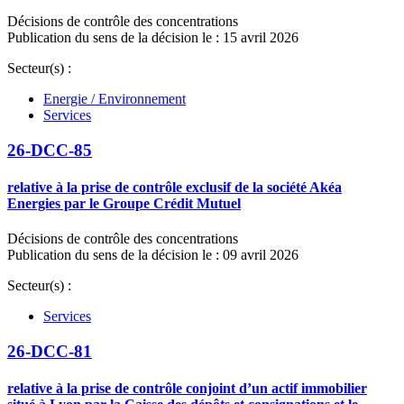
Décisions de contrôle des concentrations
Publication du sens de la décision le : 15 avril 2026
Secteur(s) :
Energie / Environnement
Services
26-DCC-85
relative à la prise de contrôle exclusif de la société Akéa
Energies par le Groupe Crédit Mutuel
Décisions de contrôle des concentrations
Publication du sens de la décision le : 09 avril 2026
Secteur(s) :
Services
26-DCC-81
relative à la prise de contrôle conjoint d’un actif immobilier