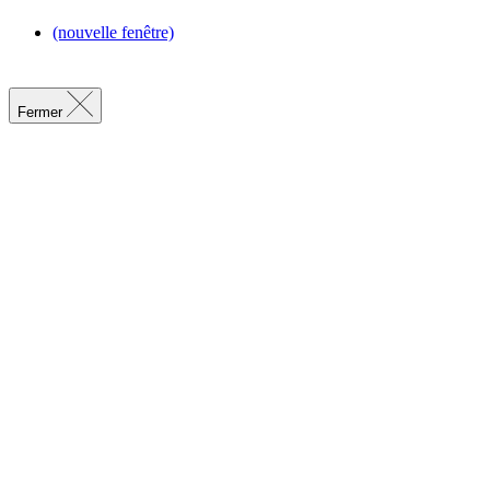
(nouvelle fenêtre)
Fermer