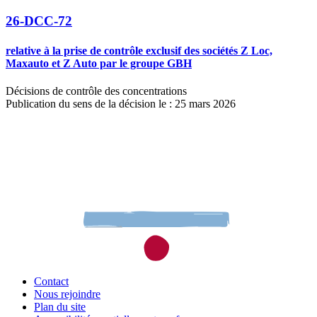
26-DCC-72
relative à la prise de contrôle exclusif des sociétés Z Loc,
Maxauto et Z Auto par le groupe GBH
Décisions de contrôle des concentrations
Publication du sens de la décision le : 25 mars 2026
Contact
Nous rejoindre
Plan du site