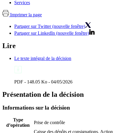
Services
Imprimer la page
Partager sur Twitter (nouvelle fenêtre)
Partager sur LinkedIn (nouvelle fenêtre)
Lire
Le texte intégral de la décision
PDF - 148.05 Ko - 04/05/2026
Présentation de la décision
Informations sur la décision
Type
Prise de contrôle
d’opération
Caisse des dépôts et consignations, Action