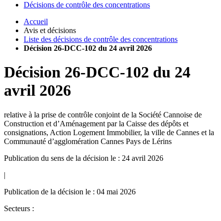
Décisions de contrôle des concentrations
Accueil
Avis et décisions
Liste des décisions de contrôle des concentrations
Décision 26-DCC-102 du 24 avril 2026
Décision
26-DCC-102
du
24
avril 2026
relative à la prise de contrôle conjoint de la Société Cannoise de
Construction et d’Aménagement par la Caisse des dépôts et
consignations, Action Logement Immobilier, la ville de Cannes et la
Communauté d’agglomération Cannes Pays de Lérins
Publication du sens de la décision le : 24 avril 2026
|
Publication de la décision le : 04 mai 2026
Secteurs :