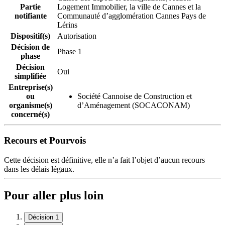
Partie
Logement Immobilier, la ville de Cannes et la
notifiante
Communauté d’agglomération Cannes Pays de
Lérins
Dispositif(s)
Autorisation
Décision de
Phase 1
phase
Décision
Oui
simplifiée
Entreprise(s)
ou
Société Cannoise de Construction et
organisme(s)
d’Aménagement (SOCACONAM)
concerné(s)
Recours et Pourvois
Cette décision est définitive, elle n’a fait l’objet d’aucun recours
dans les délais légaux.
Pour aller plus loin
Décision 1