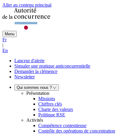
Aller au contenu principal
Menu
Fr
|
En
Lanceur d'alerte
Signaler une pratique anticoncurrentielle
Demander la clémence
Newsletter
Qui sommes nous ?
Présentation
Missions
Chiffres clés
Charte des valeurs
Politique RSE
Activités
Compétence contentieuse
Contrôle des opérations de concentration