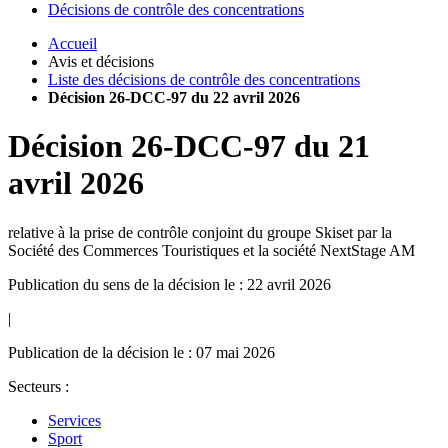
Décisions de contrôle des concentrations
Accueil
Avis et décisions
Liste des décisions de contrôle des concentrations
Décision 26-DCC-97 du 22 avril 2026
Décision
26-DCC-97
du
21
avril 2026
relative à la prise de contrôle conjoint du groupe Skiset par la
Société des Commerces Touristiques et la société NextStage AM
Publication du sens de la décision le : 22 avril 2026
|
Publication de la décision le : 07 mai 2026
Secteurs :
Services
Sport