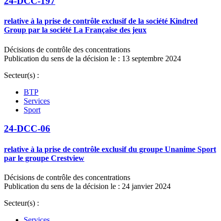
24-DCC-197
relative à la prise de contrôle exclusif de la société Kindred
Group par la société La Française des jeux
Décisions de contrôle des concentrations
Publication du sens de la décision le : 13 septembre 2024
Secteur(s) :
BTP
Services
Sport
24-DCC-06
relative à la prise de contrôle exclusif du groupe Unanime Sport
par le groupe Crestview
Décisions de contrôle des concentrations
Publication du sens de la décision le : 24 janvier 2024
Secteur(s) :
Services