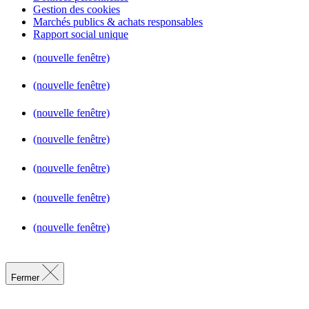
Gestion des cookies
Marchés publics & achats responsables
Rapport social unique
(nouvelle fenêtre)
(nouvelle fenêtre)
(nouvelle fenêtre)
(nouvelle fenêtre)
(nouvelle fenêtre)
(nouvelle fenêtre)
(nouvelle fenêtre)
Fermer