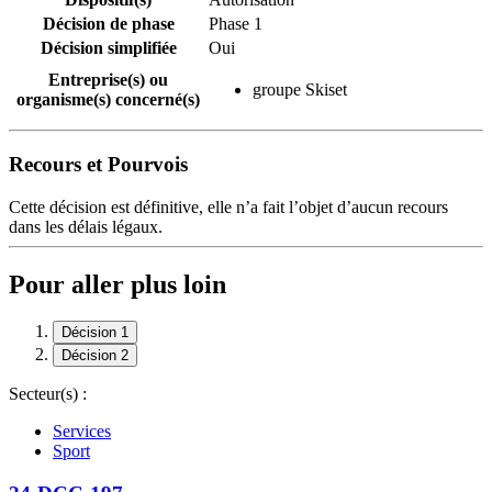
Décision de phase
Phase 1
Décision simplifiée
Oui
Entreprise(s) ou
groupe Skiset
organisme(s) concerné(s)
Recours et Pourvois
Cette décision est définitive, elle n’a fait l’objet d’aucun recours
dans les délais légaux.
Pour aller plus loin
Décision 1
Décision 2
Secteur(s) :
Services
Sport