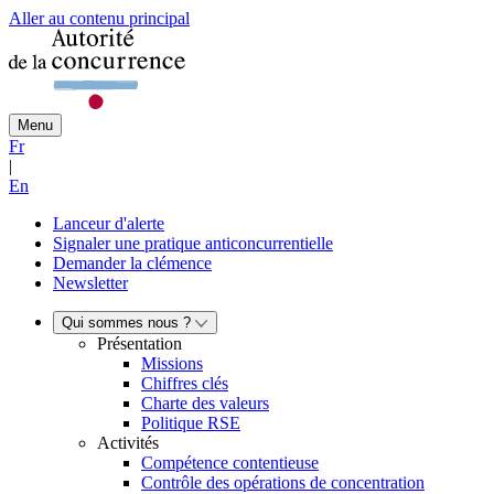
Aller au contenu principal
Menu
Fr
|
En
Lanceur d'alerte
Signaler une pratique anticoncurrentielle
Demander la clémence
Newsletter
Qui sommes nous ?
Présentation
Missions
Chiffres clés
Charte des valeurs
Politique RSE
Activités
Compétence contentieuse
Contrôle des opérations de concentration