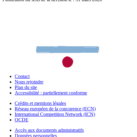
Contact
Nous rejoindre
Plan du site
Accessibilité : partiellement conforme
Crédits et mentions légales
Réseau européen de la concurence (ECN)
International Competition Network (ICN)
OCDE
Accès aux documents administratifs
Données personnelles