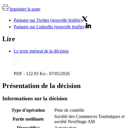
Imprimer la page
Partager sur Twitter (nouvelle fenêtre)
Partager sur LinkedIn (nouvelle fenêtre)
Lire
Le texte intégral de la décision
PDF - 122.93 Ko - 07/05/2026
Présentation de la décision
Informations sur la décision
Type d’opération
Prise de contrôle
Société des Commerces Touristiques et
Partie notifiante
société NextStage AM
Dispositif(s)
Autorisation