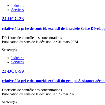
Industrie
Services
24-DCC-33
relative à la prise de contrôle exclusif de la société Solice Dével
Décisions de contrôle des concentrations
Publication du sens de la décision le : 01 mars 2024
Secteur(s) :
Industrie
Services
23-DCC-99
relative à la prise de contrôle exclusif du groupe Assistance aéro
Décisions de contrôle des concentrations
Publication du sens de la décision le : 25 mai 2023
Secteur(s) :