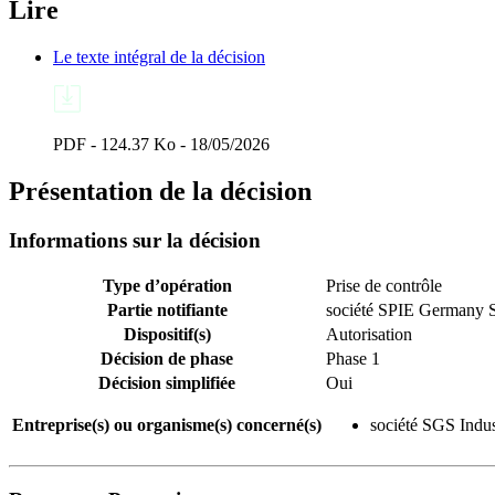
Lire
Le texte intégral de la décision
PDF - 124.37 Ko - 18/05/2026
Présentation de la décision
Informations sur la décision
Type d’opération
Prise de contrôle
Partie notifiante
société SPIE Germany S
Dispositif(s)
Autorisation
Décision de phase
Phase 1
Décision simplifiée
Oui
Entreprise(s) ou organisme(s) concerné(s)
société SGS Indus