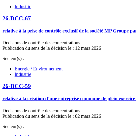
Industrie
26-DCC-67
relative à la prise de contrôle exclusif de la société MP Groupe 
Décisions de contrôle des concentrations
Publication du sens de la décision le : 12 mars 2026
Secteur(s) :
Energie / Environnement
Industrie
26-DCC-59
relative à la création d’une entreprise commune de plein exercic
Décisions de contrôle des concentrations
Publication du sens de la décision le : 02 mars 2026
Secteur(s) :