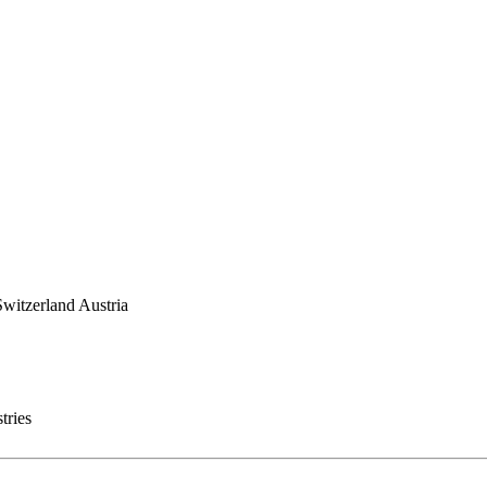
witzerland Austria
tries