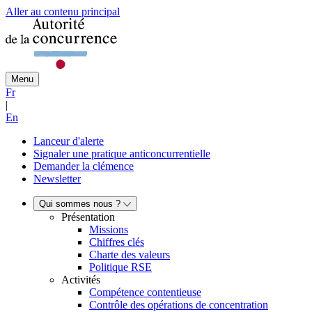
Aller au contenu principal
Menu
Fr
|
En
Lanceur d'alerte
Signaler une pratique anticoncurrentielle
Demander la clémence
Newsletter
Qui sommes nous ?
Présentation
Missions
Chiffres clés
Charte des valeurs
Politique RSE
Activités
Compétence contentieuse
Contrôle des opérations de concentration