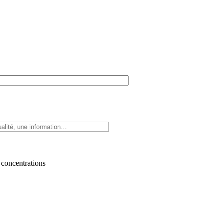
 concentrations