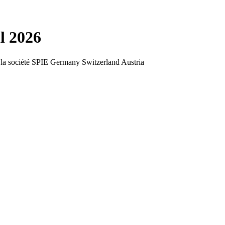
il 2026
par la société SPIE Germany Switzerland Austria