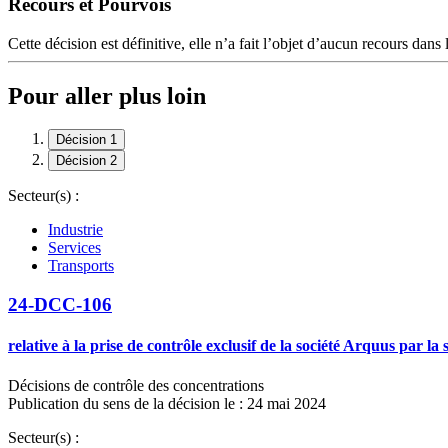
Recours et Pourvois
Cette décision est définitive, elle n’a fait l’objet d’aucun recours dans 
Pour aller plus loin
Décision 1
Décision 2
Secteur(s) :
Industrie
Services
Transports
24-DCC-106
relative à la prise de contrôle exclusif de la société Arquus par l
Décisions de contrôle des concentrations
Publication du sens de la décision le : 24 mai 2024
Secteur(s) :