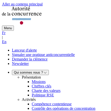
Aller au contenu principal
Menu
Fr
|
En
Lanceur d'alerte
Signaler une pratique anticoncurrentielle
Demander la clémence
Newsletter
Qui sommes nous ?
Présentation
Missions
Chiffres clés
Charte des valeurs
Politique RSE
Activités
Compétence contentieuse
Contrôle des opérations de concentration