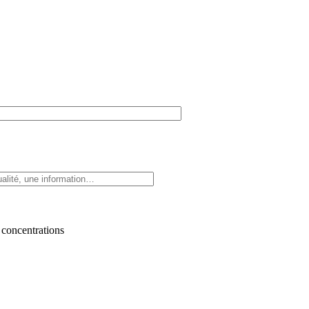
 concentrations