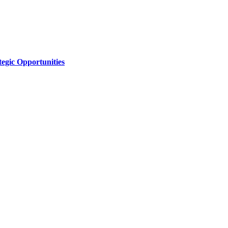
tegic Opportunities