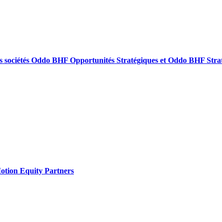
 les sociétés Oddo BHF Opportunités Stratégiques et Oddo BHF Stra
 Motion Equity Partners