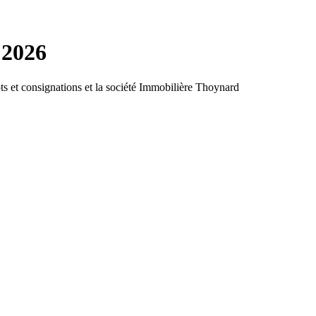
 2026
ts et consignations et la société Immobilière Thoynard