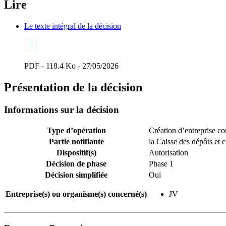
Lire
Le texte intégral de la décision
PDF - 118.4 Ko - 27/05/2026
Présentation de la décision
Informations sur la décision
Type d’opération
Création d’entreprise 
Partie notifiante
la Caisse des dépôts et 
Dispositif(s)
Autorisation
Décision de phase
Phase 1
Décision simplifiée
Oui
Entreprise(s) ou organisme(s) concerné(s)
JV