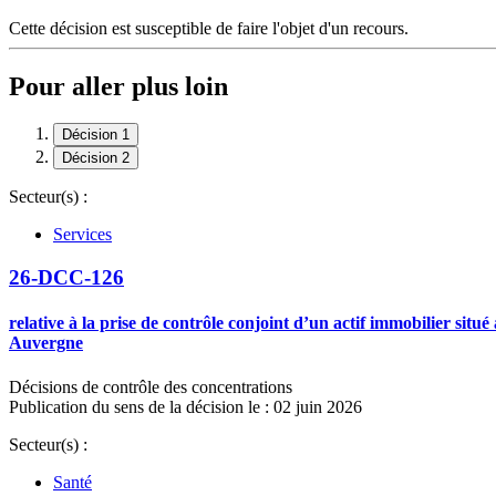
Cette décision est susceptible de faire l'objet d'un recours.
Pour aller plus loin
Décision 1
Décision 2
Secteur(s) :
Services
26-DCC-126
relative à la prise de contrôle conjoint d’un actif immobilier sit
Auvergne
Décisions de contrôle des concentrations
Publication du sens de la décision le : 02 juin 2026
Secteur(s) :
Santé