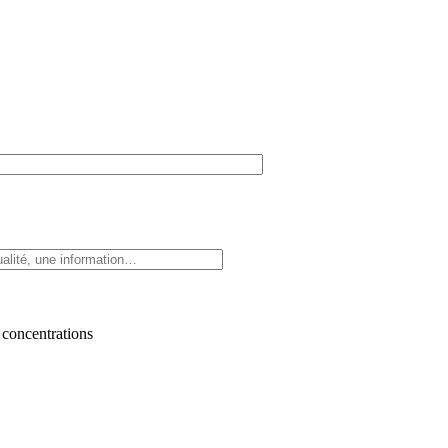
 concentrations