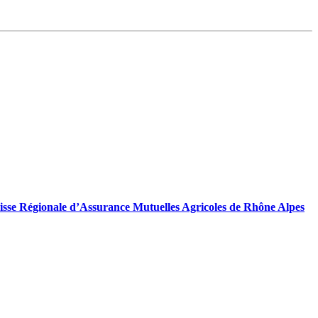
a Caisse Régionale d’Assurance Mutuelles Agricoles de Rhône Alpes