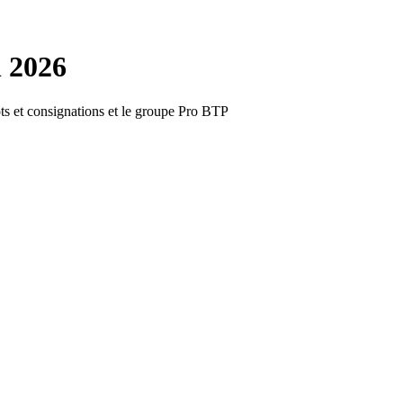
n 2026
ôts et consignations et le groupe Pro BTP