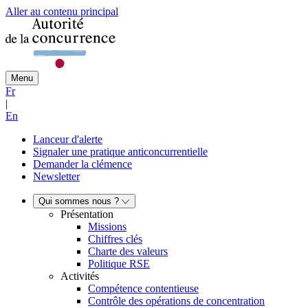
Aller au contenu principal
Menu
Fr
|
En
Lanceur d'alerte
Signaler une pratique anticoncurrentielle
Demander la clémence
Newsletter
Qui sommes nous ?
Présentation
Missions
Chiffres clés
Charte des valeurs
Politique RSE
Activités
Compétence contentieuse
Contrôle des opérations de concentration