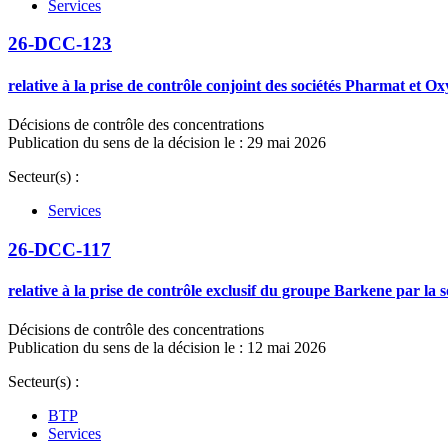
Services
26-DCC-123
relative à la prise de contrôle conjoint des sociétés Pharmat et
Décisions de contrôle des concentrations
Publication du sens de la décision le : 29 mai 2026
Secteur(s) :
Services
26-DCC-117
relative à la prise de contrôle exclusif du groupe Barkene par l
Décisions de contrôle des concentrations
Publication du sens de la décision le : 12 mai 2026
Secteur(s) :
BTP
Services