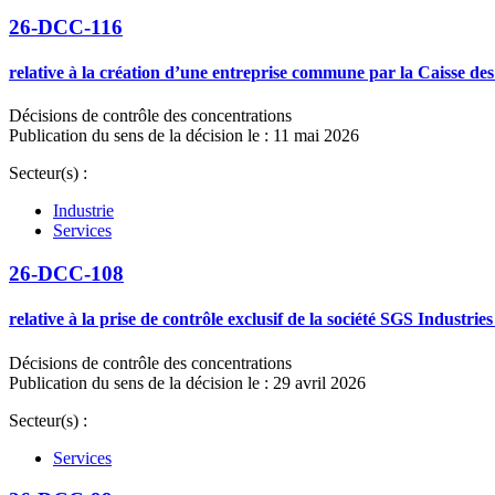
26-DCC-116
relative à la création d’une entreprise commune par la Caisse des
Décisions de contrôle des concentrations
Publication du sens de la décision le : 11 mai 2026
Secteur(s) :
Industrie
Services
26-DCC-108
relative à la prise de contrôle exclusif de la société SGS Industr
Décisions de contrôle des concentrations
Publication du sens de la décision le : 29 avril 2026
Secteur(s) :
Services