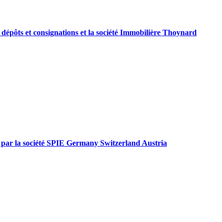
 dépôts et consignations et la société Immobilière Thoynard
ies par la société SPIE Germany Switzerland Austria