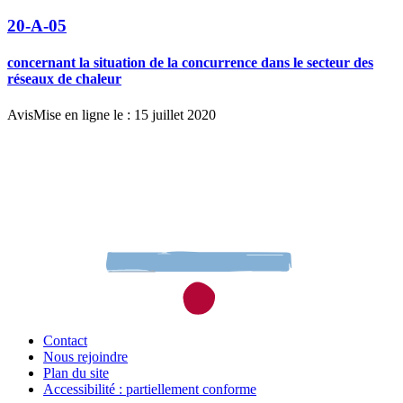
20-A-05
concernant la situation de la concurrence dans le secteur des
réseaux de chaleur
Avis
Mise en ligne le : 15 juillet 2020
Contact
Nous rejoindre
Plan du site
Accessibilité : partiellement conforme