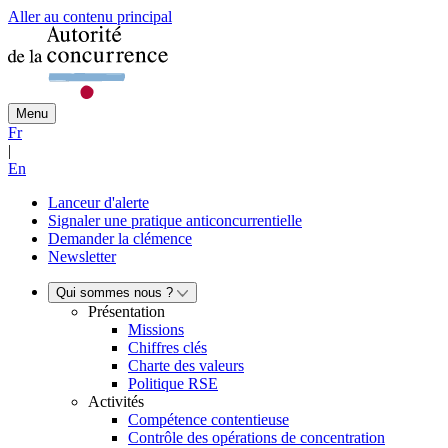
Aller au contenu principal
Menu
Fr
|
En
Lanceur d'alerte
Signaler une pratique anticoncurrentielle
Demander la clémence
Newsletter
Qui sommes nous ?
Présentation
Missions
Chiffres clés
Charte des valeurs
Politique RSE
Activités
Compétence contentieuse
Contrôle des opérations de concentration