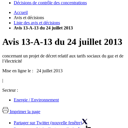
Décisions de contrôle des concentrations
Accueil
Avis et décisions
Liste des avis et décisions
Avis 13-A-13 du 24 juillet 2013
Avis
13-A-13
du
24 juillet 2013
concernant un projet de décret relatif aux tarifs sociaux du gaz et de
l’électricité
Mise en ligne le : 24 juillet 2013
|
Secteur :
Energie / Environnement
Imprimer la page
Partager sur Twitter (nouvelle fenêtre)