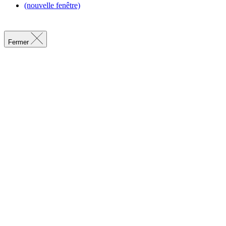
(nouvelle fenêtre)
Fermer