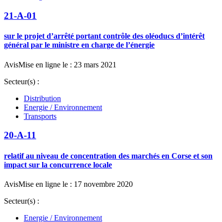
21-A-01
sur le projet d’arrêté portant contrôle des oléoducs d’intérêt
général par le ministre en charge de l’énergie
Avis
Mise en ligne le : 23 mars 2021
Secteur(s) :
Distribution
Energie / Environnement
Transports
20-A-11
relatif au niveau de concentration des marchés en Corse et son
impact sur la concurrence locale
Avis
Mise en ligne le : 17 novembre 2020
Secteur(s) :
Energie / Environnement