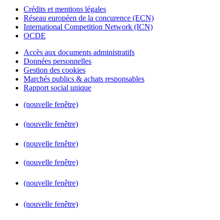
Crédits et mentions légales
Réseau européen de la concurence (ECN)
International Competition Network (ICN)
OCDE
Accès aux documents administratifs
Données personnelles
Gestion des cookies
Marchés publics & achats responsables
Rapport social unique
(nouvelle fenêtre)
(nouvelle fenêtre)
(nouvelle fenêtre)
(nouvelle fenêtre)
(nouvelle fenêtre)
(nouvelle fenêtre)