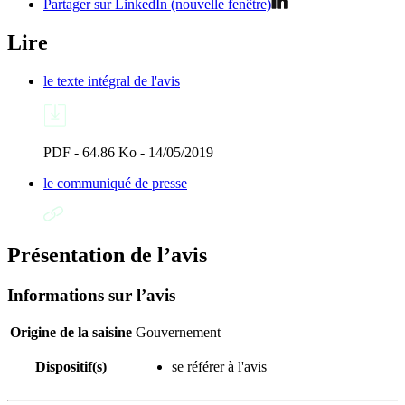
Partager sur LinkedIn (nouvelle fenêtre)
Lire
le texte intégral de l'avis
PDF - 64.86 Ko - 14/05/2019
le communiqué de presse
Présentation de l’avis
Informations sur l’avis
Origine de la saisine
Gouvernement
Dispositif(s)
se référer à l'avis