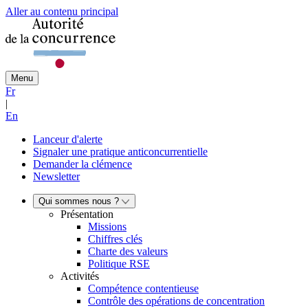
Aller au contenu principal
Menu
Fr
|
En
Lanceur d'alerte
Signaler une pratique anticoncurrentielle
Demander la clémence
Newsletter
Qui sommes nous ?
Présentation
Missions
Chiffres clés
Charte des valeurs
Politique RSE
Activités
Compétence contentieuse
Contrôle des opérations de concentration