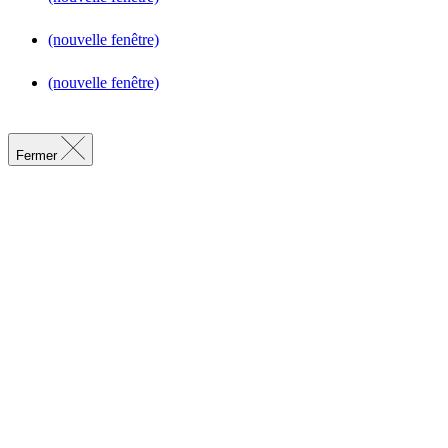
(nouvelle fenêtre)
(nouvelle fenêtre)
Fermer