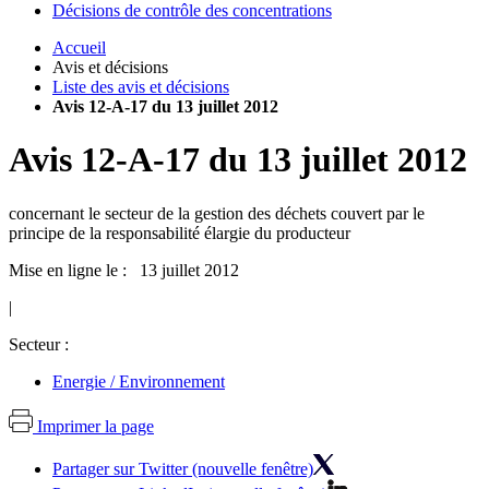
Décisions de contrôle des concentrations
Accueil
Avis et décisions
Liste des avis et décisions
Avis 12-A-17 du 13 juillet 2012
Avis
12-A-17
du
13 juillet 2012
concernant le secteur de la gestion des déchets couvert par le
principe de la responsabilité élargie du producteur
Mise en ligne le : 13 juillet 2012
|
Secteur :
Energie / Environnement
Imprimer la page
Partager sur Twitter (nouvelle fenêtre)