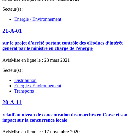
Secteur(s) :
Energie / Environnement
21-A-01
sur le projet d’arrêté portant contrôle des oléoducs d’intérêt
général par le ministre en charge de l’énergie
Avis
Mise en ligne le : 23 mars 2021
Secteur(s) :
Distribution
Energie / Environnement
Transports
20-A-11
relatif au niveau de concentration des marchés en Corse et son
impact sur la concurrence locale
Avis
Mise en ligne le : 17 novembre 2020