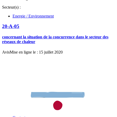
Secteur(s) :
Energie / Environnement
20-A-05
concernant la situation de la concurrence dans le secteur des
réseaux de chaleur
Avis
Mise en ligne le : 15 juillet 2020