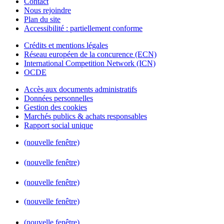
Contact
Nous rejoindre
Plan du site
Accessibilité : partiellement conforme
Crédits et mentions légales
Réseau européen de la concurence (ECN)
International Competition Network (ICN)
OCDE
Accès aux documents administratifs
Données personnelles
Gestion des cookies
Marchés publics & achats responsables
Rapport social unique
(nouvelle fenêtre)
(nouvelle fenêtre)
(nouvelle fenêtre)
(nouvelle fenêtre)
(nouvelle fenêtre)