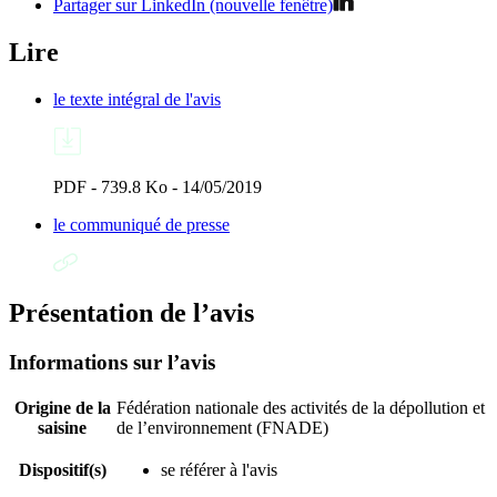
Partager sur LinkedIn (nouvelle fenêtre)
Lire
le texte intégral de l'avis
PDF - 739.8 Ko - 14/05/2019
le communiqué de presse
Présentation de l’avis
Informations sur l’avis
Origine de la
Fédération nationale des activités de la dépollution et
saisine
de l’environnement (FNADE)
Dispositif(s)
se référer à l'avis