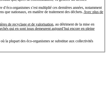
bre d’éco-organismes s’est multiplié ces dernières années, notamment
ens que nationaux, en matière de traitement des déchets.
Avec plus de
lières de recyclage et de valorisation
, au détriment de la mise en
rchés qui en sont issus demeurent aujourd’hui encore en pleine
 où la plupart des éco-organismes se substitue aux collectivités