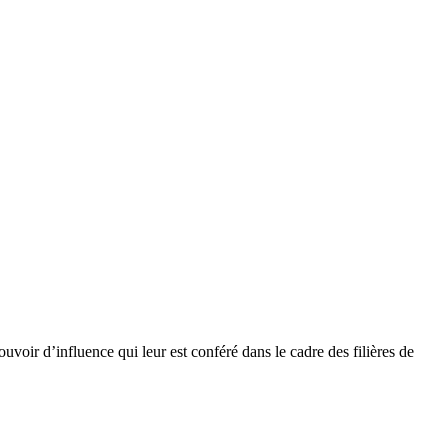
oir d’influence qui leur est conféré dans le cadre des filières de