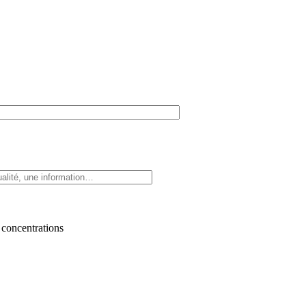
 concentrations