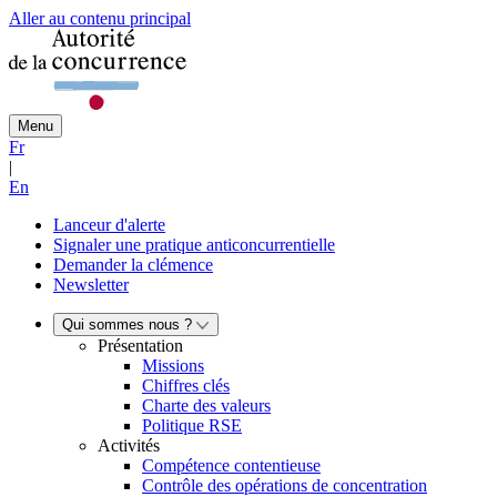
Aller au contenu principal
Menu
Fr
|
En
Lanceur d'alerte
Signaler une pratique anticoncurrentielle
Demander la clémence
Newsletter
Qui sommes nous ?
Présentation
Missions
Chiffres clés
Charte des valeurs
Politique RSE
Activités
Compétence contentieuse
Contrôle des opérations de concentration