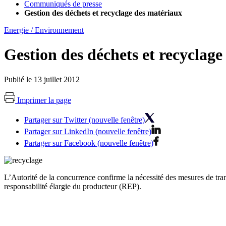
Communiqués de presse
Gestion des déchets et recyclage des matériaux
Energie / Environnement
Gestion des déchets et recyclag
Publié le 13 juillet 2012
Imprimer la page
Partager sur Twitter (nouvelle fenêtre)
Partager sur LinkedIn (nouvelle fenêtre)
Partager sur Facebook (nouvelle fenêtre)
L’Autorité de la concurrence confirme la nécessité des mesures de tra
responsabilité élargie du producteur (REP).