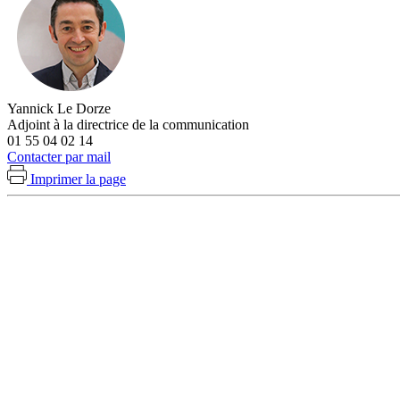
Yannick Le Dorze
Adjoint à la directrice de la communication
01 55 04 02 14
Contacter par mail
Imprimer la page