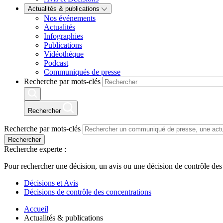
Actualités & publications
Nos événements
Actualités
Infographies
Publications
Vidéothéque
Podcast
Communiqués de presse
Recherche par mots-clés
Rechercher
Recherche par mots-clés
Rechercher
Recherche experte :
Pour rechercher une décision, un avis ou une décision de contrôle des
Décisions et Avis
Décisions de contrôle des concentrations
Accueil
Actualités & publications