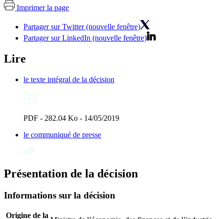
Imprimer la page
Partager sur Twitter (nouvelle fenêtre)
Partager sur LinkedIn (nouvelle fenêtre)
Lire
le texte intégral de la décision
PDF - 282.04 Ko - 14/05/2019
le communiqué de presse
Présentation de la décision
Informations sur la décision
Origine de la