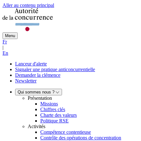
Aller au contenu principal
Menu
Fr
|
En
Lanceur d'alerte
Signaler une pratique anticoncurrentielle
Demander la clémence
Newsletter
Qui sommes nous ?
Présentation
Missions
Chiffres clés
Charte des valeurs
Politique RSE
Activités
Compétence contentieuse
Contrôle des opérations de concentration