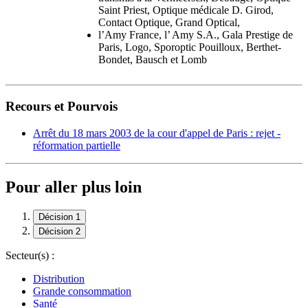
Saint Priest, Optique médicale D. Girod,
Contact Optique, Grand Optical,
l’Amy France, l’ Amy S.A., Gala Prestige de
Paris, Logo, Sporoptic Pouilloux, Berthet-
Bondet, Bausch et Lomb
Recours et Pourvois
Arrêt du 18 mars 2003 de la cour d'appel de Paris : rejet -
réformation partielle
Pour aller plus loin
Décision 1
Décision 2
Secteur(s) :
Distribution
Grande consommation
Santé