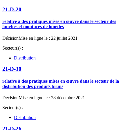
21-D-20
relative à des pratiques mises en œuvre dans le secteur des
lunettes et montures de lunettes
Décision
Mise en ligne le : 22 juillet 2021
Secteur(s) :
Distribution
21-D-30
relative à des pratiques mises en œuvre dans le secteur de la
distribution des produits bruns
Décision
Mise en ligne le : 28 décembre 2021
Secteur(s) :
Distribution
21-D-26