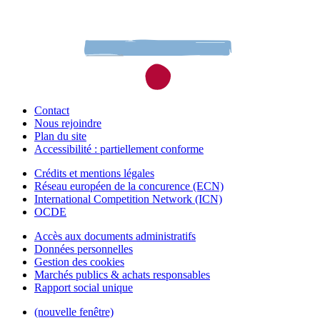
Contact
Nous rejoindre
Plan du site
Accessibilité : partiellement conforme
Crédits et mentions légales
Réseau européen de la concurence (ECN)
International Competition Network (ICN)
OCDE
Accès aux documents administratifs
Données personnelles
Gestion des cookies
Marchés publics & achats responsables
Rapport social unique
(nouvelle fenêtre)