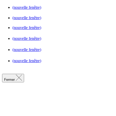
(nouvelle fenêtre)
(nouvelle fenêtre)
(nouvelle fenêtre)
(nouvelle fenêtre)
(nouvelle fenêtre)
(nouvelle fenêtre)
Fermer