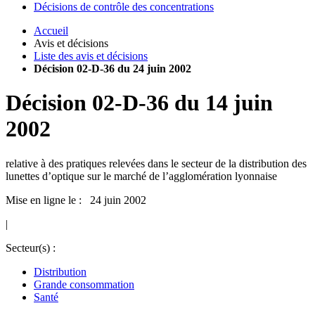
Décisions de contrôle des concentrations
Accueil
Avis et décisions
Liste des avis et décisions
Décision 02-D-36 du 24 juin 2002
Décision
02-D-36
du
14 juin
2002
relative à des pratiques relevées dans le secteur de la distribution des
lunettes d’optique sur le marché de l’agglomération lyonnaise
Mise en ligne le : 24 juin 2002
|
Secteur(s) :
Distribution
Grande consommation
Santé