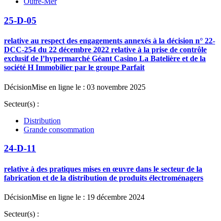
Outre-Mer
25-D-05
relative au respect des engagements annexés à la décision n° 22-
DCC-254 du 22 décembre 2022 relative à la prise de contrôle
exclusif de l’hypermarché Géant Casino La Batelière et de la
société H Immobilier par le groupe Parfait
Décision
Mise en ligne le : 03 novembre 2025
Secteur(s) :
Distribution
Grande consommation
24-D-11
relative à des pratiques mises en œuvre dans le secteur de la
fabrication et de la distribution de produits électroménagers
Décision
Mise en ligne le : 19 décembre 2024
Secteur(s) :