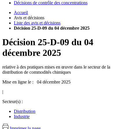
Décisions de contrôle des concentrations
Accueil
Avis et décisions
Liste des avis et décisions
Décision 25-D-09 du 04 décembre 2025
Décision
25-D-09
du
04
décembre 2025
relative à des pratiques mises en œuvre dans le secteur de la
distribution de commodités chimiques
Mise en ligne le : 04 décembre 2025
|
Secteur(s) :
Distribution
Industrie
Imprimer la page