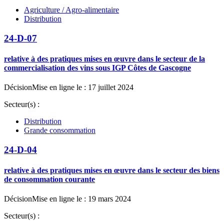
Agriculture / Agro-alimentaire
Distribution
24-D-07
relative à des pratiques mises en œuvre dans le secteur de la
commercialisation des vins sous IGP Côtes de Gascogne
Décision
Mise en ligne le : 17 juillet 2024
Secteur(s) :
Distribution
Grande consommation
24-D-04
relative à des pratiques mises en œuvre dans le secteur des biens
de consommation courante
Décision
Mise en ligne le : 19 mars 2024
Secteur(s) :