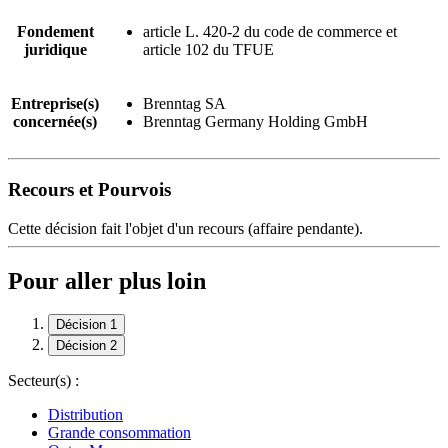
Fondement
article L. 420-2 du code de commerce et
juridique
article 102 du TFUE
Entreprise(s)
Brenntag SA
concernée(s)
Brenntag Germany Holding GmbH
Recours et Pourvois
Cette décision fait l'objet d'un recours (affaire pendante).
Pour aller plus loin
Décision 1
Décision 2
Secteur(s) :
Distribution
Grande consommation