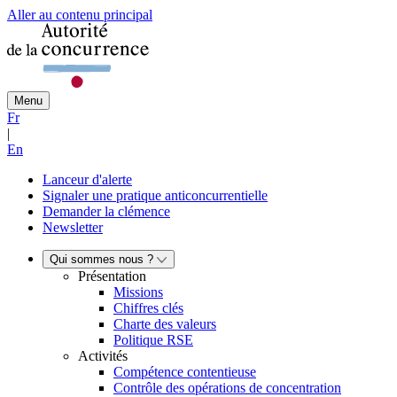
Aller au contenu principal
Menu
Fr
|
En
Lanceur d'alerte
Signaler une pratique anticoncurrentielle
Demander la clémence
Newsletter
Qui sommes nous ?
Présentation
Missions
Chiffres clés
Charte des valeurs
Politique RSE
Activités
Compétence contentieuse
Contrôle des opérations de concentration