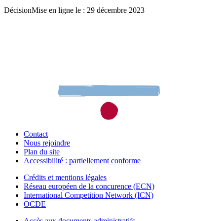
Décision
Mise en ligne le : 29 décembre 2023
Contact
Nous rejoindre
Plan du site
Accessibilité : partiellement conforme
Crédits et mentions légales
Réseau européen de la concurence (ECN)
International Competition Network (ICN)
OCDE
Accès aux documents administratifs