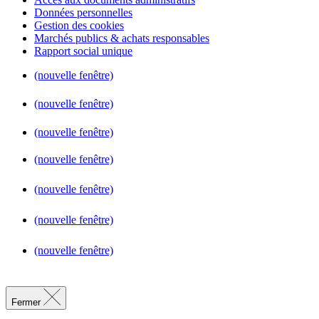
Données personnelles
Gestion des cookies
Marchés publics & achats responsables
Rapport social unique
(nouvelle fenêtre)
(nouvelle fenêtre)
(nouvelle fenêtre)
(nouvelle fenêtre)
(nouvelle fenêtre)
(nouvelle fenêtre)
(nouvelle fenêtre)
Fermer