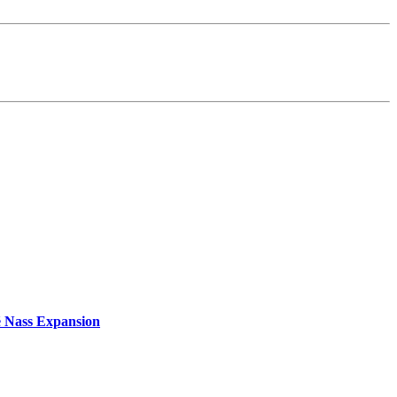
té Nass Expansion