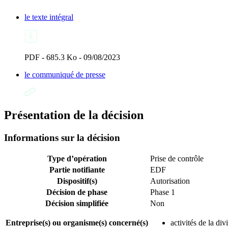
le texte intégral
PDF - 685.3 Ko - 09/08/2023
le communiqué de presse
Présentation de la décision
Informations sur la décision
Type d’opération
Prise de contrôle
Partie notifiante
EDF
Dispositif(s)
Autorisation
Décision de phase
Phase 1
Décision simplifiée
Non
Entreprise(s) ou organisme(s) concerné(s)
activités de la d