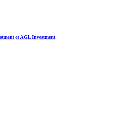
vestment et AGL Investment