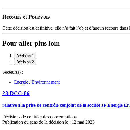
Recours et Pourvois
Cette décision est définitive, elle n’a fait l’objet d’aucun recours dans 
Pour aller plus loin
Décision 1
Décision 2
Secteur(s) :
Energie / Environnement
23-DCC-86
relative à la prise de contrôle conjoint de la société JP Energie
Décisions de contrôle des concentrations
Publication du sens de la décision le : 12 mai 2023