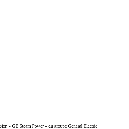
ivision « GE Steam Power » du groupe General Electric