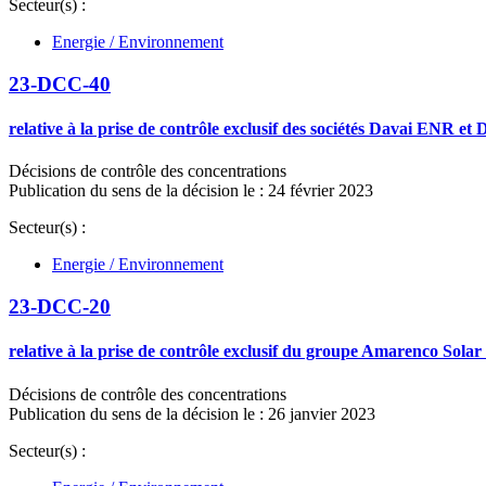
Secteur(s) :
Energie / Environnement
23-DCC-40
relative à la prise de contrôle exclusif des sociétés Davai ENR 
Décisions de contrôle des concentrations
Publication du sens de la décision le : 24 février 2023
Secteur(s) :
Energie / Environnement
23-DCC-20
relative à la prise de contrôle exclusif du groupe Amarenco Sola
Décisions de contrôle des concentrations
Publication du sens de la décision le : 26 janvier 2023
Secteur(s) :