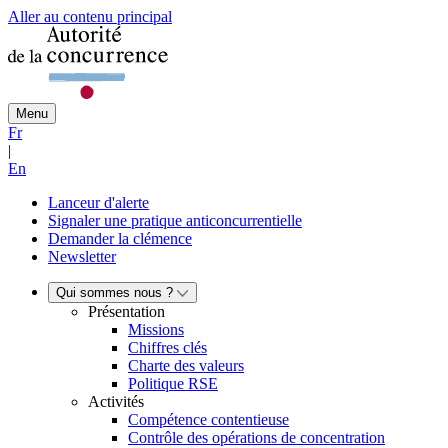
Aller au contenu principal
Menu
Fr
|
En
Lanceur d'alerte
Signaler une pratique anticoncurrentielle
Demander la clémence
Newsletter
Qui sommes nous ?
Présentation
Missions
Chiffres clés
Charte des valeurs
Politique RSE
Activités
Compétence contentieuse
Contrôle des opérations de concentration