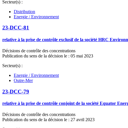
Secteur(s) :
Distribution
Energie / Environnement
23-DCC-81
relative à la prise de contrôle exclusif de la société HRC Environ
Décisions de contrôle des concentrations
Publication du sens de la décision le : 05 mai 2023
Secteur(s) :
Energie / Environnement
Outre-Mer
23-DCC-79
relative à la prise de contrôle conjoint de la société Equator E
Décisions de contrôle des concentrations
Publication du sens de la décision le : 27 avril 2023