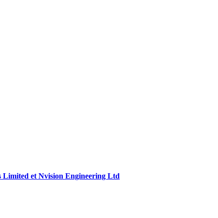
is Limited et Nvision Engineering Ltd