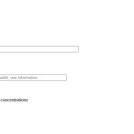
 concentrations