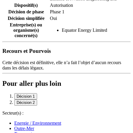
Dispositif(s)
Autorisation
Décision de phase
Phase 1
Décision simplifiée
Oui
Entreprise(s) ou
organisme(s)
Equator Energy Limited
concerné(s)
Recours et Pourvois
Cette décision est définitive, elle n’a fait l’objet d’aucun recours
dans les délais légaux.
Pour aller plus loin
Décision 1
Décision 2
Secteur(s) :
Energie / Environnement
Outre-Mer