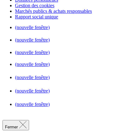
Gestion des cookies
Marchés publics & achats responsables
Rapport social unique
(nouvelle fenêtre)
(nouvelle fenêtre)
(nouvelle fenêtre)
(nouvelle fenêtre)
(nouvelle fenêtre)
(nouvelle fenêtre)
(nouvelle fenêtre)
Fermer