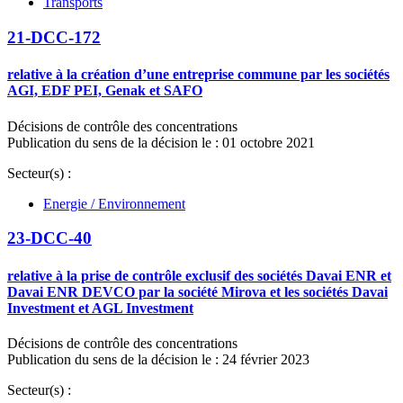
Transports
21-DCC-172
relative à la création d’une entreprise commune par les sociétés
AGI, EDF PEI, Genak et SAFO
Décisions de contrôle des concentrations
Publication du sens de la décision le : 01 octobre 2021
Secteur(s) :
Energie / Environnement
23-DCC-40
relative à la prise de contrôle exclusif des sociétés Davai ENR et
Davai ENR DEVCO par la société Mirova et les sociétés Davai
Investment et AGL Investment
Décisions de contrôle des concentrations
Publication du sens de la décision le : 24 février 2023
Secteur(s) :