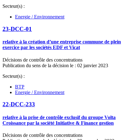
Secteur(s) :
Energie / Environnement
23-DCC-01
relative à la création d’une entreprise commune de plein
exercice par les sociétés EDF et Vicat
Décisions de contrôle des concentrations
Publication du sens de la décision le : 02 janvier 2023
Secteur(s) :
BTP
Energie / Environnement
22-DCC-233
relative à la prise de contrôle exclusif du groupe Volta
Croissance par la société Initiative & Finance gestion
Décisions de contrôle des concentrations