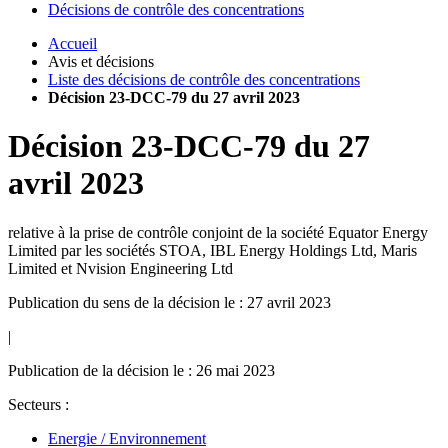
Décisions de contrôle des concentrations
Accueil
Avis et décisions
Liste des décisions de contrôle des concentrations
Décision 23-DCC-79 du 27 avril 2023
Décision
23-DCC-79
du
27
avril 2023
relative à la prise de contrôle conjoint de la société Equator Energy
Limited par les sociétés STOA, IBL Energy Holdings Ltd, Maris
Limited et Nvision Engineering Ltd
Publication du sens de la décision le : 27 avril 2023
|
Publication de la décision le : 26 mai 2023
Secteurs :
Energie / Environnement