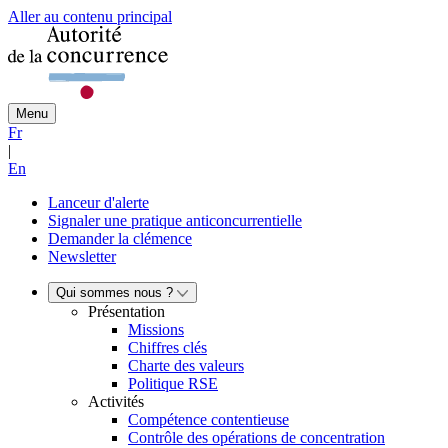
Aller au contenu principal
Menu
Fr
|
En
Lanceur d'alerte
Signaler une pratique anticoncurrentielle
Demander la clémence
Newsletter
Qui sommes nous ?
Présentation
Missions
Chiffres clés
Charte des valeurs
Politique RSE
Activités
Compétence contentieuse
Contrôle des opérations de concentration