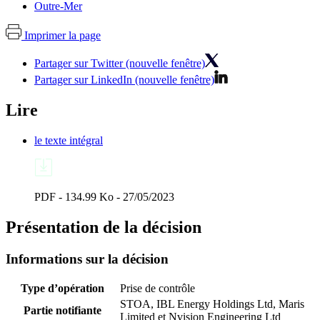
Outre-Mer
Imprimer la page
Partager sur Twitter (nouvelle fenêtre)
Partager sur LinkedIn (nouvelle fenêtre)
Lire
le texte intégral
PDF - 134.99 Ko - 27/05/2023
Présentation de la décision
Informations sur la décision
Type d’opération
Prise de contrôle
STOA, IBL Energy Holdings Ltd, Maris
Partie notifiante
Limited et Nvision Engineering Ltd