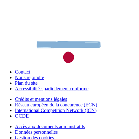
Contact
Nous rejoindre
Plan du site
Accessibilité : partiellement conforme
Crédits et mentions légales
Réseau européen de la concurence (ECN)
International Competition Network (ICN)
OCDE
Accès aux documents administratifs
Données personnelles
Gestion des cookies