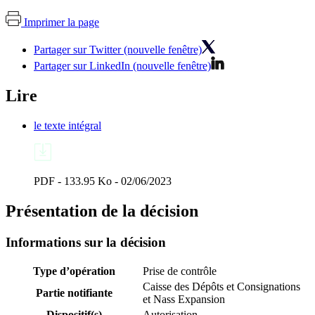
Imprimer la page
Partager sur Twitter (nouvelle fenêtre)
Partager sur LinkedIn (nouvelle fenêtre)
Lire
le texte intégral
PDF - 133.95 Ko - 02/06/2023
Présentation de la décision
Informations sur la décision
Type d’opération
Prise de contrôle
Caisse des Dépôts et Consignations
Partie notifiante
et Nass Expansion
Dispositif(s)
Autorisation