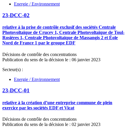
Energie / Environnement
23-DCC-02
relative à la prise de contrôle exclusif des sociétés Centrale
Photovoltaïque de Crucey 1, Centrale Photovoltaïque de Toul-
Rosières 1, Centrale Photovoltaïque de Massangis 2 et Éole
Nord de France 1 par le groupe EDF
Décisions de contrôle des concentrations
Publication du sens de la décision le : 06 janvier 2023
Secteur(s) :
Energie / Environnement
23-DCC-01
relative à la création d’une entreprise commune de plein
exercice par les sociétés EDF et Vicat
Décisions de contrôle des concentrations
Publication du sens de la décision le : 02 janvier 2023