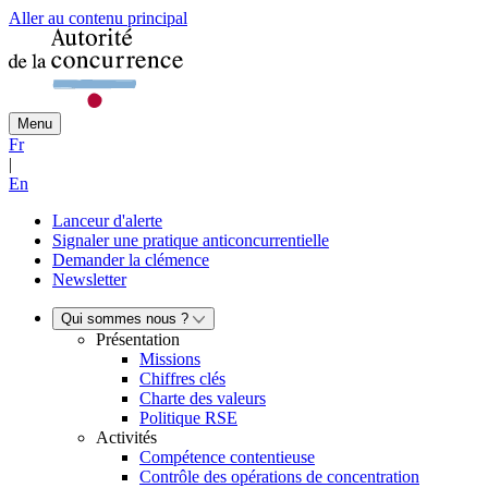
Aller au contenu principal
Menu
Fr
|
En
Lanceur d'alerte
Signaler une pratique anticoncurrentielle
Demander la clémence
Newsletter
Qui sommes nous ?
Présentation
Missions
Chiffres clés
Charte des valeurs
Politique RSE
Activités
Compétence contentieuse
Contrôle des opérations de concentration