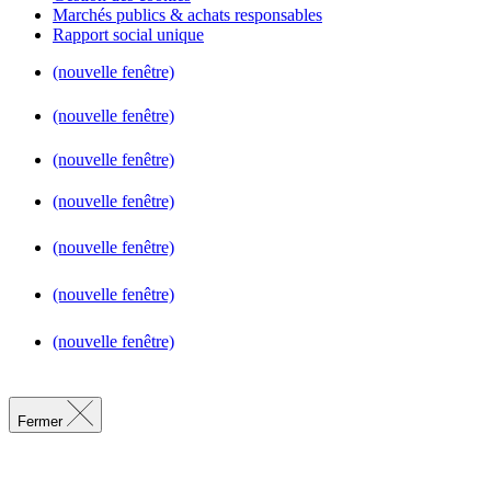
Marchés publics & achats responsables
Rapport social unique
(nouvelle fenêtre)
(nouvelle fenêtre)
(nouvelle fenêtre)
(nouvelle fenêtre)
(nouvelle fenêtre)
(nouvelle fenêtre)
(nouvelle fenêtre)
Fermer