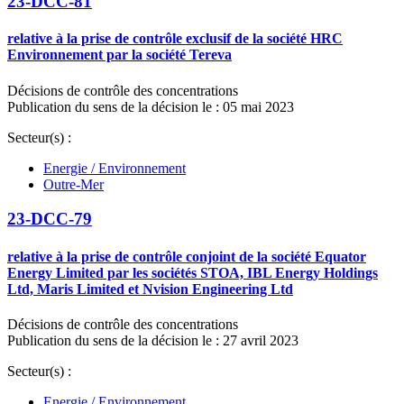
23-DCC-81
relative à la prise de contrôle exclusif de la société HRC
Environnement par la société Tereva
Décisions de contrôle des concentrations
Publication du sens de la décision le : 05 mai 2023
Secteur(s) :
Energie / Environnement
Outre-Mer
23-DCC-79
relative à la prise de contrôle conjoint de la société Equator
Energy Limited par les sociétés STOA, IBL Energy Holdings
Ltd, Maris Limited et Nvision Engineering Ltd
Décisions de contrôle des concentrations
Publication du sens de la décision le : 27 avril 2023
Secteur(s) :
Energie / Environnement