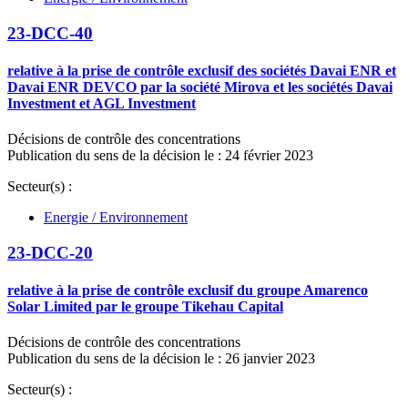
23-DCC-40
relative à la prise de contrôle exclusif des sociétés Davai ENR et
Davai ENR DEVCO par la société Mirova et les sociétés Davai
Investment et AGL Investment
Décisions de contrôle des concentrations
Publication du sens de la décision le : 24 février 2023
Secteur(s) :
Energie / Environnement
23-DCC-20
relative à la prise de contrôle exclusif du groupe Amarenco
Solar Limited par le groupe Tikehau Capital
Décisions de contrôle des concentrations
Publication du sens de la décision le : 26 janvier 2023
Secteur(s) :