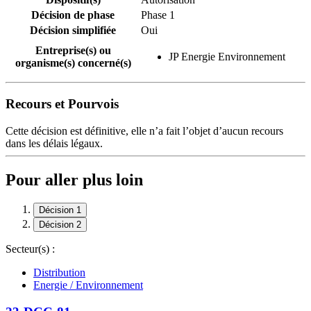
Décision de phase
Phase 1
Décision simplifiée
Oui
Entreprise(s) ou
JP Energie Environnement
organisme(s) concerné(s)
Recours et Pourvois
Cette décision est définitive, elle n’a fait l’objet d’aucun recours
dans les délais légaux.
Pour aller plus loin
Décision 1
Décision 2
Secteur(s) :
Distribution
Energie / Environnement