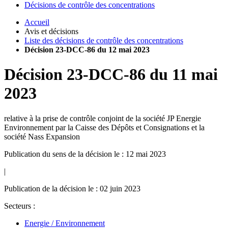
Décisions de contrôle des concentrations
Accueil
Avis et décisions
Liste des décisions de contrôle des concentrations
Décision 23-DCC-86 du 12 mai 2023
Décision
23-DCC-86
du
11 mai
2023
relative à la prise de contrôle conjoint de la société JP Energie
Environnement par la Caisse des Dépôts et Consignations et la
société Nass Expansion
Publication du sens de la décision le : 12 mai 2023
|
Publication de la décision le : 02 juin 2023
Secteurs :
Energie / Environnement