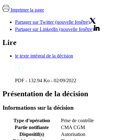
Imprimer la page
Partager sur Twitter (nouvelle fenêtre)
Partager sur LinkedIn (nouvelle fenêtre)
Lire
le texte intégral de la décision
PDF - 132.94 Ko - 02/09/2022
Présentation de la décision
Informations sur la décision
Type d’opération
Prise de contrôle
Partie notifiante
CMA CGM
Dispositif(s)
Autorisation