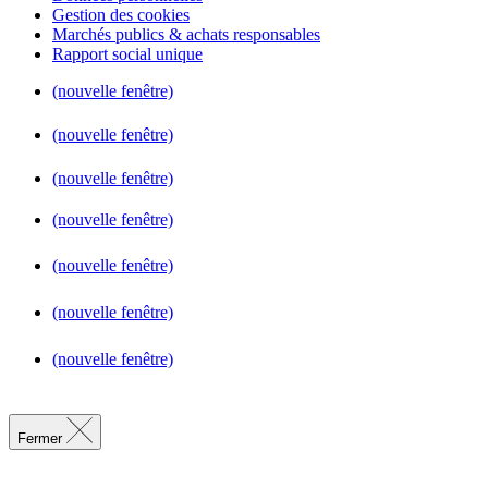
Gestion des cookies
Marchés publics & achats responsables
Rapport social unique
(nouvelle fenêtre)
(nouvelle fenêtre)
(nouvelle fenêtre)
(nouvelle fenêtre)
(nouvelle fenêtre)
(nouvelle fenêtre)
(nouvelle fenêtre)
Fermer