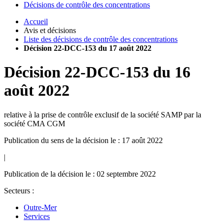
Décisions de contrôle des concentrations
Accueil
Avis et décisions
Liste des décisions de contrôle des concentrations
Décision 22-DCC-153 du 17 août 2022
Décision
22-DCC-153
du
16
août 2022
relative à la prise de contrôle exclusif de la société SAMP par la
société CMA CGM
Publication du sens de la décision le : 17 août 2022
|
Publication de la décision le : 02 septembre 2022
Secteurs :
Outre-Mer
Services