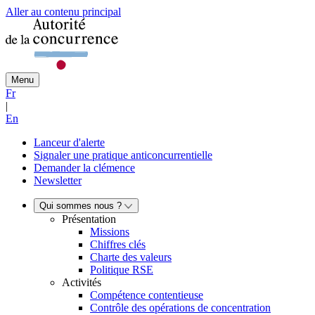
Aller au contenu principal
Menu
Fr
|
En
Lanceur d'alerte
Signaler une pratique anticoncurrentielle
Demander la clémence
Newsletter
Qui sommes nous ?
Présentation
Missions
Chiffres clés
Charte des valeurs
Politique RSE
Activités
Compétence contentieuse
Contrôle des opérations de concentration