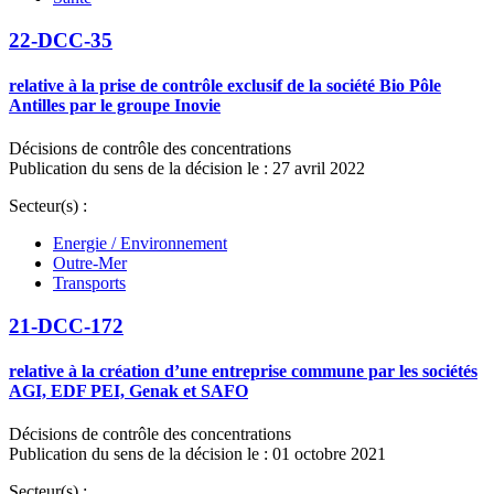
22-DCC-35
relative à la prise de contrôle exclusif de la société Bio Pôle
Antilles par le groupe Inovie
Décisions de contrôle des concentrations
Publication du sens de la décision le : 27 avril 2022
Secteur(s) :
Energie / Environnement
Outre-Mer
Transports
21-DCC-172
relative à la création d’une entreprise commune par les sociétés
AGI, EDF PEI, Genak et SAFO
Décisions de contrôle des concentrations
Publication du sens de la décision le : 01 octobre 2021
Secteur(s) :