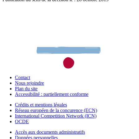
Contact
Nous rejoindre
Plan du site
Accessibilité : partiellement conforme
Crédits et mentions légales
Réseau européen de la concurence (ECN)
International Competition Network (ICN)
OCDE
Accès aux documents administratifs
Données personnelles