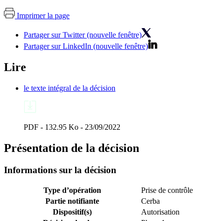
Imprimer la page
Partager sur Twitter (nouvelle fenêtre)
Partager sur LinkedIn (nouvelle fenêtre)
Lire
le texte intégral de la décision
PDF - 132.95 Ko - 23/09/2022
Présentation de la décision
Informations sur la décision
Type d’opération
Prise de contrôle
Partie notifiante
Cerba
Dispositif(s)
Autorisation