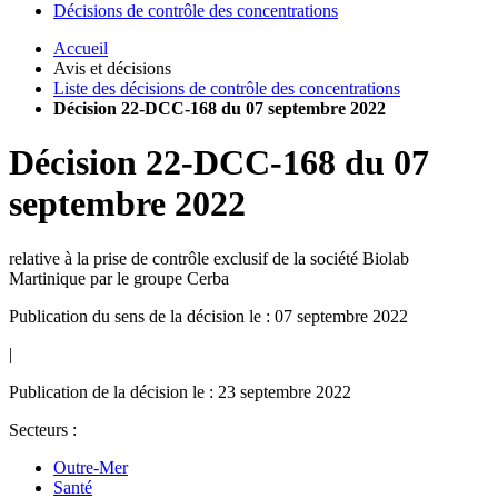
Décisions de contrôle des concentrations
Accueil
Avis et décisions
Liste des décisions de contrôle des concentrations
Décision 22-DCC-168 du 07 septembre 2022
Décision
22-DCC-168
du
07
septembre 2022
relative à la prise de contrôle exclusif de la société Biolab
Martinique par le groupe Cerba
Publication du sens de la décision le : 07 septembre 2022
|
Publication de la décision le : 23 septembre 2022
Secteurs :
Outre-Mer
Santé