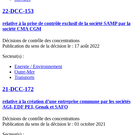
22-DCC-153
relative à la prise de contrôle exclusif de la société SAMP par la
société CMA CGM
Décisions de contrôle des concentrations
Publication du sens de la décision le : 17 août 2022
Secteur(s) :
Energie / Environnement
Outre-Mer
Transports
21-DCC-172
relative à la création d’une entreprise commune par les sociétés
AGI, EDF PEI, Genak et SAFO
Décisions de contrôle des concentrations
Publication du sens de la décision le : 01 octobre 2021
Secteur(s) :