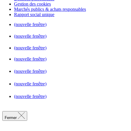
Gestion des cookies
Marchés publics & achats responsables
Rapport social unique
(nouvelle fenêtre)
(nouvelle fenêtre)
(nouvelle fenêtre)
(nouvelle fenêtre)
(nouvelle fenêtre)
(nouvelle fenêtre)
(nouvelle fenêtre)
Fermer