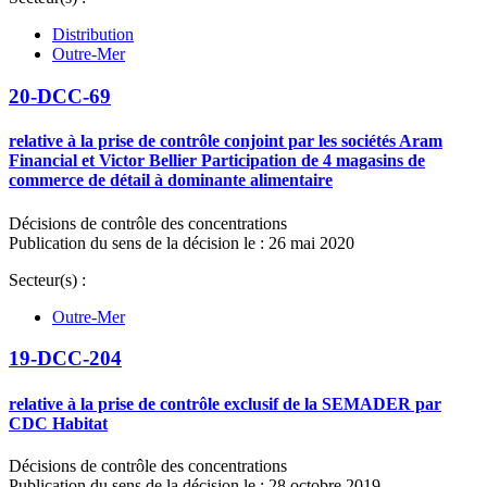
Distribution
Outre-Mer
20-DCC-69
relative à la prise de contrôle conjoint par les sociétés Aram
Financial et Victor Bellier Participation de 4 magasins de
commerce de détail à dominante alimentaire
Décisions de contrôle des concentrations
Publication du sens de la décision le : 26 mai 2020
Secteur(s) :
Outre-Mer
19-DCC-204
relative à la prise de contrôle exclusif de la SEMADER par
CDC Habitat
Décisions de contrôle des concentrations
Publication du sens de la décision le : 28 octobre 2019