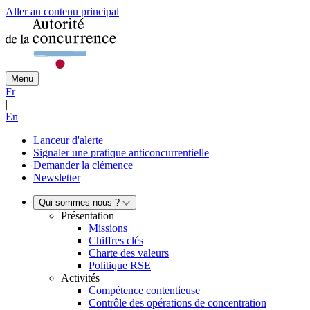
Aller au contenu principal
Menu
Fr
|
En
Lanceur d'alerte
Signaler une pratique anticoncurrentielle
Demander la clémence
Newsletter
Qui sommes nous ?
Présentation
Missions
Chiffres clés
Charte des valeurs
Politique RSE
Activités
Compétence contentieuse
Contrôle des opérations de concentration