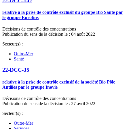
22-DCC-142
relative à la prise de contrôle exclusif du groupe Bio Santé par
le groupe Eurofins
Décisions de contrôle des concentrations
Publication du sens de la décision le : 04 août 2022
Secteur(s) :
Outre-Mer
Santé
22-DCC-35
relative à la prise de contrôle exclusif de la société Bio Pôle
Antilles par le groupe Inovie
Décisions de contrôle des concentrations
Publication du sens de la décision le : 27 avril 2022
Secteur(s) :
Outre-Mer
Services