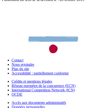
Contact
Nous rejoindre
Plan du site
Accessibilité : partiellement conforme
Crédits et mentions légales
Réseau européen de la concurence (ECN)
International Competition Network (ICN)
OCDE
Accès aux documents administratifs
Données personnelles