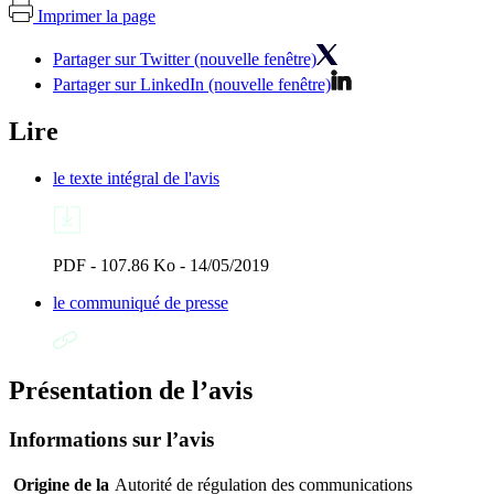
Imprimer la page
Partager sur Twitter (nouvelle fenêtre)
Partager sur LinkedIn (nouvelle fenêtre)
Lire
le texte intégral de l'avis
PDF - 107.86 Ko - 14/05/2019
le communiqué de presse
Présentation de l’avis
Informations sur l’avis
Origine de la
Autorité de régulation des communications