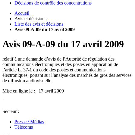
Décisions de contrôle des concentrations
Accueil
Avis et décisions
Liste des avis et décisions
Avis 09-A-09 du 17 avril 2009
Avis
09-A-09
du
17 avril 2009
relatif à une demande d’avis de l’Autorité de régulation des
communications électroniques et des postes en application de
l’article L. 37-1 du code des postes et communications
électroniques, portant sur l’analyse des marchés de gros des services
de diffusion audiovisuelle
Mise en ligne le : 17 avril 2009
|
Secteur :
Presse / Médias
Télécoms