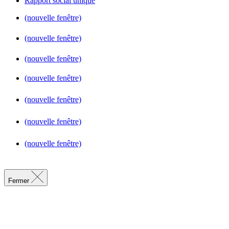
Rapport social unique
(nouvelle fenêtre)
(nouvelle fenêtre)
(nouvelle fenêtre)
(nouvelle fenêtre)
(nouvelle fenêtre)
(nouvelle fenêtre)
(nouvelle fenêtre)
Fermer