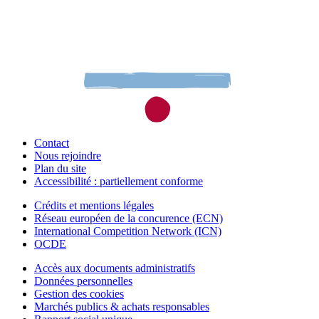
Contact
Nous rejoindre
Plan du site
Accessibilité : partiellement conforme
Crédits et mentions légales
Réseau européen de la concurence (ECN)
International Competition Network (ICN)
OCDE
Accès aux documents administratifs
Données personnelles
Gestion des cookies
Marchés publics & achats responsables