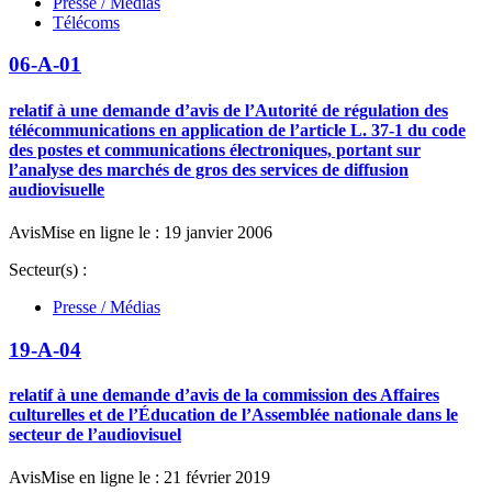
Presse / Médias
Télécoms
06-A-01
relatif à une demande d’avis de l’Autorité de régulation des
télécommunications en application de l’article L. 37-1 du code
des postes et communications électroniques, portant sur
l’analyse des marchés de gros des services de diffusion
audiovisuelle
Avis
Mise en ligne le : 19 janvier 2006
Secteur(s) :
Presse / Médias
19-A-04
relatif à une demande d’avis de la commission des Affaires
culturelles et de l’Éducation de l’Assemblée nationale dans le
secteur de l’audiovisuel
Avis
Mise en ligne le : 21 février 2019