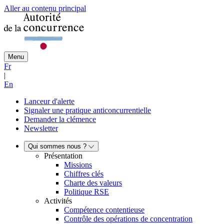
Aller au contenu principal
Menu
Fr
|
En
Lanceur d'alerte
Signaler une pratique anticoncurrentielle
Demander la clémence
Newsletter
Qui sommes nous ?
Présentation
Missions
Chiffres clés
Charte des valeurs
Politique RSE
Activités
Compétence contentieuse
Contrôle des opérations de concentration