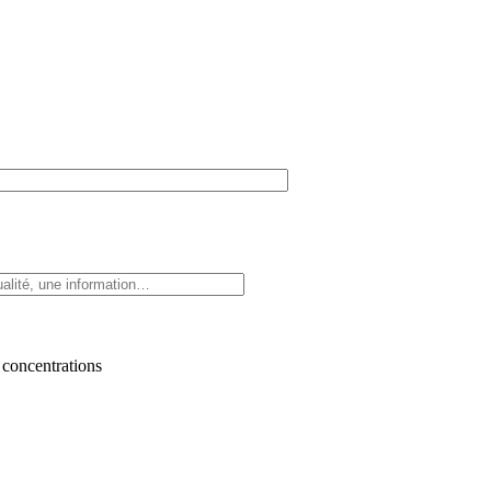
 concentrations