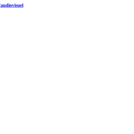
’audiovisuel