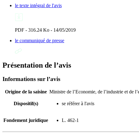
le texte intégral de l'avis
PDF - 316.24 Ko - 14/05/2019
le communiqué de presse
Présentation de l’avis
Informations sur l’avis
Origine de la saisine
Ministre de l’Economie, de l’industrie et de l
Dispositif(s)
se référer à l'avis
Fondement juridique
L. 462-1