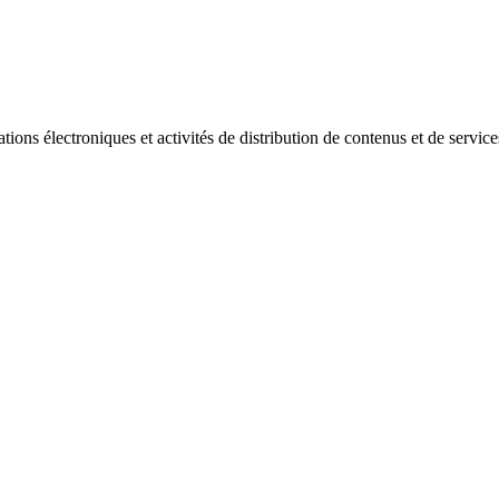
ations électroniques et activités de distribution de contenus et de service