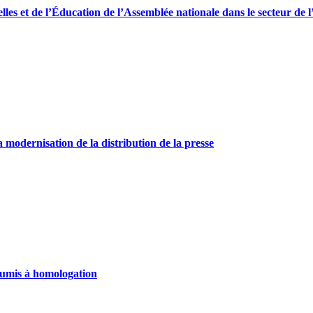
lles et de l’Éducation de l’Assemblée nationale dans le secteur de l
la modernisation de la distribution de la presse
oumis à homologation