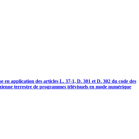
e en application des articles L. 37-1, D. 301 et D. 302 du code des
rtzienne terrestre de programmes télévisuels en mode numérique