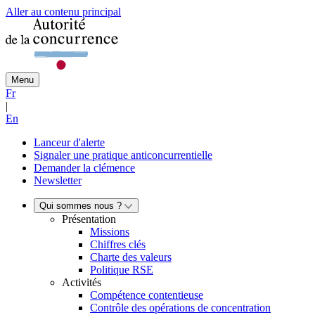
Aller au contenu principal
Menu
Fr
|
En
Lanceur d'alerte
Signaler une pratique anticoncurrentielle
Demander la clémence
Newsletter
Qui sommes nous ?
Présentation
Missions
Chiffres clés
Charte des valeurs
Politique RSE
Activités
Compétence contentieuse
Contrôle des opérations de concentration