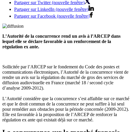
Partager sur Twitter (nouvelle fenêtre)
Partager sur LinkedIn (nouvelle fenêtre)
Partager sur Facebook (nouvelle fenêtre)
L’Autorité de la concurrence rend un avis à l’ARCEP dans
lequel elle se déclare favorable à un renforcement de la
régulation ex ante.
Sollicitée par l’ARCEP sur le fondement du Code des postes et
communications électroniques, l’Autorité de la concurrence vient de
rendre un avis sur la régulation du marché de gros des services de
diffusion audiovisuelle en France (marché 18 / second cycle
d’analyse 2009-2012).
L’Autorité considère que la concurrence s’est affaiblie sur ce marché
et que le droit commun de la concurrence ne peut suffire à lui seul
pour remédier aux obstacles pour la période concernée (2009-2012).
Elle est favorable à la proposition de l’ARCEP de renforcer la
régulation ex ante qui existait déjà sur ce marché.