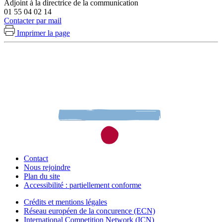
Adjoint à la directrice de la communication
01 55 04 02 14
Contacter par mail
Imprimer la page
Contact
Nous rejoindre
Plan du site
Accessibilité : partiellement conforme
Crédits et mentions légales
Réseau européen de la concurence (ECN)
International Competition Network (ICN)