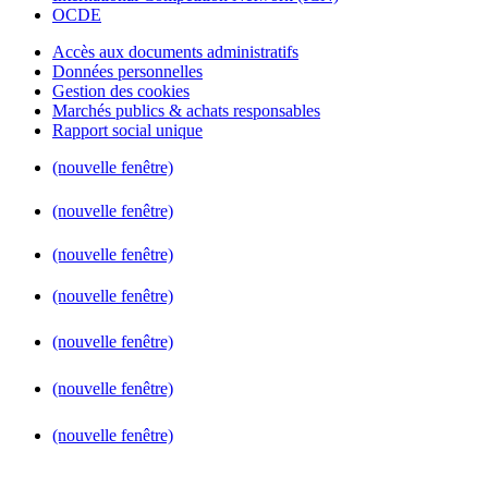
OCDE
Accès aux documents administratifs
Données personnelles
Gestion des cookies
Marchés publics & achats responsables
Rapport social unique
(nouvelle fenêtre)
(nouvelle fenêtre)
(nouvelle fenêtre)
(nouvelle fenêtre)
(nouvelle fenêtre)
(nouvelle fenêtre)
(nouvelle fenêtre)