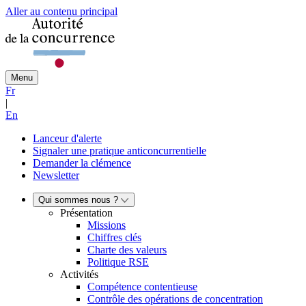
Aller au contenu principal
Menu
Fr
|
En
Lanceur d'alerte
Signaler une pratique anticoncurrentielle
Demander la clémence
Newsletter
Qui sommes nous ?
Présentation
Missions
Chiffres clés
Charte des valeurs
Politique RSE
Activités
Compétence contentieuse
Contrôle des opérations de concentration