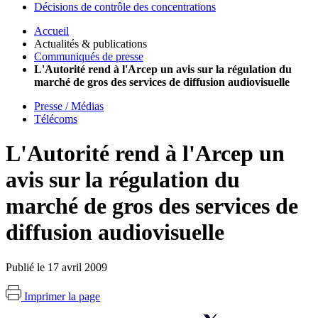
Décisions de contrôle des concentrations
Accueil
Actualités & publications
Communiqués de presse
L'Autorité rend à l'Arcep un avis sur la régulation du
marché de gros des services de diffusion audiovisuelle
Presse / Médias
Télécoms
L'Autorité rend à l'Arcep un
avis sur la régulation du
marché de gros des services de
diffusion audiovisuelle
Publié le 17 avril 2009
Imprimer la page