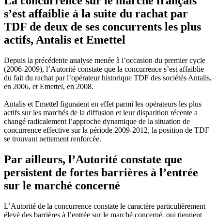
La concurrence sur le marché français
s’est affaiblie à la suite du rachat par
TDF de deux de ses concurrents les plus
actifs, Antalis et Emettel
Depuis la précédente analyse menée à l’occasion du premier cycle
(2006-2009), l’Autorité constate que la concurrence s’est affaiblie
du fait du rachat par l’opérateur historique TDF des sociétés Antalis,
en 2006, et Emettel, en 2008.
Antalis et Emettel figuraient en effet parmi les opérateurs les plus
actifs sur les marchés de la diffusion et leur disparition récente a
changé radicalement l’approche dynamique de la situation de
concurrence effective sur la période 2009-2012, la position de TDF
se trouvant nettement renforcée.
Par ailleurs, l’Autorité constate que
persistent de fortes barrières à l’entrée
sur le marché concerné
L’Autorité de la concurrence constate le caractère particulièrement
élevé des barrières à l’entrée sur le marché concerné, qui tiennent