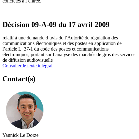
concrètes à l’entrée.
Décision 09-A-09 du 17 avril 2009
relatif à une demande d’avis de l’Autorité de régulation des
communications électroniques et des postes en application de
l’article L. 37-1 du code des postes et communications
électroniques, portant sur l’analyse des marchés de gros des services
de diffusion audiovisuelle
Consulter le texte intégral
Contact(s)
Yannick Le Dorze