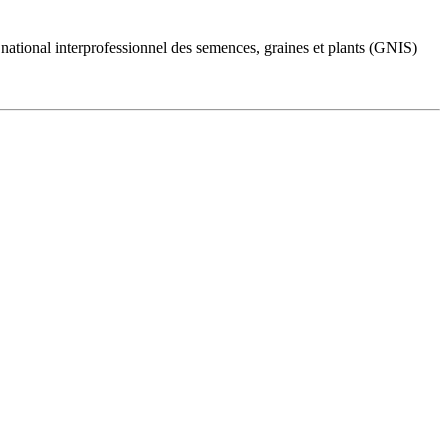
national interprofessionnel des semences, graines et plants (GNIS)