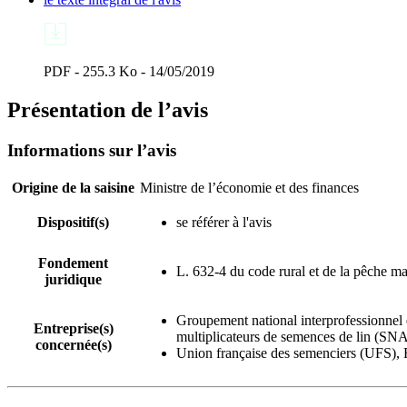
PDF - 255.3 Ko - 14/05/2019
Présentation de l’avis
Informations sur l’avis
Origine de la saisine
Ministre de l’économie et des finances
Dispositif(s)
se référer à l'avis
Fondement
L. 632-4 du code rural et de la pêche ma
juridique
Groupement national interprofessionnel 
Entreprise(s)
multiplicateurs de semences de lin (S
concernée(s)
Union française des semenciers (UFS), 