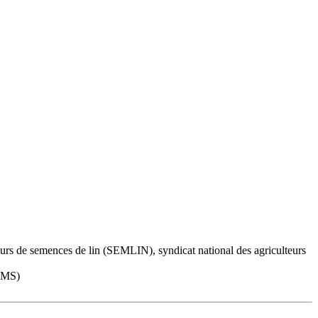
eurs de semences de lin (SEMLIN), syndicat national des agriculteurs
NAMS)