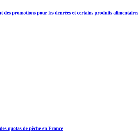
nt des promotions pour les denrées et certains produits alimentaire
n des quotas de pêche en France