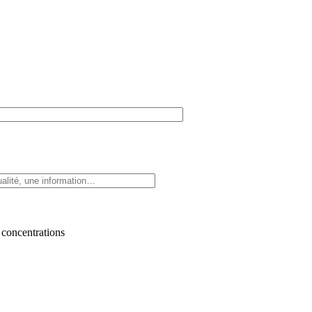
 concentrations