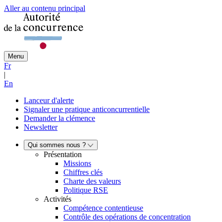
Aller au contenu principal
Menu
Fr
|
En
Lanceur d'alerte
Signaler une pratique anticoncurrentielle
Demander la clémence
Newsletter
Qui sommes nous ?
Présentation
Missions
Chiffres clés
Charte des valeurs
Politique RSE
Activités
Compétence contentieuse
Contrôle des opérations de concentration